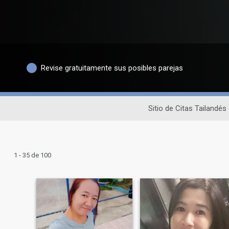
Revise gratuitamente sus posibles parejas
Sitio de Citas Tailandés
1 - 35 de 100