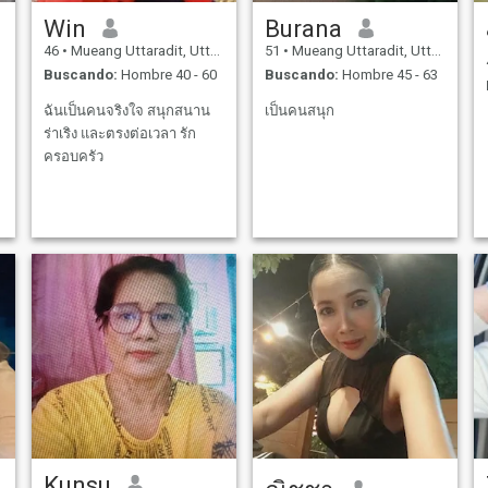
Win
Burana
46
•
Mueang Uttaradit, Uttaradit, Tailandia
51
•
Mueang Uttaradit, Uttaradit, Tailandia
Buscando:
Hombre 40 - 60
Buscando:
Hombre 45 - 63
ฉันเป็นคนจริงใจ สนุกสนาน
เป็นคนสนุก
ร่าเริง และตรงต่อเวลา รัก
ครอบครัว
Kunsu