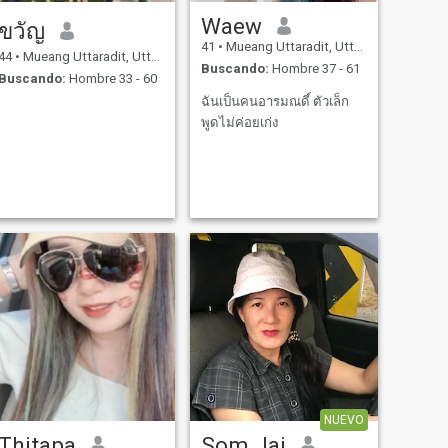
Waew
ขวัญ
41
•
Mueang Uttaradit, Uttaradit, Tailandia
44
•
Mueang Uttaradit, Uttaradit, Tailandia
Buscando:
Hombre 37 - 61
Buscando:
Hombre 33 - 60
ฉันเป็นคนอารมณดี์ ตัวเล็ก
พูดไม่ค่อยเก่ง
NUEVO
Thitapa
Som Jai