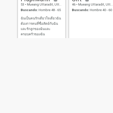
53
•
Mueang Uttaradit, Uttaradit, Tailandia
46
•
Mueang Uttaradit, Uttaradit, Tailandia
Buscando:
Hombre 48 - 65
Buscando:
Hombre 40 - 60
ฉันเป็นคนรักเดียวใจเดียวฉัน
ต้องการคนที่ซื่อสัตย์กับฉัน
และรักลูกของฉันและ
ครอบครัวของฉัน
som
เกี่ยวก้อย
20
•
Mueang Uttaradit, Uttaradit, Tailandia
36
•
Mueang Uttaradit, Uttaradit, Tailandia