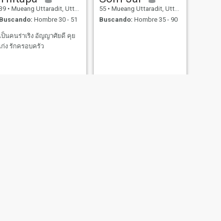
39
•
Mueang Uttaradit, Uttaradit, Tailandia
55
•
Mueang Uttaradit, Uttaradit, Tailandia
Buscando:
Hombre 30 - 51
Buscando:
Hombre 35 - 90
เป็นคนร่าเริง อัญญาศัยดี คุย
เก่ง รักครอบครัว
SIGUIENTE
Rak
61
•
Mueang Uttaradit, Uttaradit, Tailandia