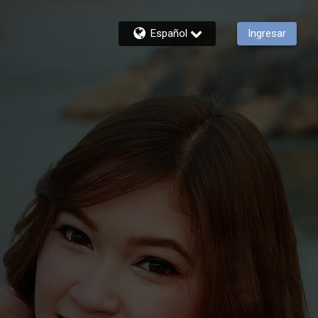
Español
Ingresar