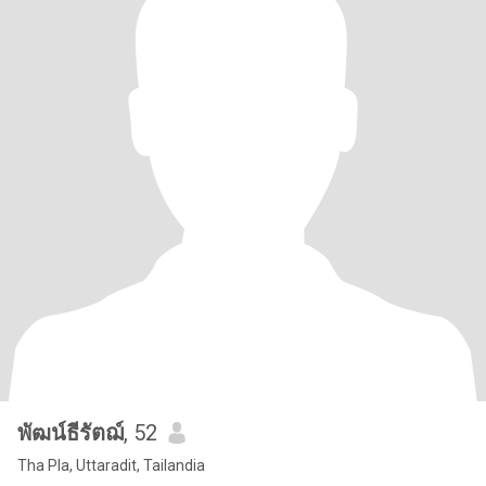
พัฒน์ธีรัตฌ์
, 52
Tha Pla, Uttaradit, Tailandia