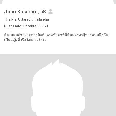
John Kalaphut
, 58
Tha Pla, Uttaradit, Tailandia
Buscando:
Hombre 55 - 71
ฉันเป็นหม้ายมาหลายปีแล้วฉันเข้ามาที่นี่ฉันมองหาผู้ชายคนหนึ่งฉัน
เป็นหญิงที่จริงจังและจริงใจ