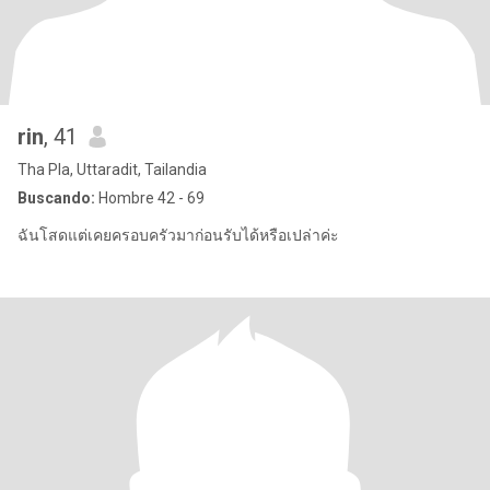
rin
, 41
Tha Pla, Uttaradit, Tailandia
Buscando:
Hombre 42 - 69
ฉันโสดแต่เคยครอบครัวมาก่อนรับได้หรือเปล่าค่ะ