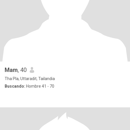
Mam
, 40
Tha Pla, Uttaradit, Tailandia
Buscando:
Hombre 41 - 70