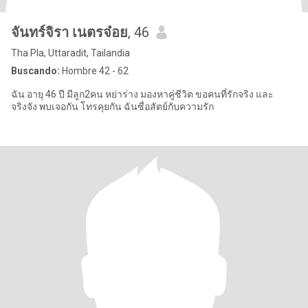
จันทร์จิรา เนตรจ๋อย
, 46
Tha Pla, Uttaradit, Tailandia
Buscando:
Hombre 42 - 62
ฉัน อายุ 46 ปี มีลูก2คน หย่าร่าง มองหาคู่ชีวิต ขอคนที่รักจริง และ
จริงจัง พบเจอกัน โทรคุยกัน ฉันซื่อสัตย์กับความรัก