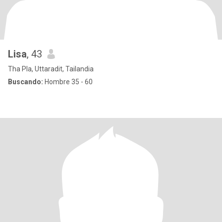
Lisa
, 43
Tha Pla, Uttaradit, Tailandia
Buscando:
Hombre 35 - 60