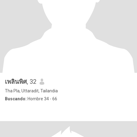
เพลินพิศ
, 32
Tha Pla, Uttaradit, Tailandia
Buscando:
Hombre 34 - 66