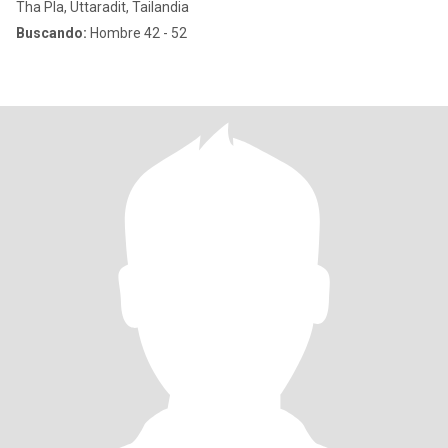
Tha Pla, Uttaradit, Tailandia
Buscando:
Hombre 42 - 52