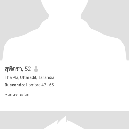
สุพัตรา
, 52
Tha Pla, Uttaradit, Tailandia
Buscando:
Hombre 47 - 65
ชอบความสงบ