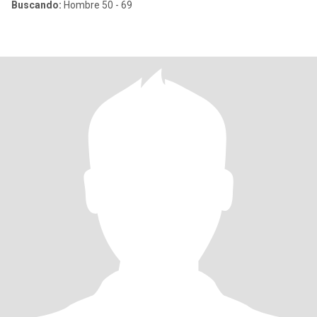
Buscando:
Hombre 50 - 69