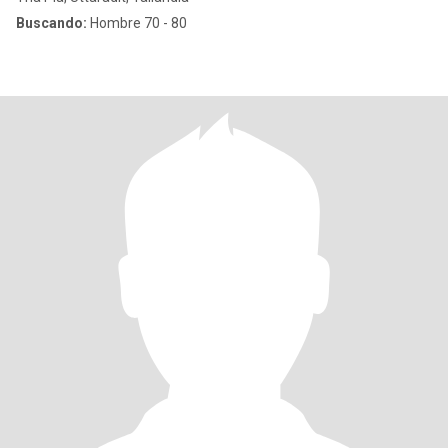
Buscando:
Hombre 70 - 80