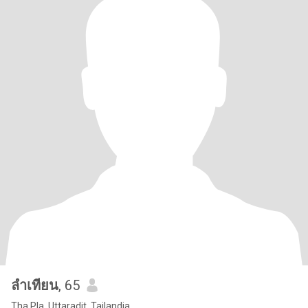
ลำเทียน
, 65
Tha Pla, Uttaradit, Tailandia