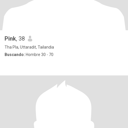
Pink
, 38
Tha Pla, Uttaradit, Tailandia
Buscando:
Hombre 30 - 70