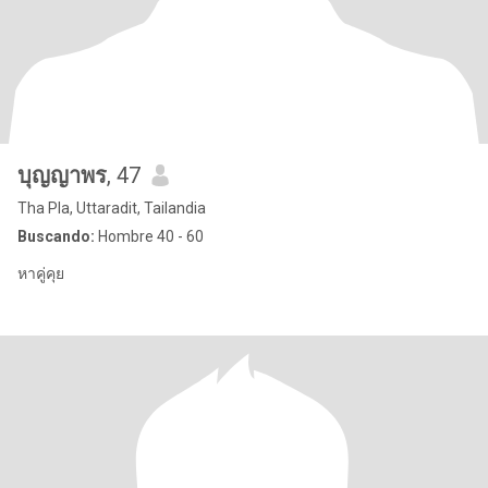
บุญญาพร
, 47
Tha Pla, Uttaradit, Tailandia
Buscando:
Hombre 40 - 60
หาคู่คุย