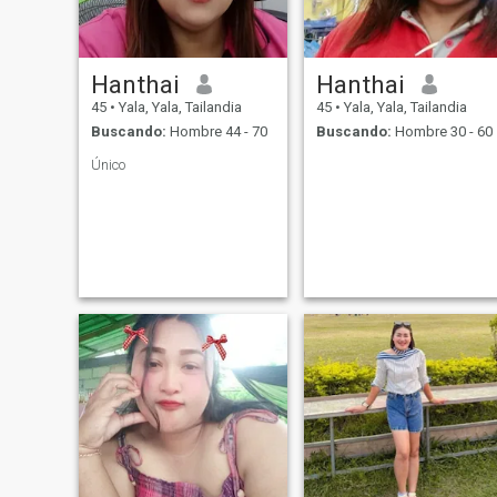
Hanthai
Hanthai
45
•
Yala, Yala, Tailandia
45
•
Yala, Yala, Tailandia
Buscando:
Hombre 44 - 70
Buscando:
Hombre 30 - 60
Único