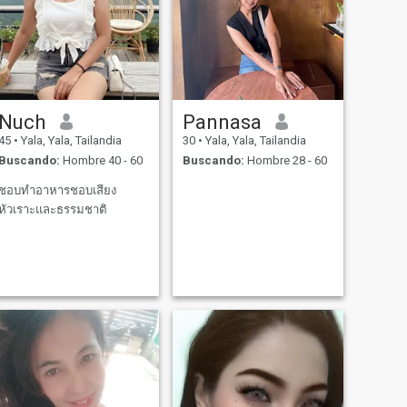
Nuch
Pannasa
45
•
Yala, Yala, Tailandia
30
•
Yala, Yala, Tailandia
Buscando:
Hombre 40 - 60
Buscando:
Hombre 28 - 60
ชอบทําอาหารชอบเสียง
หัวเราะและธรรมชาติ