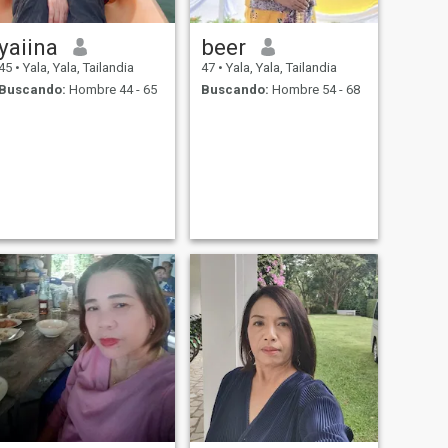
yaiina
beer
45
•
Yala, Yala, Tailandia
47
•
Yala, Yala, Tailandia
Buscando:
Hombre 44 - 65
Buscando:
Hombre 54 - 68