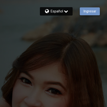
Español
Ingresar