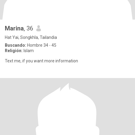
Marina
, 36
Hat Yai, Songkhla, Tailandia
Buscando:
Hombre 34 - 45
Religión:
Islam
Text me, if you want more information