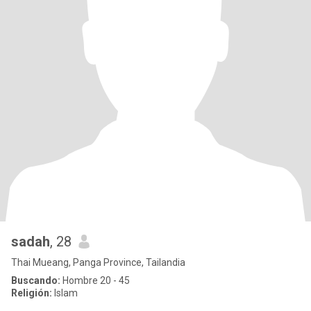
sadah
, 28
Thai Mueang, Panga Province, Tailandia
Buscando:
Hombre 20 - 45
Religión:
Islam