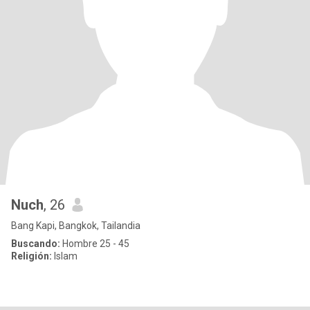
Nuch
, 26
Bang Kapi, Bangkok, Tailandia
Buscando:
Hombre 25 - 45
Religión:
Islam