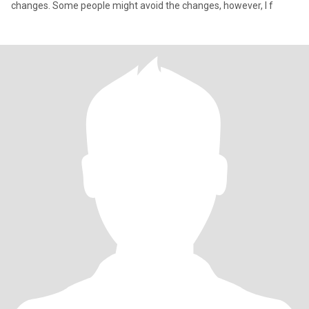
changes. Some people might avoid the changes, however, I f