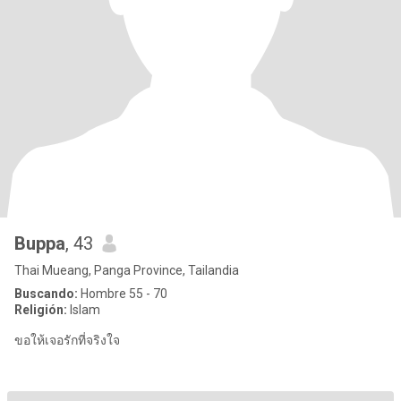
Buppa
, 43
Thai Mueang, Panga Province, Tailandia
Buscando:
Hombre 55 - 70
Religión:
Islam
ขอให้เจอรักที่จริงใจ