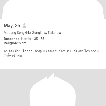
May
, 36
Mueang Songkhla, Songkhla, Tailandia
Buscando:
Hombre 35 - 55
Religión:
Islam
ฉันค่อยข้างมีโลกส่วนตัวสูง แต่ฉันสามารถปรับเปลี่ยนมันได้หากฉัน
รักใครซักคน