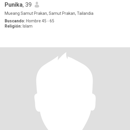
Punika
, 39
Mueang Samut Prakan, Samut Prakan, Tailandia
Buscando:
Hombre 45 - 65
Religión:
Islam