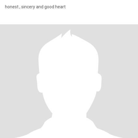
honest , sincery and good heart