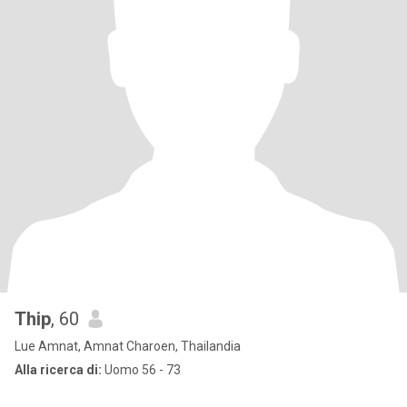
Thip
, 60
Lue Amnat, Amnat Charoen, Thailandia
Alla ricerca di:
Uomo 56 - 73