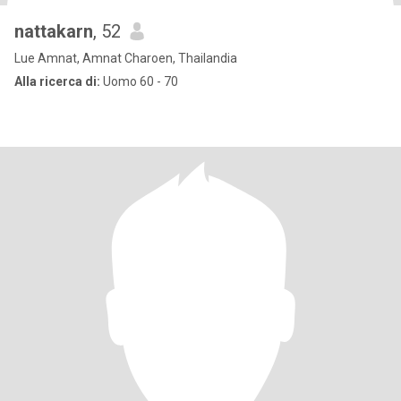
nattakarn
, 52
Lue Amnat, Amnat Charoen, Thailandia
Alla ricerca di:
Uomo 60 - 70