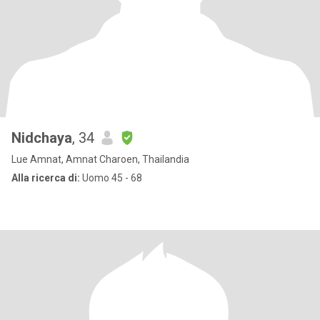
Nidchaya
, 34
Lue Amnat, Amnat Charoen, Thailandia
Alla ricerca di:
Uomo 45 - 68