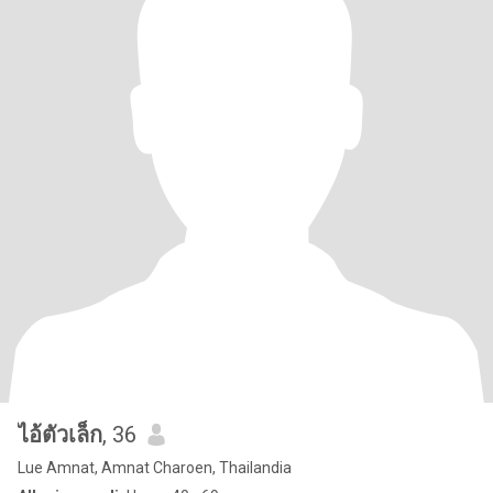
ไอ้ตัวเล็ก
, 36
Lue Amnat, Amnat Charoen, Thailandia