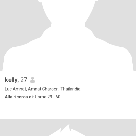
kelly
, 27
Lue Amnat, Amnat Charoen, Thailandia
Alla ricerca di:
Uomo 29 - 60