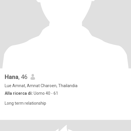
Hana
, 46
Lue Amnat, Amnat Charoen, Thailandia
Alla ricerca di:
Uomo 40 - 61
Long term relationship