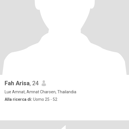
Fah Arisa
, 24
Lue Amnat, Amnat Charoen, Thailandia
Alla ricerca di:
Uomo 25 - 52