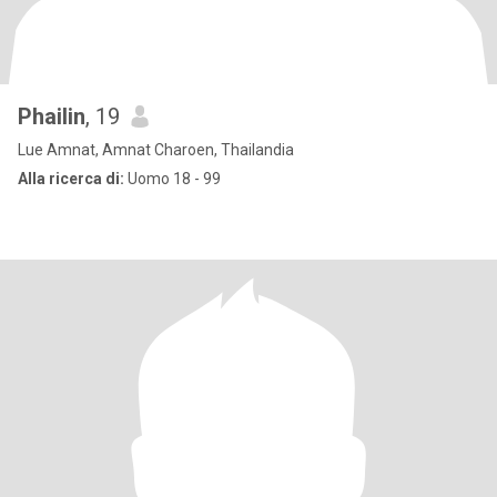
Phailin
, 19
Lue Amnat, Amnat Charoen, Thailandia
Alla ricerca di:
Uomo 18 - 99