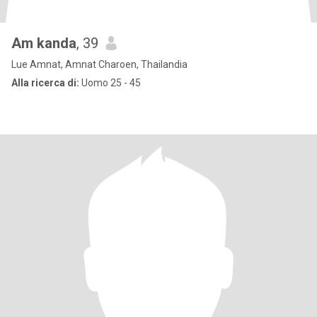
Am kanda
, 39
Lue Amnat, Amnat Charoen, Thailandia
Alla ricerca di:
Uomo 25 - 45