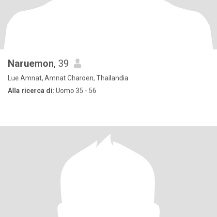
Naruemon
, 39
Lue Amnat, Amnat Charoen, Thailandia
Alla ricerca di:
Uomo 35 - 56