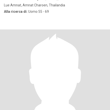
Lue Amnat, Amnat Charoen, Thailandia
Alla ricerca di:
Uomo 55 - 69