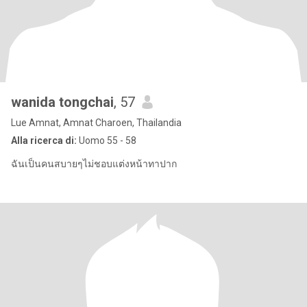
wanida tongchai
, 57
Lue Amnat, Amnat Charoen, Thailandia
Alla ricerca di:
Uomo 55 - 58
ฉันเป็นคนสบายๆไม่ชอบแต่งหน้าทาปาก