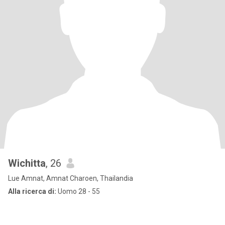
Wichitta
, 26
Lue Amnat, Amnat Charoen, Thailandia
Alla ricerca di:
Uomo 28 - 55