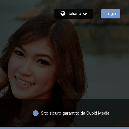
Italiano
Login
Sito sicuro garantito da Cupid Media