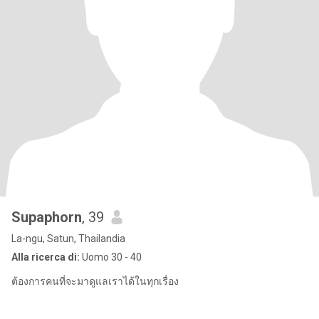
Supaphorn
, 39
La-ngu, Satun, Thailandia
Alla ricerca di:
Uomo 30 - 40
ต้องการคนที่จะมาดูแลเราได้ในทุกเรื่อง