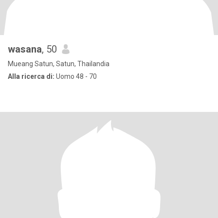
wasana
, 50
Mueang Satun, Satun, Thailandia
Alla ricerca di:
Uomo 48 - 70