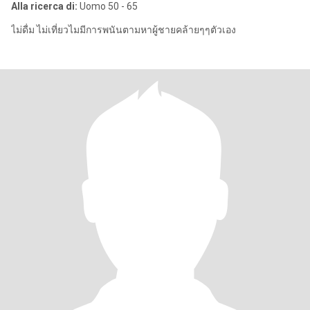
Alla ricerca di:
Uomo 50 - 65
ไม่ดื่ม​ ไม่​เที่ยว​ไมมีการพนันตามหาผู้ชายคล้ายๆๆตัวเอง