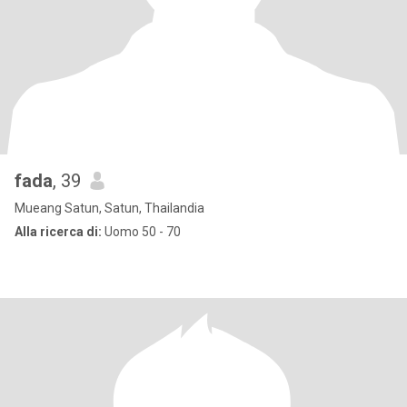
fada
, 39
Mueang Satun, Satun, Thailandia
Alla ricerca di:
Uomo 50 - 70