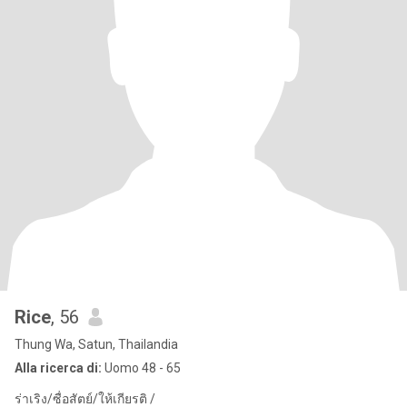
Rice
, 56
Thung Wa, Satun, Thailandia
Alla ricerca di:
Uomo 48 - 65
ร่าเริง/ซื่อสัตย์/ให้เกียรติ /