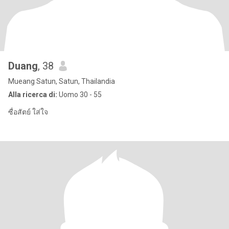
Duang
, 38
Mueang Satun, Satun, Thailandia
Alla ricerca di:
Uomo 30 - 55
ซื่อสัตย์ ใส่ใจ