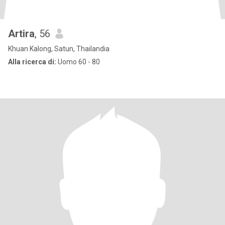
Artira
, 56
Khuan Kalong, Satun, Thailandia
Alla ricerca di:
Uomo 60 - 80