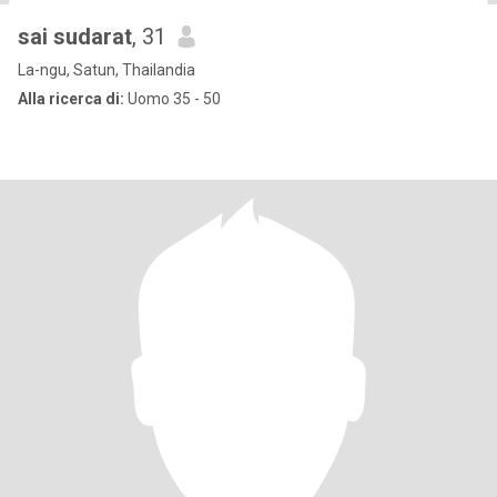
sai sudarat
, 31
La-ngu, Satun, Thailandia
Alla ricerca di:
Uomo 35 - 50