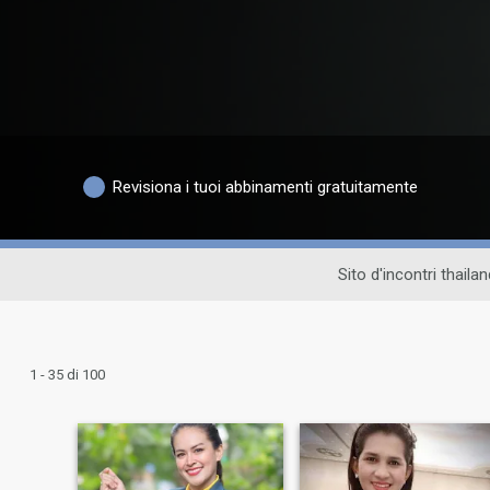
Revisiona i tuoi abbinamenti gratuitamente
Sito d'incontri thaila
1 - 35 di 100