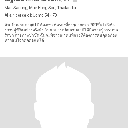
Mae Sariang, Mae Hong Son, Thailandia
Alla ricerca di:
Uomo 54 - 70
ฉันเป็นม่าย อายุ61ปี ต้องการคู่ครองที่อายุมากกว่า 70ปีขึ้นไปที่ต้อ
งการคู่ชีวิตอย่างจริงจัง ฉันสามารถติดตามสามีได้มีความรู้การนวด
รักษา กายภาพบำบัด ฉันจะพิจารณาคนพิการที่ต้องการคนดูแลก่อน
หากสนใจก็ติดต่อฉันได้