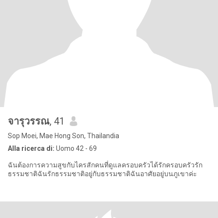
จารุวรรณ
, 41
Sop Moei, Mae Hong Son, Thailandia
Alla ricerca di:
Uomo 42 - 69
ฉันต้องการความสูขกับไครสักคนที่ดูแลครอบครัวได้รักครอบครัวรัก
ธรรมชาติฉันรักธรรมชาติอยู่กับธรรมชาติฉันอาศัยอยู่บนภูเขาค่ะ