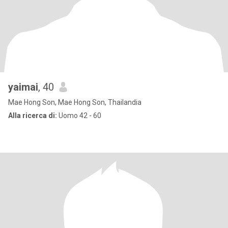
yaimai
, 40
Mae Hong Son, Mae Hong Son, Thailandia
Alla ricerca di:
Uomo 42 - 60