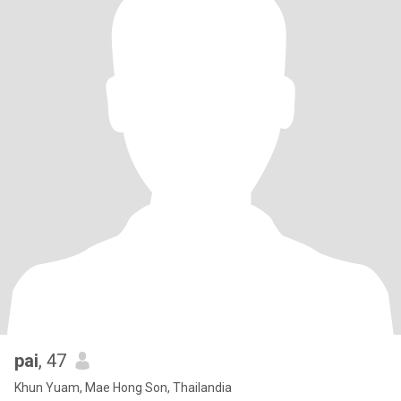
pai
, 47
Khun Yuam, Mae Hong Son, Thailandia