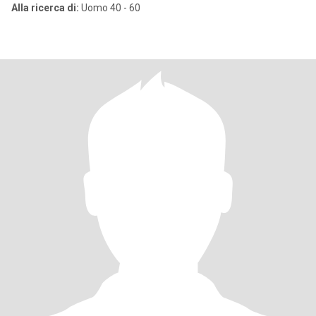
Alla ricerca di:
Uomo 40 - 60