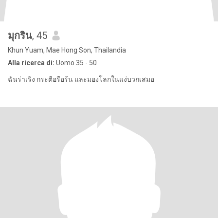
มุกริน
, 45
Khun Yuam, Mae Hong Son, Thailandia
Alla ricerca di:
Uomo 35 - 50
ฉันร่าเริง กระตือรือร้น และมองโลกในแง่บวกเสมอ