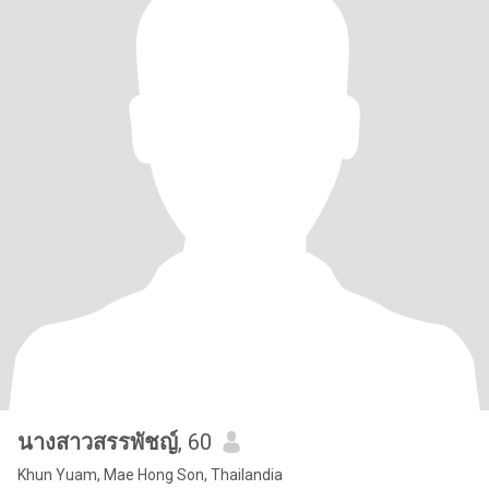
นางสาวสรรพัชญ์
, 60
Khun Yuam, Mae Hong Son, Thailandia