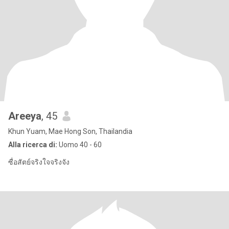
Areeya
, 45
Khun Yuam, Mae Hong Son, Thailandia
Alla ricerca di:
Uomo 40 - 60
ซื่อสัตย์​จริงใจ​จริง​จัง