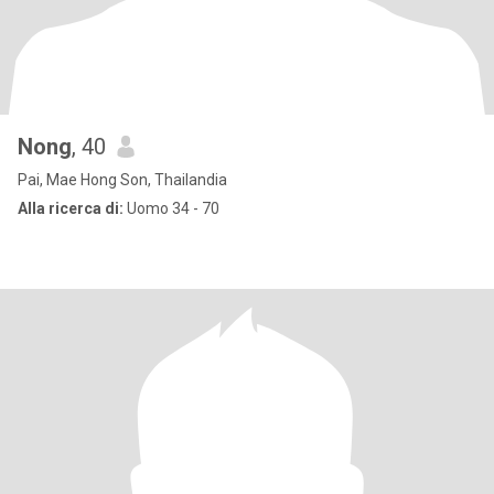
Nong
, 40
Pai, Mae Hong Son, Thailandia
Alla ricerca di:
Uomo 34 - 70