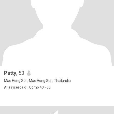
Patty
, 50
Mae Hong Son, Mae Hong Son, Thailandia
Alla ricerca di:
Uomo 40 - 55