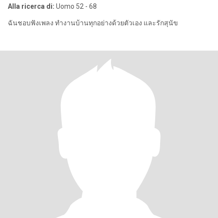
Alla ricerca di:
Uomo 52 - 68
ฉันชอบฟังเพลง ทำงานบ้านทุกอย่างด้วยตัวเอง และรักสุนัข