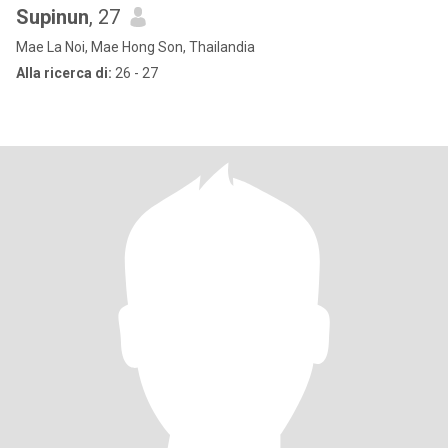
Supinun
, 27
Mae La Noi, Mae Hong Son, Thailandia
Alla ricerca di:
26 - 27