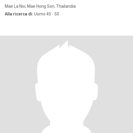
Mae La Noi, Mae Hong Son, Thailandia
Alla ricerca di:
Uomo 45 - 50