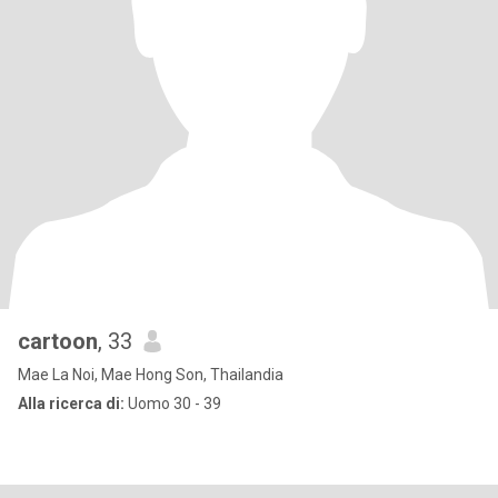
cartoon
, 33
Mae La Noi, Mae Hong Son, Thailandia
Alla ricerca di:
Uomo 30 - 39