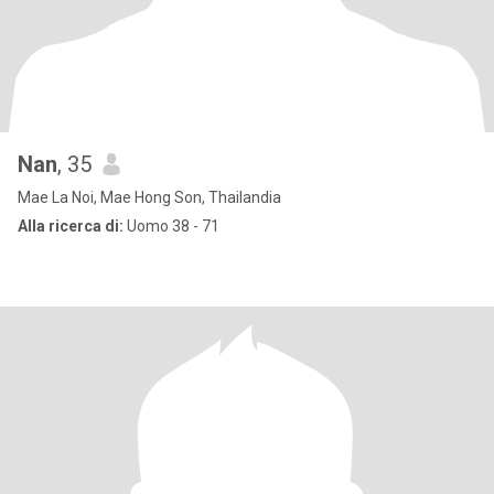
Nan
, 35
Mae La Noi, Mae Hong Son, Thailandia
Alla ricerca di:
Uomo 38 - 71