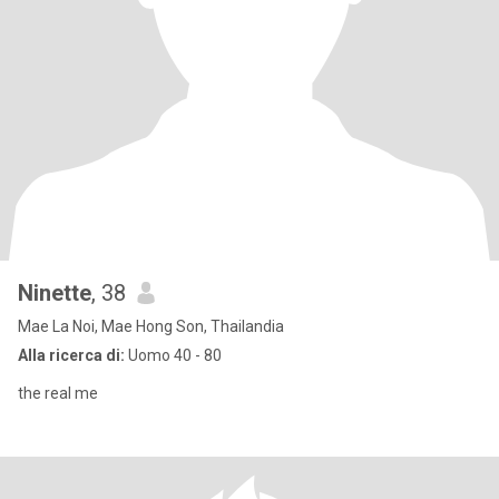
Ninette
, 38
Mae La Noi, Mae Hong Son, Thailandia
Alla ricerca di:
Uomo 40 - 80
the real me