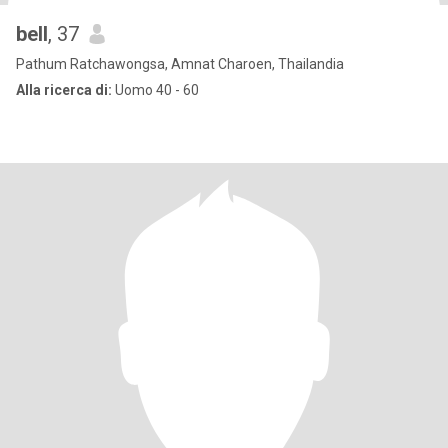
bell
, 37
Pathum Ratchawongsa, Amnat Charoen, Thailandia
Alla ricerca di:
Uomo 40 - 60