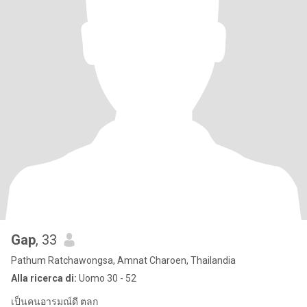
Gap
, 33
Pathum Ratchawongsa, Amnat Charoen, Thailandia
Alla ricerca di:
Uomo 30 - 52
เป็นคนอารมณ์ดี ตลก