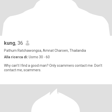
kung
, 36
Pathum Ratchawongsa, Amnat Charoen, Thailandia
Alla ricerca di:
Uomo 30 - 60
Why can't I find a good man? Only scammers contact me. Don't
contact me, scammers.