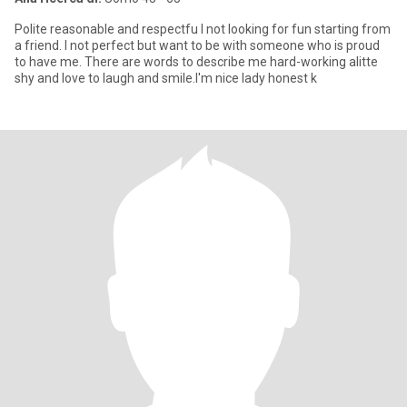
Polite reasonable and respectfu l not looking for fun starting from
a friend. I not perfect but want to be with someone who is proud
to have me. There are words to describe me hard-working alitte
shy and love to laugh and smile.I'm nice lady honest k