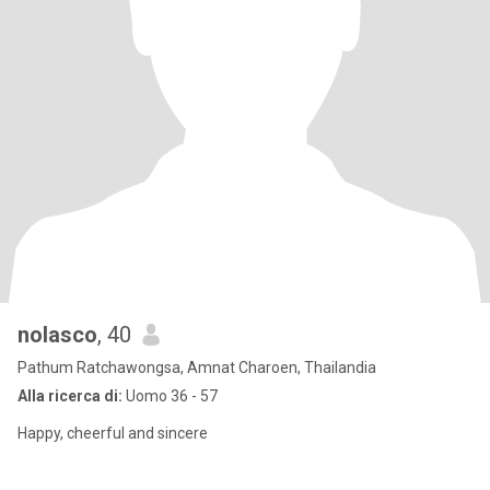
nolasco
, 40
Pathum Ratchawongsa, Amnat Charoen, Thailandia
Alla ricerca di:
Uomo 36 - 57
Happy, cheerful and sincere