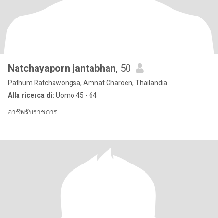
Natchayaporn jantabhan
, 50
Pathum Ratchawongsa, Amnat Charoen, Thailandia
Alla ricerca di:
Uomo 45 - 64
อาชีพรับราชการ