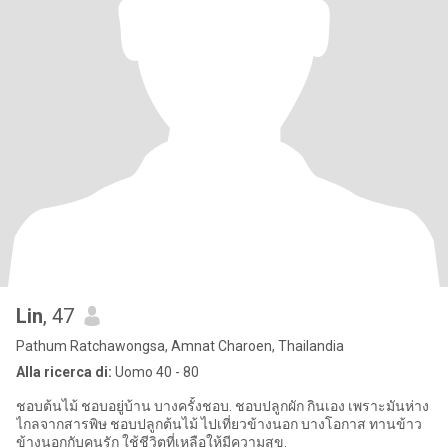
Lin
, 47
Pathum Ratchawongsa, Amnat Charoen, Thailandia
Alla ricerca di:
Uomo 40 - 80
ชอบต้นไม้ ชอบอยู่บ้าน บางครั้งชอบ. ชอบปลูกผัก กินเอง เพราะมันห่าง
ไกลจากสารพิษ ชอบปลูกต้นไม้ ไปเที่ยวข้างนอก บางโอกาส ทานข้าว
ข้างนอกกับคนรัก ใช้ชีวิตที่เหลือให้มีความสุข.