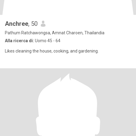
Anchree
, 50
Pathum Ratchawongsa, Amnat Charoen, Thailandia
Alla ricerca di:
Uomo 45 - 64
Likes cleaning the house, cooking, and gardening.