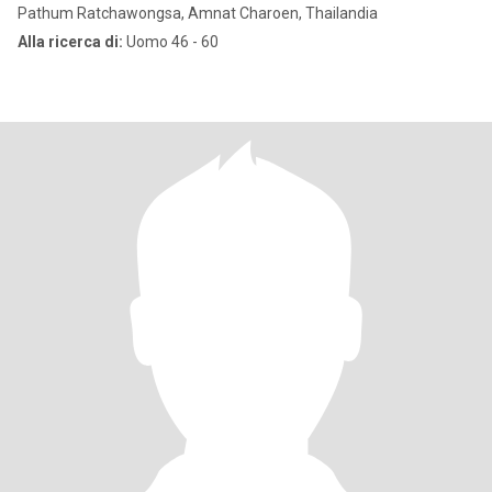
Pathum Ratchawongsa, Amnat Charoen, Thailandia
Alla ricerca di:
Uomo 46 - 60