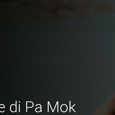
e di Pa Mok