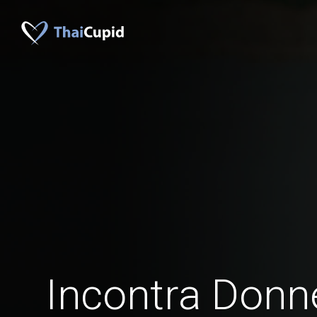
Incontra Donn