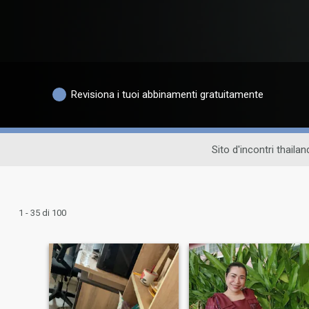
Revisiona i tuoi abbinamenti gratuitamente
Sito d'incontri thaila
1 - 35 di 100