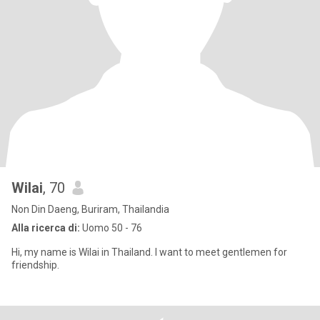
Wilai
, 70
Non Din Daeng, Buriram, Thailandia
Alla ricerca di:
Uomo 50 - 76
Hi, my name is Wilai in Thailand. I want to meet gentlemen for
friendship.