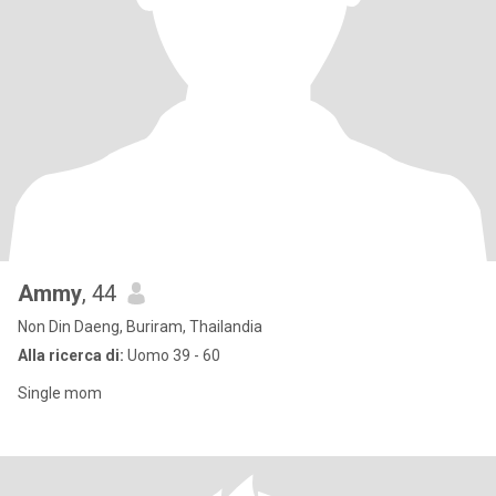
Ammy
, 44
Non Din Daeng, Buriram, Thailandia
Alla ricerca di:
Uomo 39 - 60
Single mom