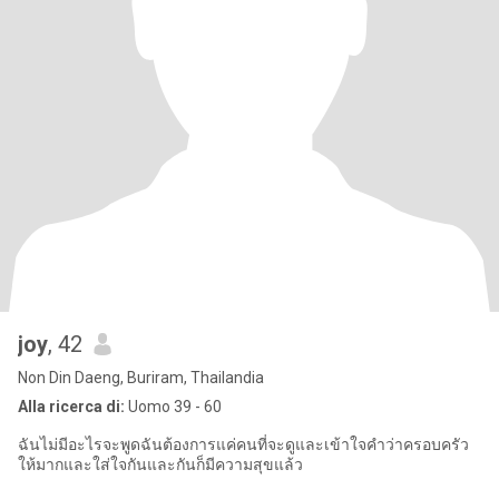
joy
, 42
Non Din Daeng, Buriram, Thailandia
Alla ricerca di:
Uomo 39 - 60
ฉันไม่มีอะไรจะพูดฉันต้องการแค่คนที่จะดูและเข้าใจคำว่าครอบครัว
ให้มากและใส่ใจกันและกันก็มีความสุขแล้ว