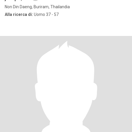
Non Din Daeng, Buriram, Thailandia
Alla ricerca di:
Uomo 37 - 57