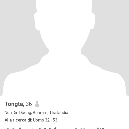
Tongta
, 36
Non Din Daeng, Buriram, Thailandia
Alla ricerca di:
Uomo 32 - 53