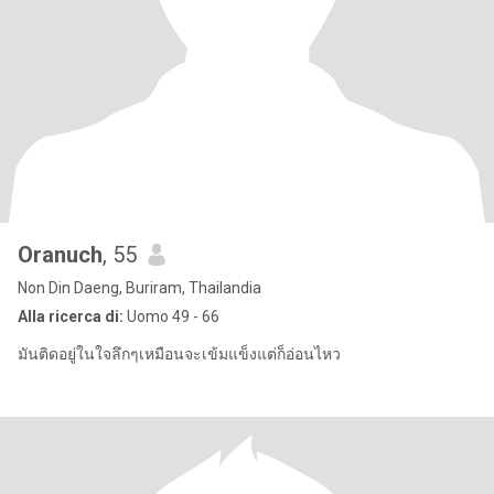
Oranuch
, 55
Non Din Daeng, Buriram, Thailandia
Alla ricerca di:
Uomo 49 - 66
มันติดอยู่ในใจลึกๆเหมือนจะเข้มแข็งแต่ก็อ่อนไหว