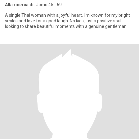
Alla ricerca di:
Uomo 45 - 69
A single Thai woman with a joyful heart. I’m known for my bright
smiles and love for a good laugh. No kids, just a positive soul
looking to share beautiful moments with a genuine gentleman.