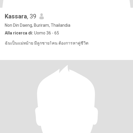
Kassara
, 39
Non Din Daeng, Buriram, Thailandia
Alla ricerca di:
Uomo 36 - 65
ฉันเป็นแม่หม้าย มีลูกชาย1คน ต้องการหาคู่ชีวิต