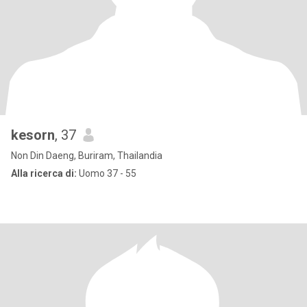
kesorn
, 37
Non Din Daeng, Buriram, Thailandia
Alla ricerca di:
Uomo 37 - 55