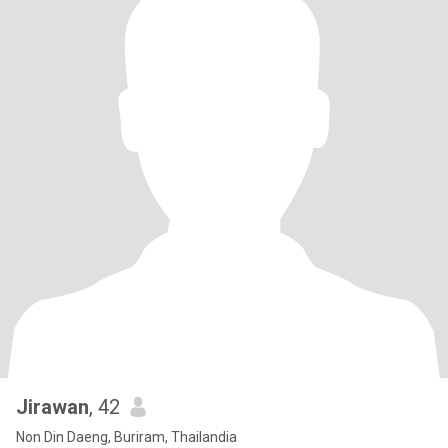
Jirawan
, 42
Non Din Daeng, Buriram, Thailandia