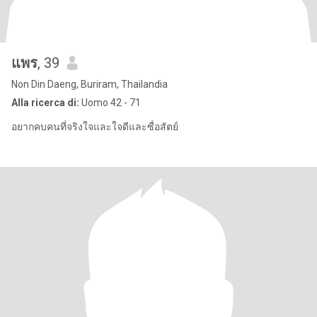
แพร
, 39
Non Din Daeng, Buriram, Thailandia
Alla ricerca di:
Uomo 42 - 71
อยากคบคนที่จริงใจและใจดีและซื่อสัตย์