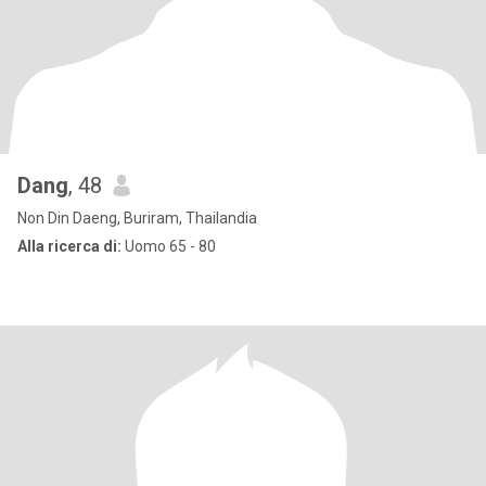
Dang
, 48
Non Din Daeng, Buriram, Thailandia
Alla ricerca di:
Uomo 65 - 80