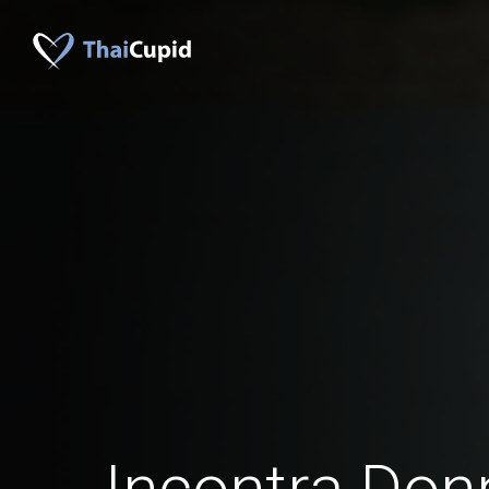
Incontra Don