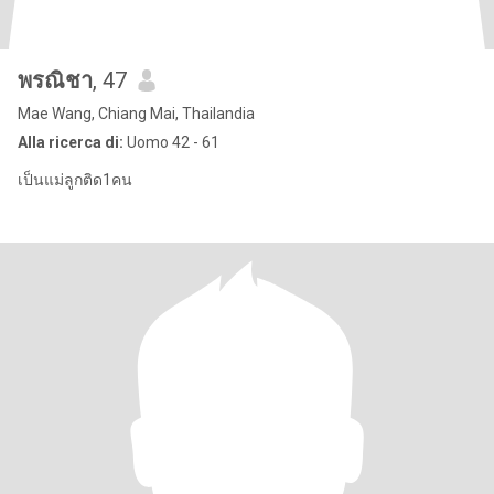
พรณิชา
, 47
Mae Wang, Chiang Mai, Thailandia
Alla ricerca di:
Uomo 42 - 61
เป็นแม่ลูกติด1คน