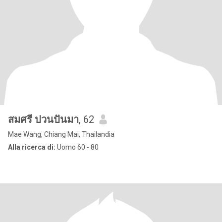
สมศรี ปวนปันมา
, 62
Mae Wang, Chiang Mai, Thailandia
Alla ricerca di:
Uomo 60 - 80