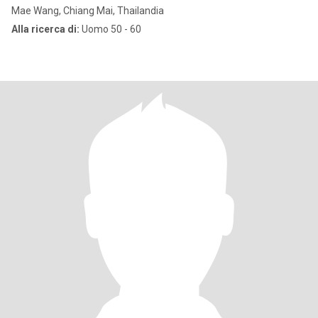
Mae Wang, Chiang Mai, Thailandia
Alla ricerca di:
Uomo 50 - 60