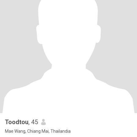
Toodtou
, 45
Mae Wang, Chiang Mai, Thailandia