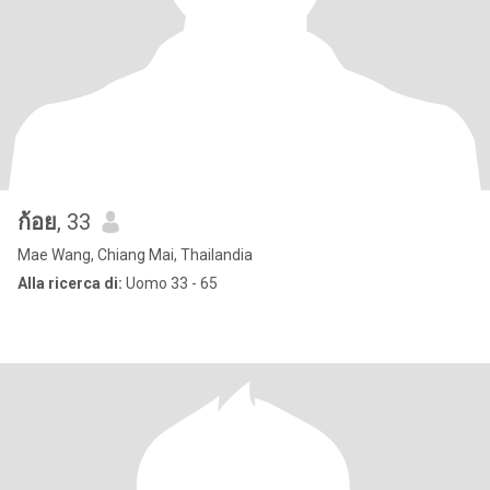
ก้อย
, 33
Mae Wang, Chiang Mai, Thailandia
Alla ricerca di:
Uomo 33 - 65