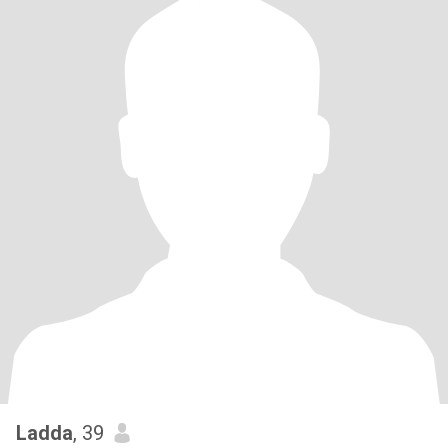
Ladda
, 39