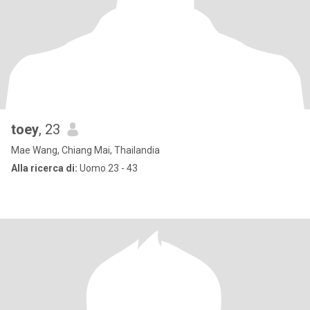
toey
, 23
Mae Wang, Chiang Mai, Thailandia
Alla ricerca di:
Uomo 23 - 43