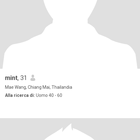
mint
, 31
Mae Wang, Chiang Mai, Thailandia
Alla ricerca di:
Uomo 40 - 60