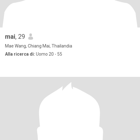
mai
, 29
Mae Wang, Chiang Mai, Thailandia
Alla ricerca di:
Uomo 20 - 55