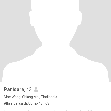
Panisara
, 43
Mae Wang, Chiang Mai, Thailandia
Alla ricerca di:
Uomo 43 - 68