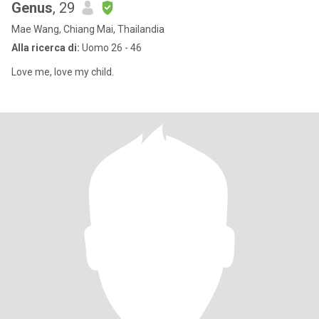
Genus
, 29
Mae Wang, Chiang Mai, Thailandia
Alla ricerca di:
Uomo 26 - 46
Love me, love my child.