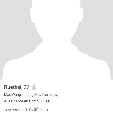
Ruethai
, 27
Mae Wang, Chiang Mai, Thailandia
Alla ricerca di:
Uomo 30 - 60
โกรธง่ายหายเร็วใจดีขี้สงสาร