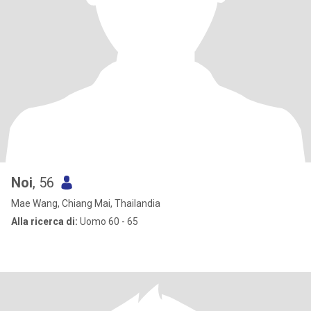
Noi
, 56
Mae Wang, Chiang Mai, Thailandia
Alla ricerca di:
Uomo 60 - 65