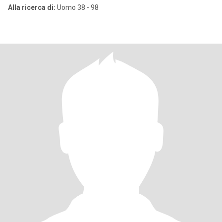
Alla ricerca di:
Uomo 38 - 98