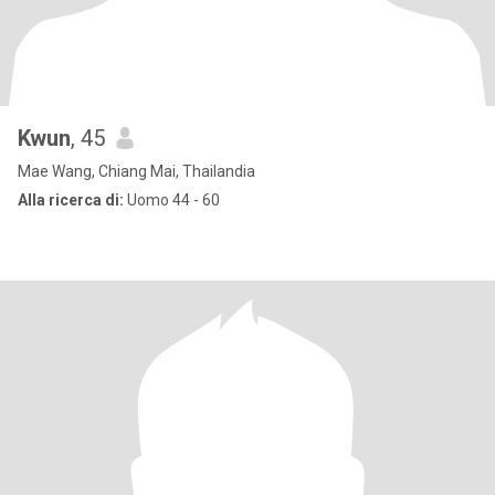
Kwun
, 45
Mae Wang, Chiang Mai, Thailandia
Alla ricerca di:
Uomo 44 - 60