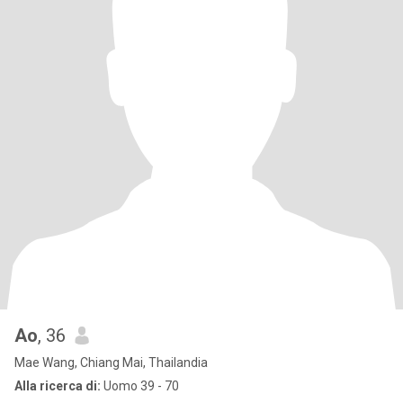
Ao
, 36
Mae Wang, Chiang Mai, Thailandia
Alla ricerca di:
Uomo 39 - 70