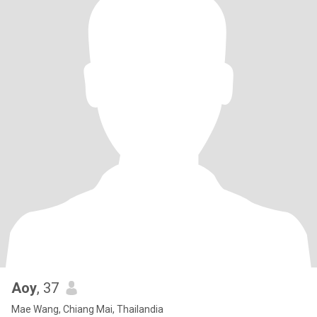
Aoy
, 37
Mae Wang, Chiang Mai, Thailandia