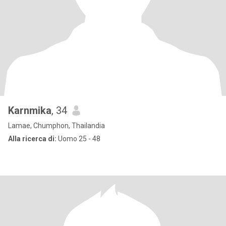
Karnmika
, 34
Lamae, Chumphon, Thailandia
Alla ricerca di:
Uomo 25 - 48