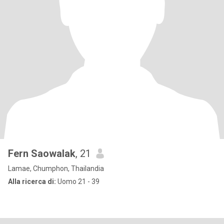
Fern Saowalak
, 21
Lamae, Chumphon, Thailandia
Alla ricerca di:
Uomo 21 - 39