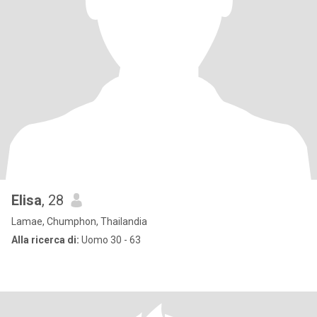
Elisa
, 28
Lamae, Chumphon, Thailandia
Alla ricerca di:
Uomo 30 - 63