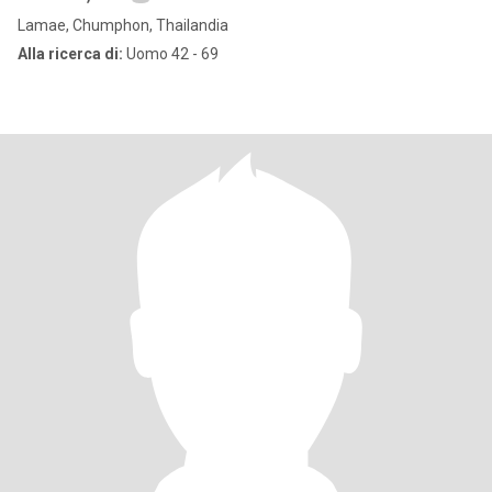
Lamae, Chumphon, Thailandia
Alla ricerca di:
Uomo 42 - 69