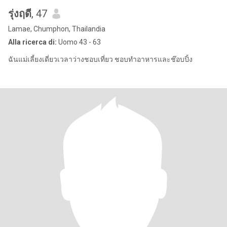
รุ่งฤดี
, 47
Lamae, Chumphon, Thailandia
Alla ricerca di:
Uomo 43 - 63
ฉันแม่เลี้ยงเดี่ยวเวลาว่างชอบเที่ยว ชอบทำอาหารและช๊อบปิ้ง