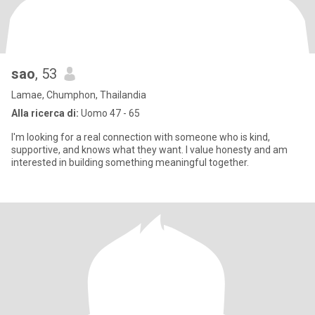
sao
, 53
Lamae, Chumphon, Thailandia
Alla ricerca di:
Uomo 47 - 65
I'm looking for a real connection with someone who is kind,
supportive, and knows what they want. I value honesty and am
interested in building something meaningful together.