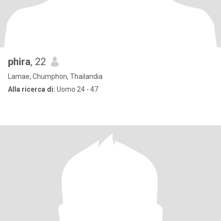
phira
, 22
Lamae, Chumphon, Thailandia
Alla ricerca di:
Uomo 24 - 47