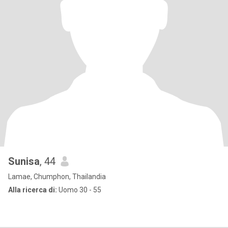
Sunisa
, 44
Lamae, Chumphon, Thailandia
Alla ricerca di:
Uomo 30 - 55