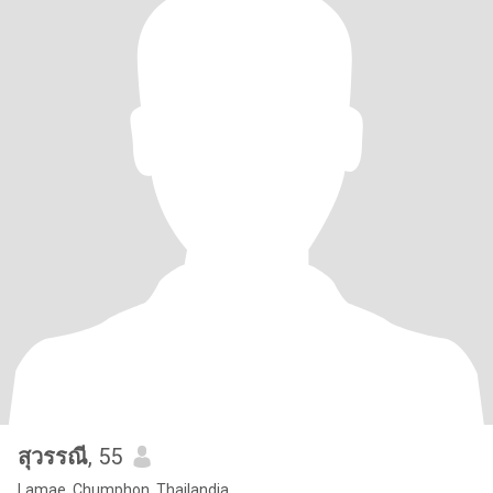
สุวรรณี
, 55
Lamae, Chumphon, Thailandia