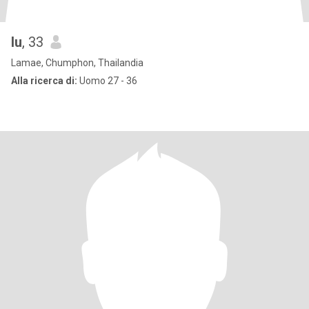
lu
, 33
Lamae, Chumphon, Thailandia
Alla ricerca di:
Uomo 27 - 36