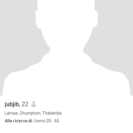
jubjib
, 22
Lamae, Chumphon, Thailandia
Alla ricerca di:
Uomo 20 - 60