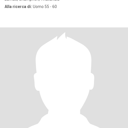
Alla ricerca di:
Uomo 55 - 60