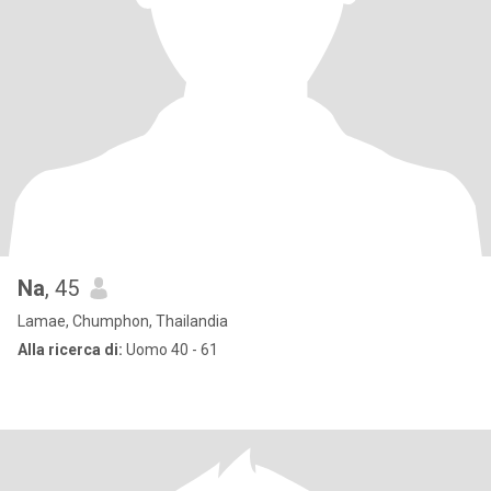
Na
, 45
Lamae, Chumphon, Thailandia
Alla ricerca di:
Uomo 40 - 61