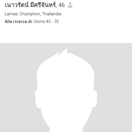
เนาวรัตน์ มีศรีจันทร์
, 46
Lamae, Chumphon, Thailandia
Alla ricerca di:
Uomo 45 - 70