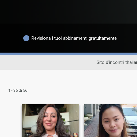
Revisiona i tuoi abbinamenti gratuitamente
Sito d'incontri thail
1 - 35 di 56