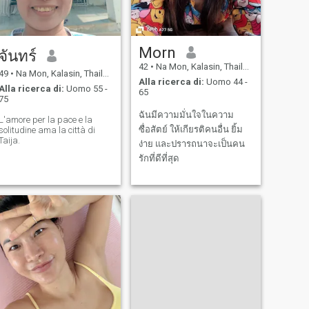
Morn
จันทร์
42
•
Na Mon, Kalasin, Thailandia
49
•
Na Mon, Kalasin, Thailandia
Alla ricerca di:
Uomo 44 -
Alla ricerca di:
Uomo 55 -
65
75
ฉันมีความมั่นใจในความ
L'amore per la pace e la
ซื่อสัตย์ ให้เกียรติคนอื่น ยิ้ม
solitudine ama la città di
Taija.
ง่าย และปรารถนาจะเป็นคน
รักที่ดีที่สุด