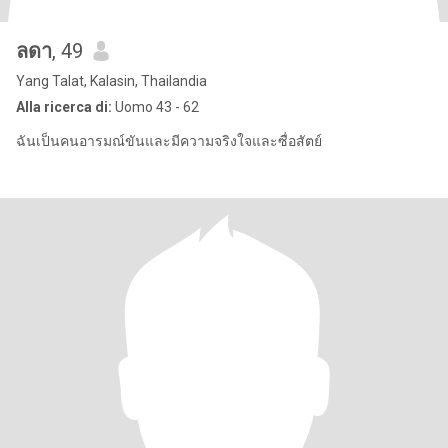
ลดา
, 49
Yang Talat, Kalasin, Thailandia
Alla ricerca di:
Uomo 43 - 62
ฉันเป็นคนอารมณ์ขันและมีความจริงใจและซื่อสัตย์