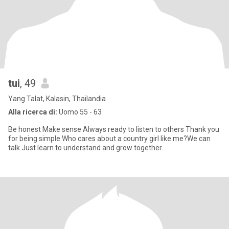
tui
, 49
Yang Talat, Kalasin, Thailandia
Alla ricerca di:
Uomo 55 - 63
Be honest Make sense Always ready to listen to others Thank you
for being simple.Who cares about a country girl like me?We can
talk.Just learn to understand and grow together.