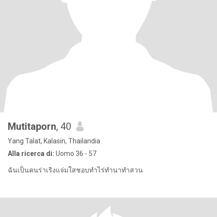
Mutitaporn
, 40
Yang Talat, Kalasin, Thailandia
Alla ricerca di:
Uomo 36 - 57
ฉันเป็นคนร่าเริงแจ่มใสชอบทำไร่ทำนาทำสวน