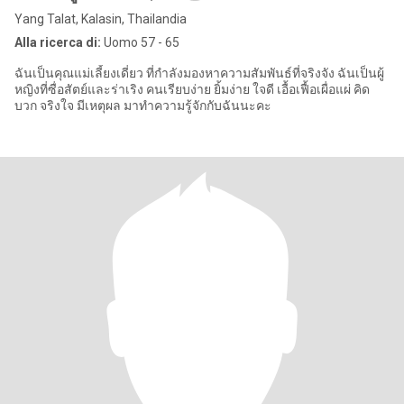
Yang Talat, Kalasin, Thailandia
Alla ricerca di:
Uomo 57 - 65
ฉันเป็นคุณแม่เลี้ยงเดี่ยว ที่กำลังมองหาความสัมพันธ์ที่จริงจัง ฉันเป็นผู้
หญิงที่ซื่อสัตย์และร่าเริง คนเรียบง่าย ยิ้มง่าย ใจดี เอื้อเฟื้อเผื่อแผ่ คิด
บวก จริงใจ มีเหตุผล มาทำความรู้จักกับฉันนะคะ