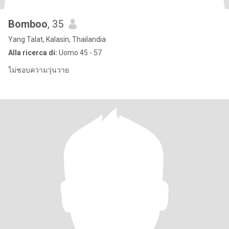
Bomboo
, 35
Yang Talat, Kalasin, Thailandia
Alla ricerca di:
Uomo 45 - 57
ไม่ชอบความวุ่นวาย