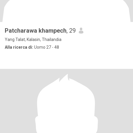
Patcharawa khampech
, 29
Yang Talat, Kalasin, Thailandia
Alla ricerca di:
Uomo 27 - 48