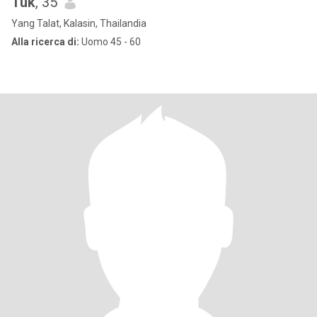
Tuk
, 35
Yang Talat, Kalasin, Thailandia
Alla ricerca di:
Uomo 45 - 60