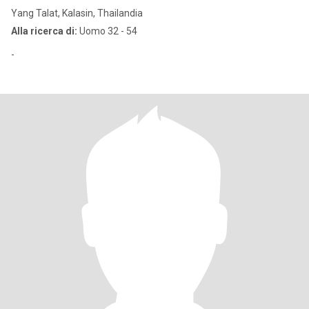
Yang Talat, Kalasin, Thailandia
Alla ricerca di:
Uomo 32 - 54
-