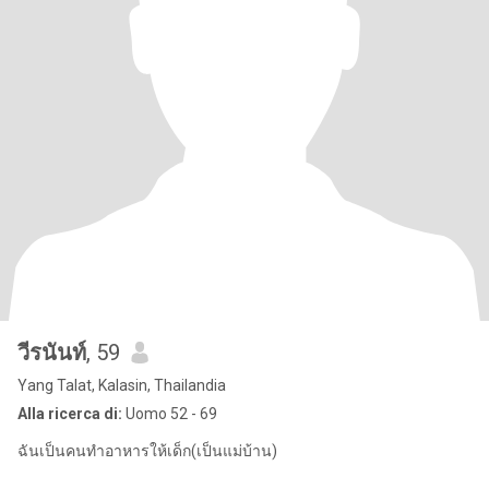
วีรนันท์
, 59
Yang Talat, Kalasin, Thailandia
Alla ricerca di:
Uomo 52 - 69
ฉันเป็นคนทำอาหารให้เด็ก(เป็นแม่บ้าน)