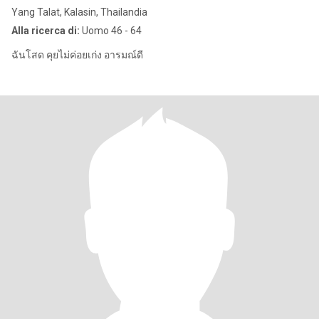
Yang Talat, Kalasin, Thailandia
Alla ricerca di:
Uomo 46 - 64
ฉันโสด คุยไม่ค่อยเก่ง อารมณ์ดี