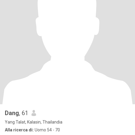
Dang
, 61
Yang Talat, Kalasin, Thailandia
Alla ricerca di:
Uomo 54 - 70