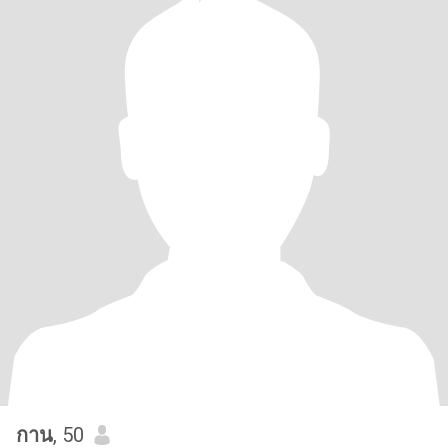
กาน
, 50