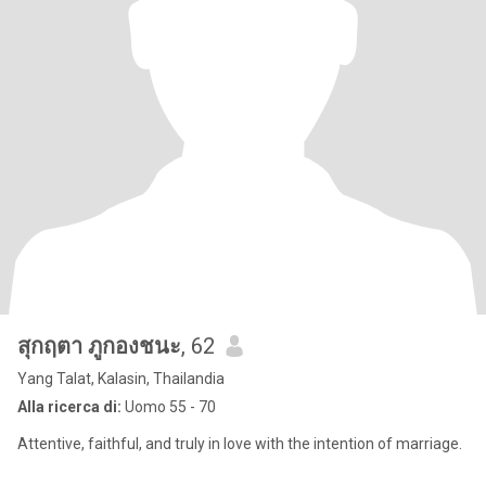
สุกฤตา ภูกองชนะ
, 62
Yang Talat, Kalasin, Thailandia
Alla ricerca di:
Uomo 55 - 70
Attentive, faithful, and truly in love with the intention of marriage.