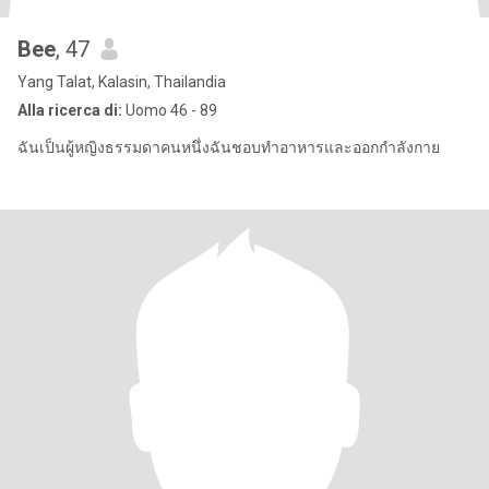
Bee
, 47
Yang Talat, Kalasin, Thailandia
Alla ricerca di:
Uomo 46 - 89
ฉันเป็นผู้หญิงธรรมดาคนหนึ่งฉันชอบทำอาหารและออกกำลังกาย