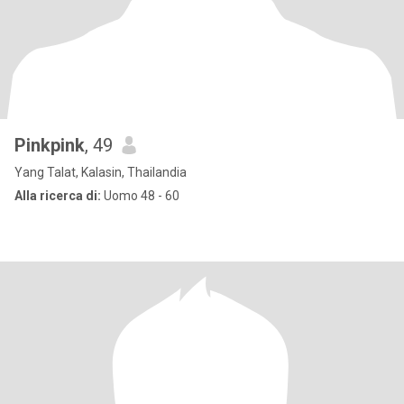
Pinkpink
, 49
Yang Talat, Kalasin, Thailandia
Alla ricerca di:
Uomo 48 - 60