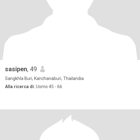
sasipen
, 49
Sangkhla Buri, Kanchanaburi, Thailandia
Alla ricerca di:
Uomo 45 - 66