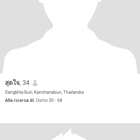
สุดใจ
, 34
Sangkhla Buri, Kanchanaburi, Thailandia
Alla ricerca di:
Uomo 30 - 68