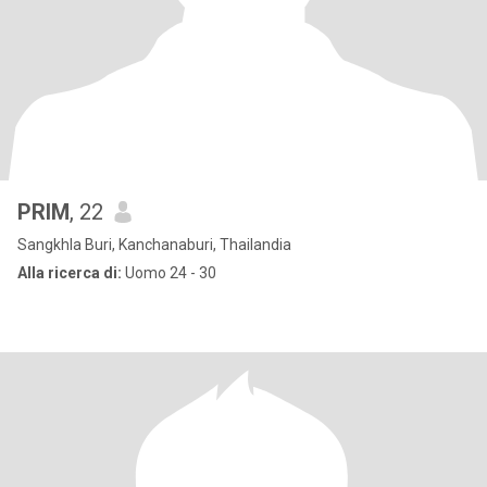
PRIM
, 22
Sangkhla Buri, Kanchanaburi, Thailandia
Alla ricerca di:
Uomo 24 - 30