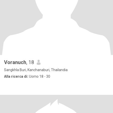
Voranuch
, 18
Sangkhla Buri, Kanchanaburi, Thailandia
Alla ricerca di:
Uomo 18 - 30