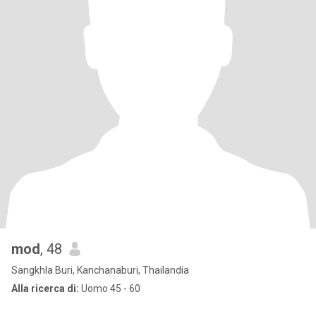
mod
, 48
Sangkhla Buri, Kanchanaburi, Thailandia
Alla ricerca di:
Uomo 45 - 60