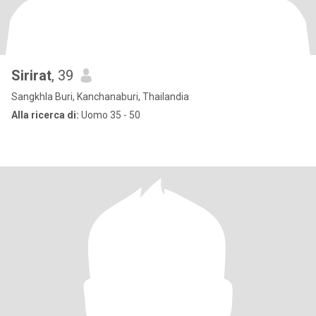
Sirirat
, 39
Sangkhla Buri, Kanchanaburi, Thailandia
Alla ricerca di:
Uomo 35 - 50