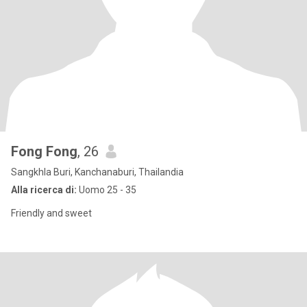
Fong Fong
, 26
Sangkhla Buri, Kanchanaburi, Thailandia
Alla ricerca di:
Uomo 25 - 35
Friendly and sweet