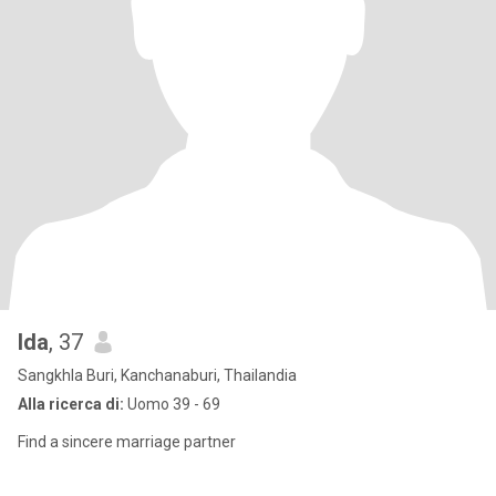
Ida
, 37
Sangkhla Buri, Kanchanaburi, Thailandia
Alla ricerca di:
Uomo 39 - 69
Find a sincere marriage partner