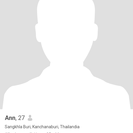
Ann
, 27
Sangkhla Buri, Kanchanaburi, Thailandia