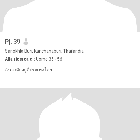
Pj
, 39
Sangkhla Buri, Kanchanaburi, Thailandia
Alla ricerca di:
Uomo 35 - 56
ฉันอาศัยอยู่ที่ประเทศไทย