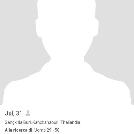
Jui
, 31
Sangkhla Buri, Kanchanaburi, Thailandia
Alla ricerca di:
Uomo 29 - 50