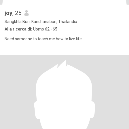
joy
, 25
Sangkhla Buri, Kanchanaburi, Thailandia
Alla ricerca di:
Uomo 62 - 65
Need someone to teach me how to live life