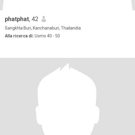
phatphat
, 42
Sangkhla Buri, Kanchanaburi, Thailandia
Alla ricerca di:
Uomo 40 - 50