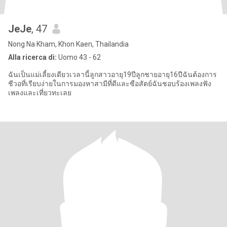
JeJe
, 47
Nong Na Kham, Khon Kaen, Thailandia
Alla ricerca di:
Uomo 43 - 62
ฉันเป็นแม่เลี้ยงเดียวเวลานี้ลูกสาวอายุ19ปีลูกชายอายุ16ปีฉันต้องการ
ชีวอที่เรียบง่ายในการมองหาสามีที่ดีและซือสัตย์ฉันชอบร้องเพลงฟัง
เพลงและเที่ยวทะเลย