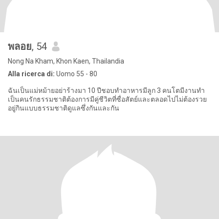
พลอย
, 54
Nong Na Kham, Khon Kaen, Thailandia
Alla ricerca di:
Uomo 55 - 80
ฉันเป็นแม่หม้ายอย่าร้างมา 10 ปีชอบทำอาหารมีลูก 3 คนโตมีงานทำ
เป็นคนรักธรรมชาติต้องการมีคู่ชีวิตที่ซื่อสัตย์และตลอดไปไม่ต้องรวย
อยู่กินแบบธรรมชาติดูแลซึ่งกันและกัน