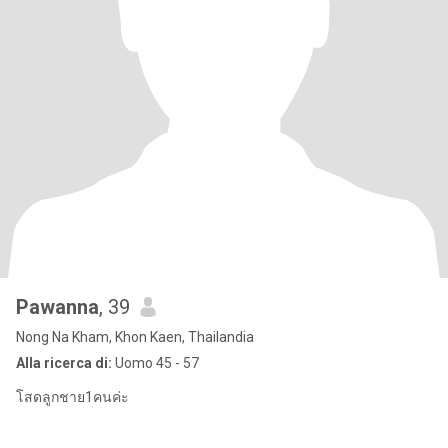
Pawanna
, 39
Nong Na Kham, Khon Kaen, Thailandia
Alla ricerca di:
Uomo 45 - 57
โสดลูกชาย1คนค่ะ