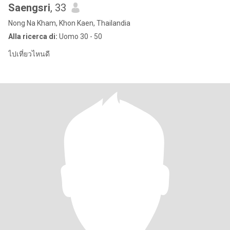
Saengsri
, 33
Nong Na Kham, Khon Kaen, Thailandia
Alla ricerca di:
Uomo 30 - 50
ไปเที่ยวไหนดี