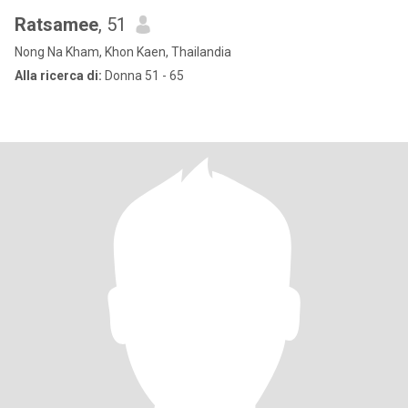
Ratsamee
, 51
Nong Na Kham, Khon Kaen, Thailandia
Alla ricerca di:
Donna 51 - 65