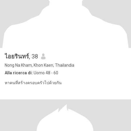
ไอยรินทร์
, 38
Nong Na Kham, Khon Kaen, Thailandia
Alla ricerca di:
Uomo 48 - 60
หาคนที่สร้างครอบครัวไปด้วยกัน