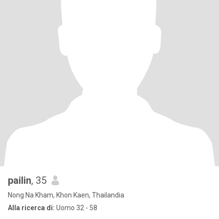
pailin
, 35
Nong Na Kham, Khon Kaen, Thailandia
Alla ricerca di:
Uomo 32 - 58