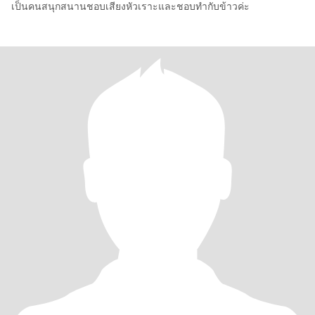
เป็นคนสนุกสนานชอบเสียงหัวเราะและชอบทำกับข้าวค่ะ