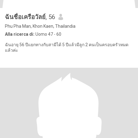
ฉันชื่อเครือวัลย์
, 56
Phu Pha Man, Khon Kaen, Thailandia
Alla ricerca di:
Uomo 47 - 60
ฉันอายุ 56 ปีแยกทางกับสามีได้ 5 ปีแล้วมีลูก 2 คนเป็นครอบครัวหมด
แล้วค่ะ