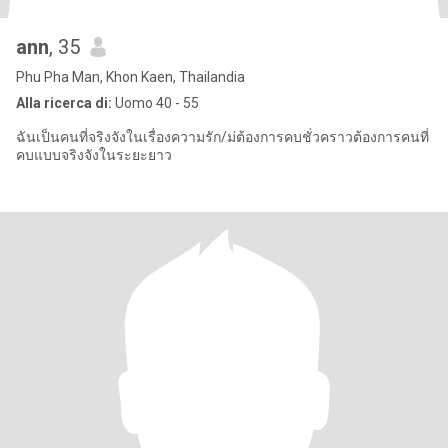
ann
, 35
Phu Pha Man, Khon Kaen, Thailandia
Alla ricerca di:
Uomo 40 - 55
ฉันเป็นคนที่จริงจังในเรื่องความรัก/ม่ต้องการคบชั่วคราวต้องการคนที่
คบแบบจริงจังในระยะยาว