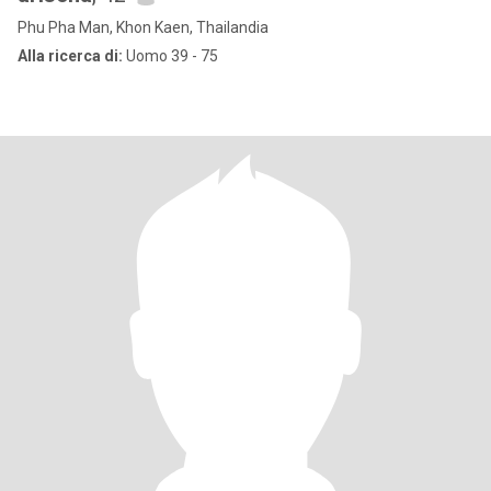
Phu Pha Man, Khon Kaen, Thailandia
Alla ricerca di:
Uomo 39 - 75