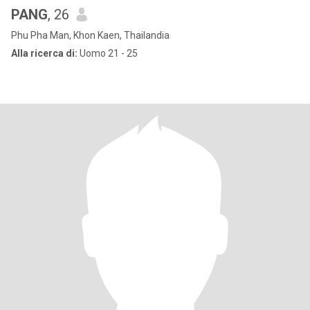
PANG
, 26
Phu Pha Man, Khon Kaen, Thailandia
Alla ricerca di:
Uomo 21 - 25