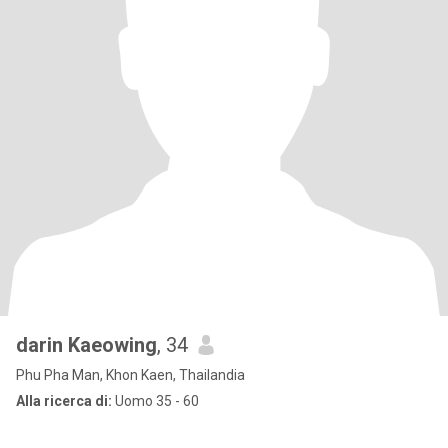
darin Kaeowing
, 34
Phu Pha Man, Khon Kaen, Thailandia
Alla ricerca di:
Uomo 35 - 60