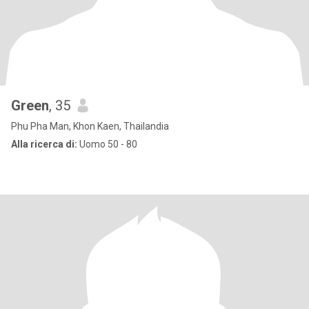
Green
, 35
Phu Pha Man, Khon Kaen, Thailandia
Alla ricerca di:
Uomo 50 - 80