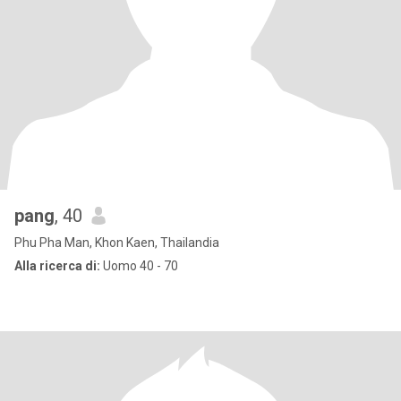
pang
, 40
Phu Pha Man, Khon Kaen, Thailandia
Alla ricerca di:
Uomo 40 - 70