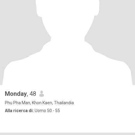
Monday
, 48
Phu Pha Man, Khon Kaen, Thailandia
Alla ricerca di:
Uomo 50 - 55