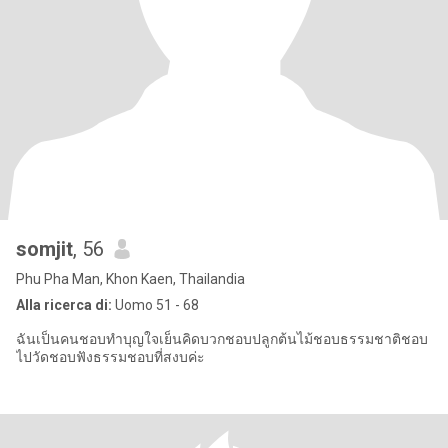
somjit
, 56
Phu Pha Man, Khon Kaen, Thailandia
Alla ricerca di:
Uomo 51 - 68
ฉันเป็นคนชอบทำบุญใจเย็นคิดบวกชอบปลูกต้นไม้ชอบธรรมชาติชอบ
ไปวัดชอบฟังธรรมชอบที่สงบค่ะ