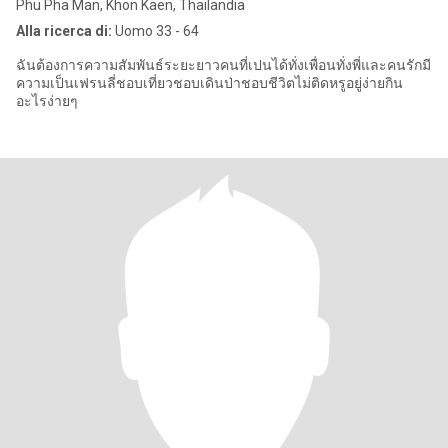
Phu Pha Man, Khon Kaen, Thailandia
Alla ricerca di:
Uomo 33 - 64
ฉันต้องการความสัมพันธ์ระยะยาวคนที่เปนได้ทั่งเพื่อนทั่งพี่และคนรักมี
ความเป็นเฟรนลี่ชอบเที่ยวชอบเดินป่าชอบชีวิตไม่ติดหรูอยู่ง่ายกิน
อะไรง่ายๆ