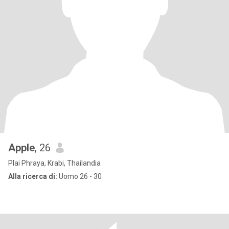
Apple
, 26
Plai Phraya, Krabi, Thailandia
Alla ricerca di:
Uomo 26 - 30