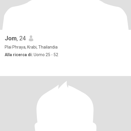
Jom
, 24
Plai Phraya, Krabi, Thailandia
Alla ricerca di:
Uomo 25 - 52