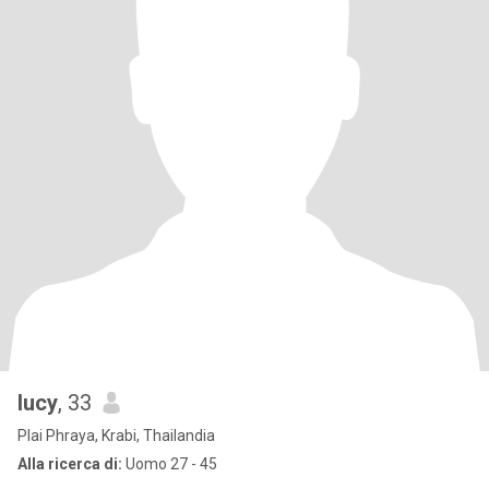
lucy
, 33
Plai Phraya, Krabi, Thailandia
Alla ricerca di:
Uomo 27 - 45