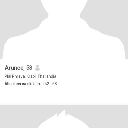
Arunee
, 58
Plai Phraya, Krabi, Thailandia
Alla ricerca di:
Uomo 52 - 68