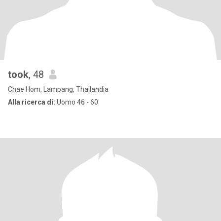
took
, 48
Chae Hom, Lampang, Thailandia
Alla ricerca di:
Uomo 46 - 60