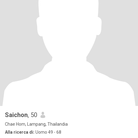
Saichon
, 50
Chae Hom, Lampang, Thailandia
Alla ricerca di:
Uomo 49 - 68