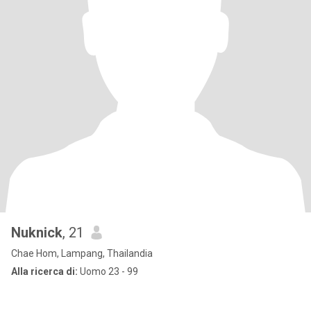
Nuknick
, 21
Chae Hom, Lampang, Thailandia
Alla ricerca di:
Uomo 23 - 99