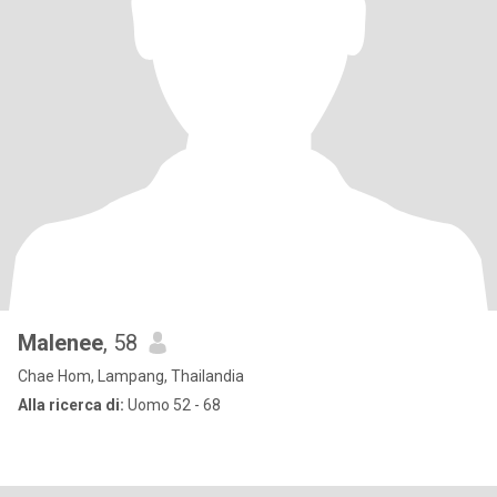
Malenee
, 58
Chae Hom, Lampang, Thailandia
Alla ricerca di:
Uomo 52 - 68