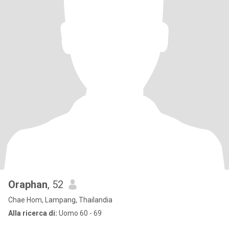
Oraphan
, 52
Chae Hom, Lampang, Thailandia
Alla ricerca di:
Uomo 60 - 69