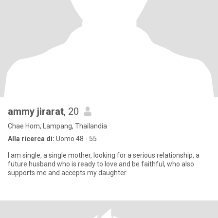
ammy jirarat
, 20
Chae Hom, Lampang, Thailandia
Alla ricerca di:
Uomo 48 - 55
I am single, a single mother, looking for a serious relationship, a
future husband who is ready to love and be faithful, who also
supports me and accepts my daughter.