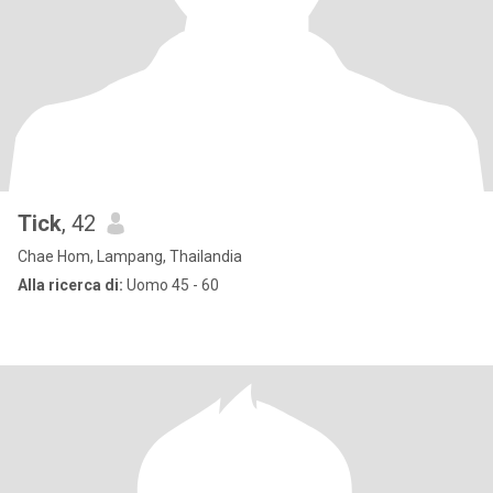
Tick
, 42
Chae Hom, Lampang, Thailandia
Alla ricerca di:
Uomo 45 - 60