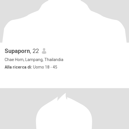
Supaporn
, 22
Chae Hom, Lampang, Thailandia
Alla ricerca di:
Uomo 18 - 45