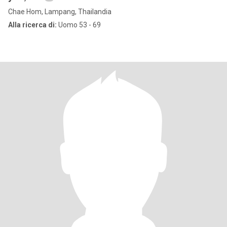
Chae Hom, Lampang, Thailandia
Alla ricerca di:
Uomo 53 - 69