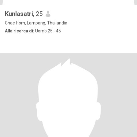
Kunlasatri
, 25
Chae Hom, Lampang, Thailandia
Alla ricerca di:
Uomo 25 - 45