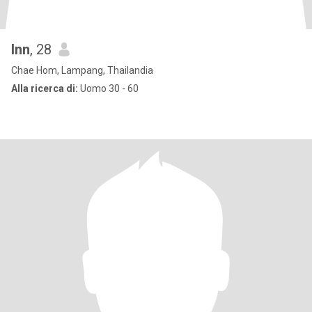
Inn
, 28
Chae Hom, Lampang, Thailandia
Alla ricerca di:
Uomo 30 - 60