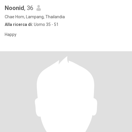
Noonid
, 36
Chae Hom, Lampang, Thailandia
Alla ricerca di:
Uomo 35 - 51
Happy