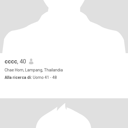
cccc
, 40
Chae Hom, Lampang, Thailandia
Alla ricerca di:
Uomo 41 - 48