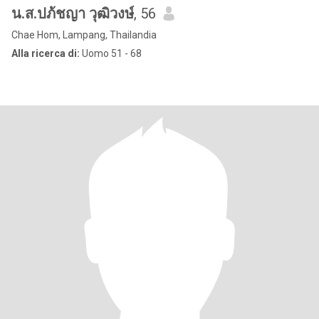
น.ส.ปภ้ชญา วุฒิวงษ์
, 56
Chae Hom, Lampang, Thailandia
Alla ricerca di:
Uomo 51 - 68