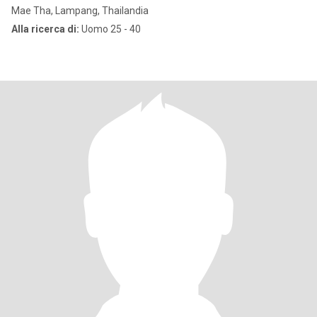
Mae Tha, Lampang, Thailandia
Alla ricerca di:
Uomo 25 - 40