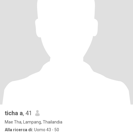
ticha a
, 41
Mae Tha, Lampang, Thailandia
Alla ricerca di:
Uomo 43 - 50