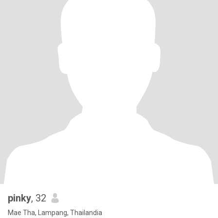
pinky
, 32
Mae Tha, Lampang, Thailandia