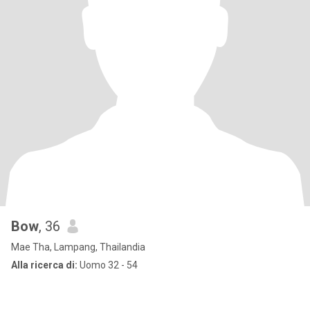
Bow
, 36
Mae Tha, Lampang, Thailandia
Alla ricerca di:
Uomo 32 - 54