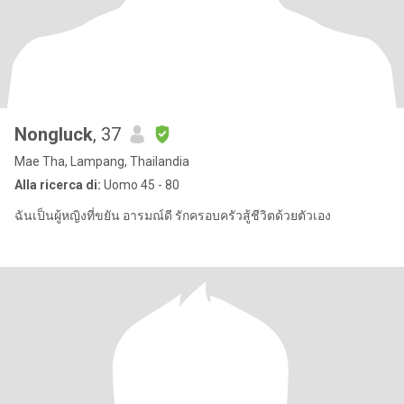
Nongluck
, 37
Mae Tha, Lampang, Thailandia
Alla ricerca di:
Uomo 45 - 80
ฉันเป็นผู้หญิงที่ขยัน อารมณ์ดี รักครอบครัวสู้ชีวิตด้วยตัวเอง