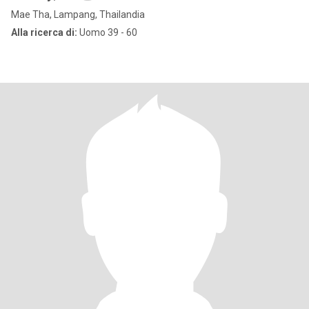
Mae Tha, Lampang, Thailandia
Alla ricerca di:
Uomo 39 - 60