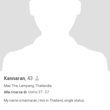
Kannaran
, 43
Mae Tha, Lampang, Thailandia
Alla ricerca di:
Uomo 37 - 57
My name is kannaran, I live in Thailand, single status.