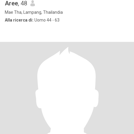
Aree
, 48
Mae Tha, Lampang, Thailandia
Alla ricerca di:
Uomo 44 - 63