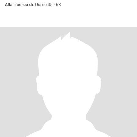
Alla ricerca di:
Uomo 35 - 68