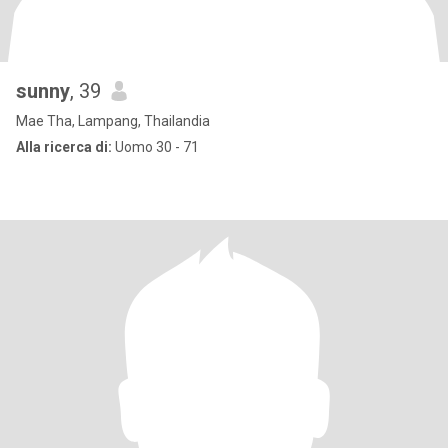
sunny
, 39
Mae Tha, Lampang, Thailandia
Alla ricerca di:
Uomo 30 - 71