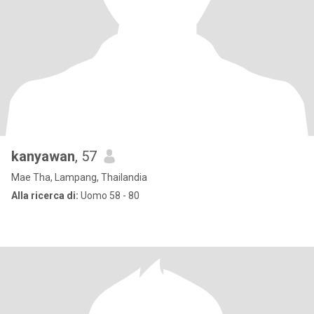
kanyawan
, 57
Mae Tha, Lampang, Thailandia
Alla ricerca di:
Uomo 58 - 80