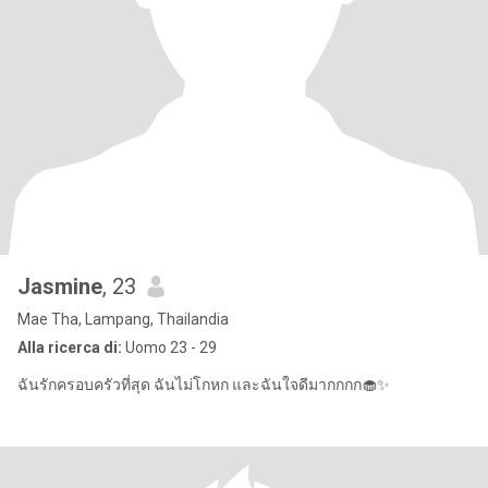
Jasmine
, 23
Mae Tha, Lampang, Thailandia
Alla ricerca di:
Uomo 23 - 29
ฉันรักครอบครัวที่สุด ฉันไม่โกหก และฉันใจดีมากกกก🧁✨