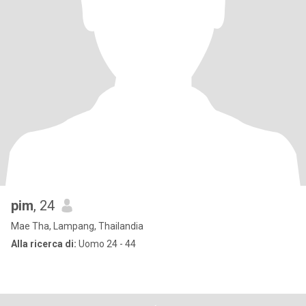
pim
, 24
Mae Tha, Lampang, Thailandia
Alla ricerca di:
Uomo 24 - 44