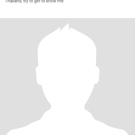
Thailand, try to get to know me.