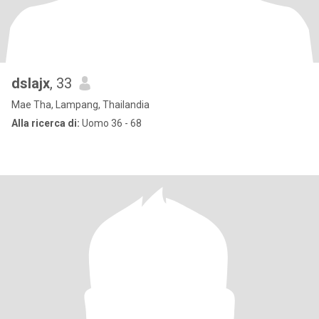
dslajx
, 33
Mae Tha, Lampang, Thailandia
Alla ricerca di:
Uomo 36 - 68