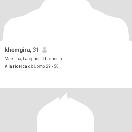
khemgira
, 31
Mae Tha, Lampang, Thailandia
Alla ricerca di:
Uomo 29 - 50