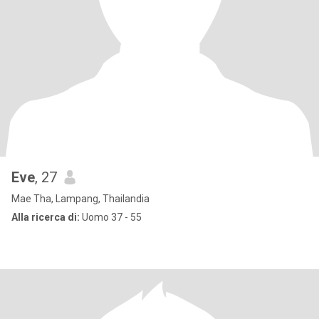
Eve
, 27
Mae Tha, Lampang, Thailandia
Alla ricerca di:
Uomo 37 - 55