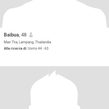
Baibua
, 48
Mae Tha, Lampang, Thailandia
Alla ricerca di:
Uomo 44 - 63