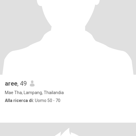
aree
, 49
Mae Tha, Lampang, Thailandia
Alla ricerca di:
Uomo 50 - 70