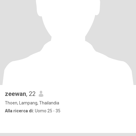
zeewan
, 22
Thoen, Lampang, Thailandia
Alla ricerca di:
Uomo 25 - 35