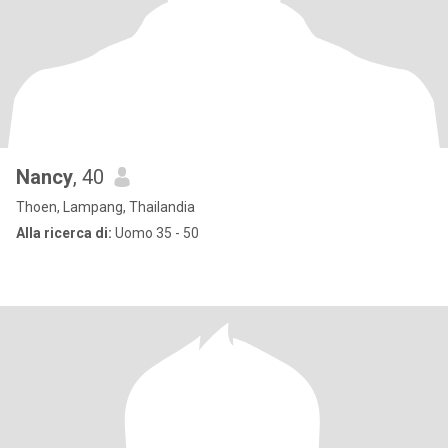
Nancy
, 40
Thoen, Lampang, Thailandia
Alla ricerca di:
Uomo 35 - 50