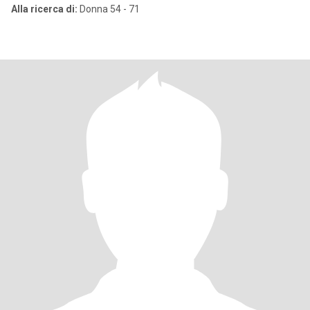
Alla ricerca di:
Donna 54 - 71