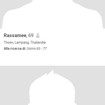
Rassamee
, 69
Thoen, Lampang, Thailandia
Alla ricerca di:
Uomo 65 - 77