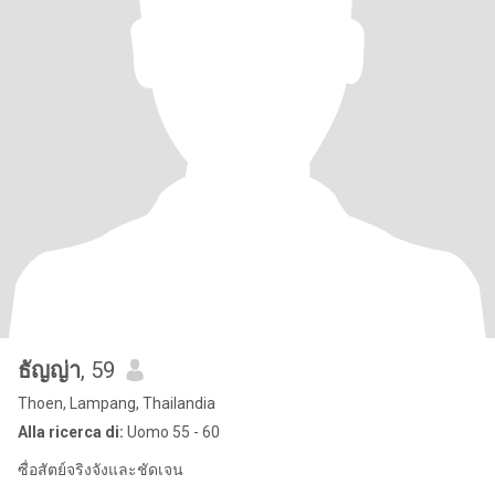
ธัญญ่า
, 59
Thoen, Lampang, Thailandia
Alla ricerca di:
Uomo 55 - 60
ซื่อสัตย์จริงจังและชัดเจน