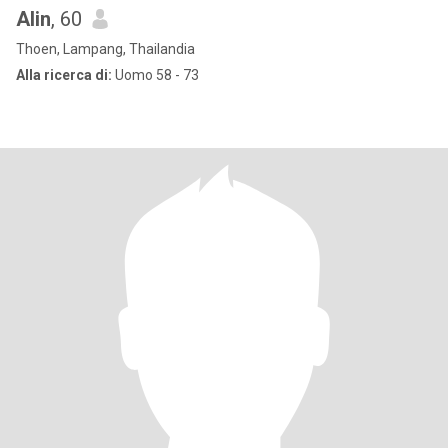
Alin
, 60
Thoen, Lampang, Thailandia
Alla ricerca di:
Uomo 58 - 73