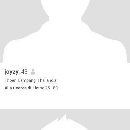
joyzy
, 43
Thoen, Lampang, Thailandia
Alla ricerca di:
Uomo 25 - 80