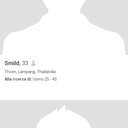
Smild
, 33
Thoen, Lampang, Thailandia
Alla ricerca di:
Uomo 25 - 45