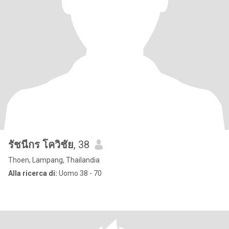
รัชนีกร โควิชัย
, 38
Thoen, Lampang, Thailandia
Alla ricerca di:
Uomo 38 - 70