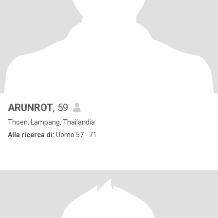
ARUNROT
, 59
Thoen, Lampang, Thailandia
Alla ricerca di:
Uomo 57 - 71