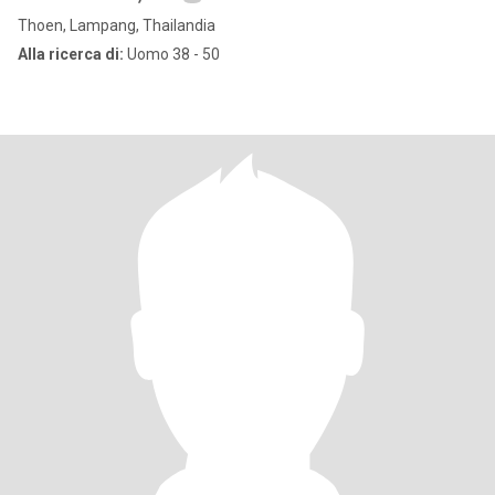
Thoen, Lampang, Thailandia
Alla ricerca di:
Uomo 38 - 50