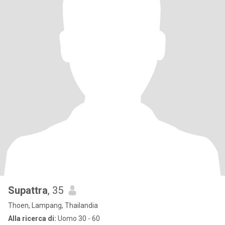
Supattra
, 35
Thoen, Lampang, Thailandia
Alla ricerca di:
Uomo 30 - 60