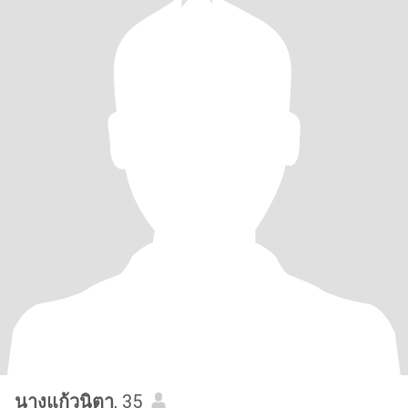
นางแก้วนิตา
, 35