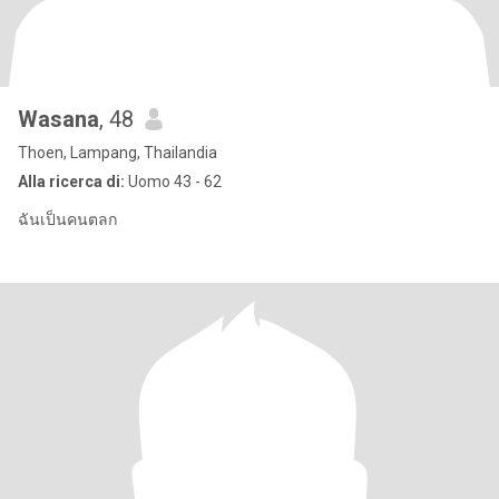
Wasana
, 48
Thoen, Lampang, Thailandia
Alla ricerca di:
Uomo 43 - 62
ฉันเป็นคนตลก