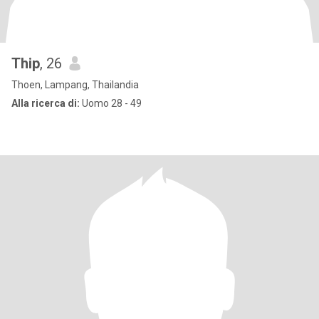
Thip
, 26
Thoen, Lampang, Thailandia
Alla ricerca di:
Uomo 28 - 49