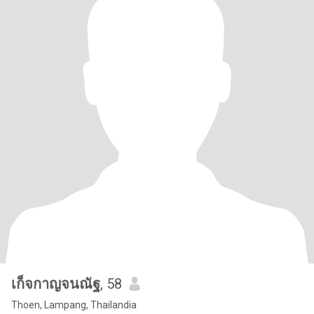
เก็จกาญจนณัฐ
, 58
Thoen, Lampang, Thailandia