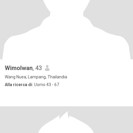
Wimolwan
, 43
Wang Nuea, Lampang, Thailandia
Alla ricerca di:
Uomo 43 - 67