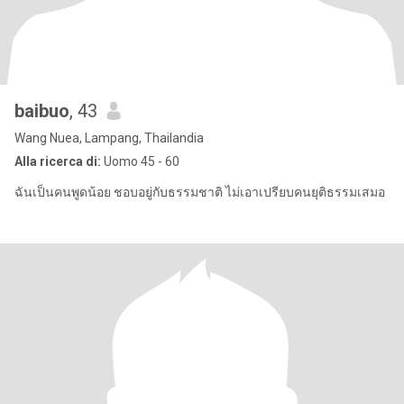
baibuo
, 43
Wang Nuea, Lampang, Thailandia
Alla ricerca di:
Uomo 45 - 60
ฉันเป็นคนพูดน้อย ชอบอยู่กับธรรมชาติ ไม่เอาเปรียบคนยุติธรรมเสมอ