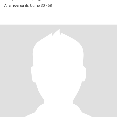
Alla ricerca di:
Uomo 30 - 58