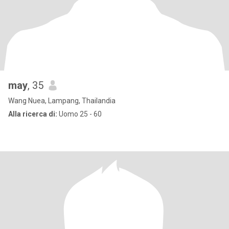
may
, 35
Wang Nuea, Lampang, Thailandia
Alla ricerca di:
Uomo 25 - 60