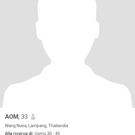
AOM
, 33
Wang Nuea, Lampang, Thailandia
Alla ricerca di:
Uomo 30 - 40