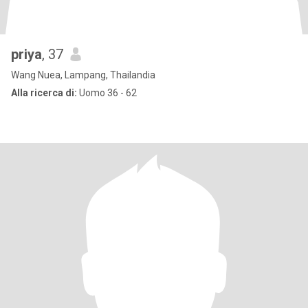
priya
, 37
Wang Nuea, Lampang, Thailandia
Alla ricerca di:
Uomo 36 - 62