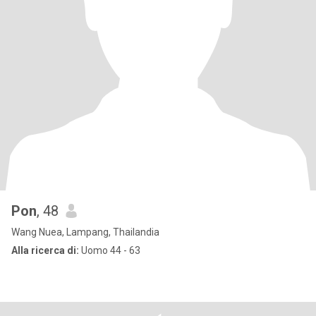
Pon
, 48
Wang Nuea, Lampang, Thailandia
Alla ricerca di:
Uomo 44 - 63