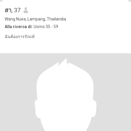
สา
, 37
Wang Nuea, Lampang, Thailandia
Alla ricerca di:
Uomo 35 - 59
ฉันต้องการรักแท้