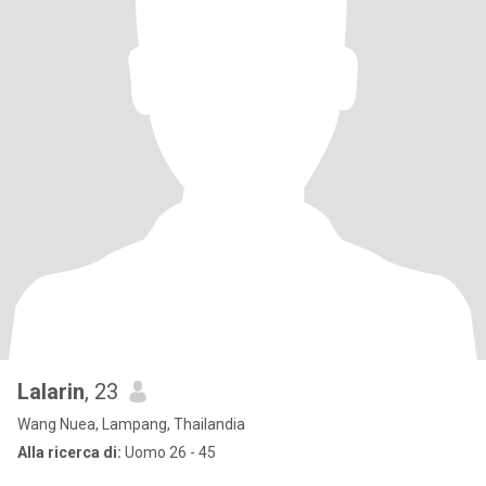
Lalarin
, 23
Wang Nuea, Lampang, Thailandia
Alla ricerca di:
Uomo 26 - 45