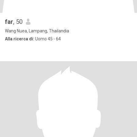
far
, 50
Wang Nuea, Lampang, Thailandia
Alla ricerca di:
Uomo 45 - 64