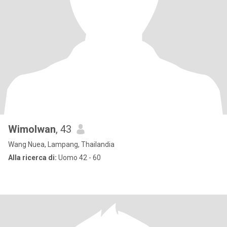
Wimolwan
, 43
Wang Nuea, Lampang, Thailandia
Alla ricerca di:
Uomo 42 - 60