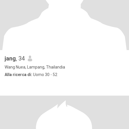
jang
, 34
Wang Nuea, Lampang, Thailandia
Alla ricerca di:
Uomo 30 - 52