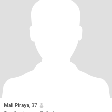
Mali Piraya
, 37