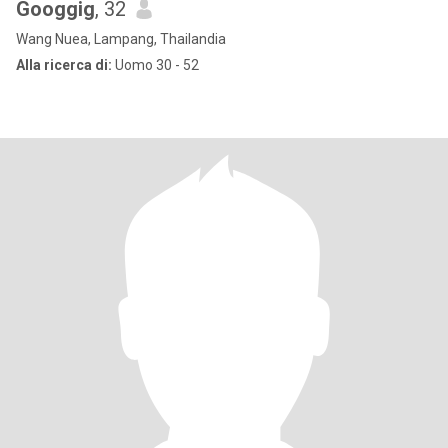
Googgig
, 32
Wang Nuea, Lampang, Thailandia
Alla ricerca di:
Uomo 30 - 52