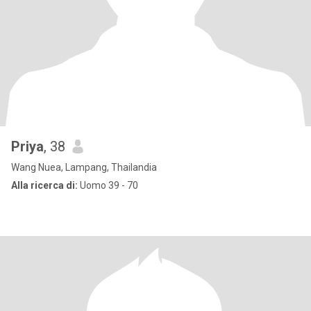
Priya
, 38
Wang Nuea, Lampang, Thailandia
Alla ricerca di:
Uomo 39 - 70