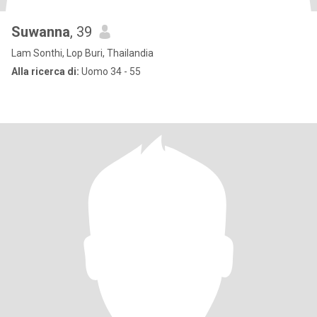
Suwanna
, 39
Lam Sonthi, Lop Buri, Thailandia
Alla ricerca di:
Uomo 34 - 55