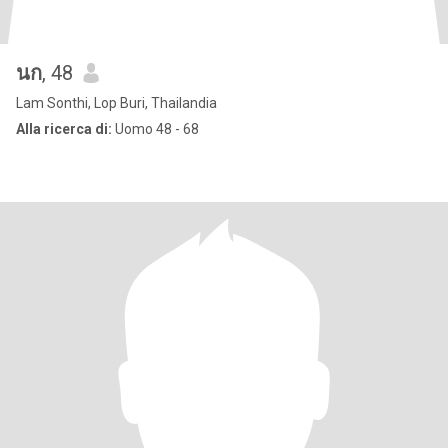
นก
, 48
Lam Sonthi, Lop Buri, Thailandia
Alla ricerca di:
Uomo 48 - 68