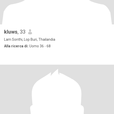
kluws
, 33
Lam Sonthi, Lop Buri, Thailandia
Alla ricerca di:
Uomo 36 - 68