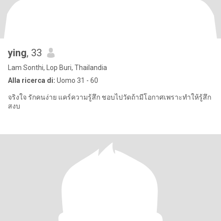
ying
, 33
Lam Sonthi, Lop Buri, Thailandia
Alla ricerca di:
Uomo 31 - 60
จริงใจ รักคนง่าย แคร์ความรู้สึก ชอบไปวัดถ้ามีโอกาศเพราะทำให้รู้สึก
สงบ