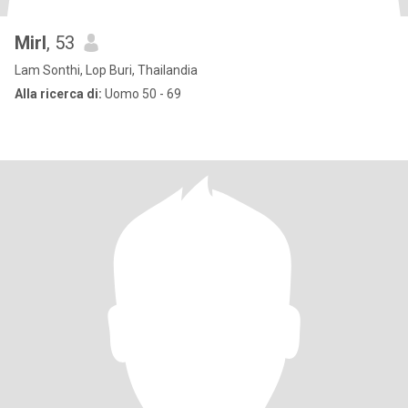
Mirl
, 53
Lam Sonthi, Lop Buri, Thailandia
Alla ricerca di:
Uomo 50 - 69