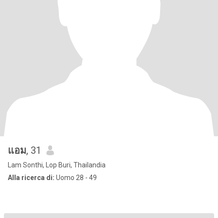
แอม
, 31
Lam Sonthi, Lop Buri, Thailandia
Alla ricerca di:
Uomo 28 - 49