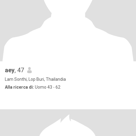
aey
, 47
Lam Sonthi, Lop Buri, Thailandia
Alla ricerca di:
Uomo 43 - 62