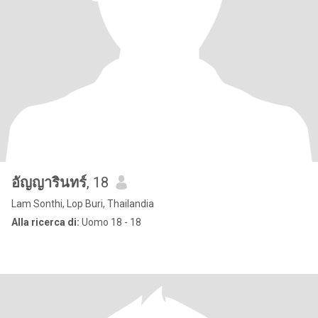
อัญญารินทร์
, 18
Lam Sonthi, Lop Buri, Thailandia
Alla ricerca di:
Uomo 18 - 18