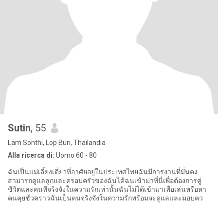
Sutin
, 55
Lam Sonthi, Lop Buri, Thailandia
Alla ricerca di:
Uomo 60 - 80
ฉันเป็นแม่เลี้ยงเดี่ยวที่อาศัยอยู่ในประเทศไทยฉันมีการงานที่มั่นคง
สามารถดูแลลูกและครอบครัวของฉันได้ฉนเข้ามาที่นี่เพื่อต้องการคู่
ชีวิตและคนทีจริงจังในความรักเท่านั้นฉันไม่ได้เข้ามาเพื่อเล่นหรือหา
คนคุยชั่วคราวฉันเป็นคนจริงจังในความรักพร้อมจะดูแลและมอบคว