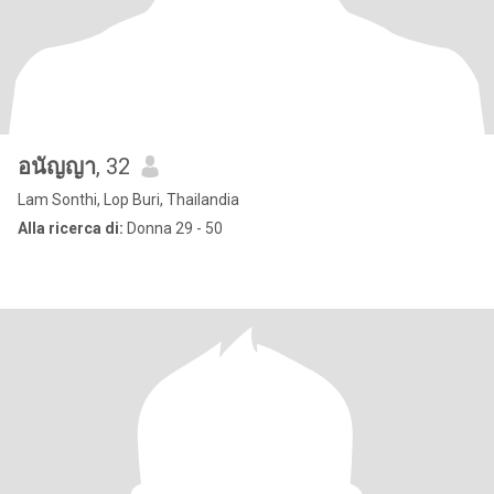
อนัญญา
, 32
Lam Sonthi, Lop Buri, Thailandia
Alla ricerca di:
Donna 29 - 50