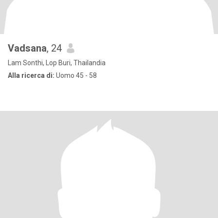
Vadsana
, 24
Lam Sonthi, Lop Buri, Thailandia
Alla ricerca di:
Uomo 45 - 58