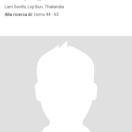
Lam Sonthi, Lop Buri, Thailandia
Alla ricerca di:
Uomo 44 - 63