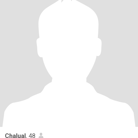
Chalual
, 48