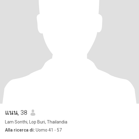
แนน
, 38
Lam Sonthi, Lop Buri, Thailandia
Alla ricerca di:
Uomo 41 - 57