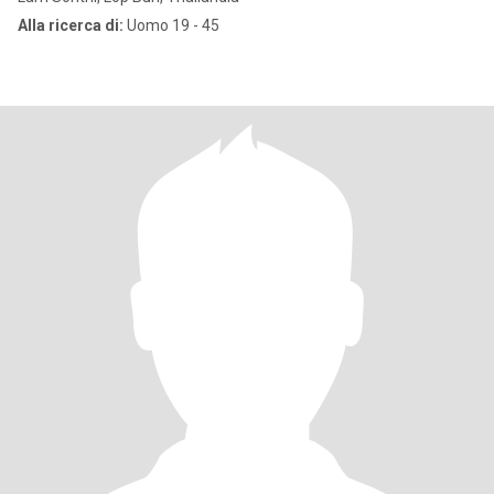
Alla ricerca di:
Uomo 19 - 45