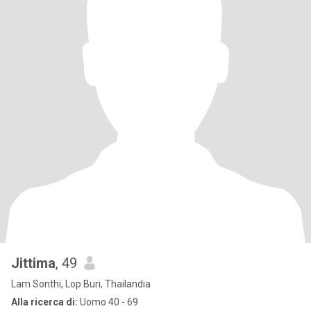
Jittima
, 49
Lam Sonthi, Lop Buri, Thailandia
Alla ricerca di:
Uomo 40 - 69