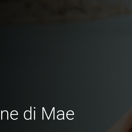
ne di Mae