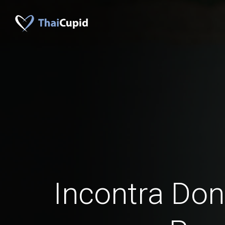
Incontra Don