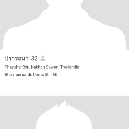
ปรารถนา
, 32
Phayuha Khiri, Nakhon Sawan, Thailandia
Alla ricerca di:
Uomo 30 - 60