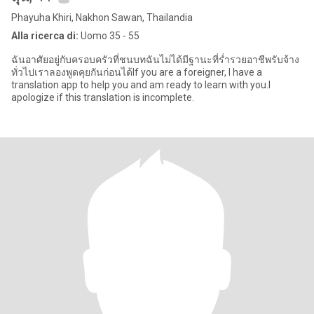
Phayuha Khiri, Nakhon Sawan, Thailandia
Alla ricerca di:
Uomo 35 - 55
ฉันอาศัยอยู่กับครอบครัวที่ชนบทฉันไม่ได้มีฐานะที่ร่ำรวยอาชีพรับจ้าง
ทั่วไปเราลองพูดคุยกันก่อนได้If you are a foreigner, I have a
translation app to help you and am ready to learn with you.I
apologize if this translation is incomplete.