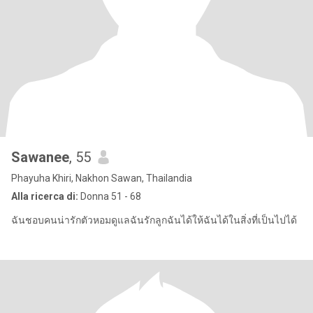
Sawanee
, 55
Phayuha Khiri, Nakhon Sawan, Thailandia
Alla ricerca di:
Donna 51 - 68
ฉันชอบคนน่ารักตัวหอมดูแลฉันรักลูกฉันได้ให้ฉันได้ในสิ่งที่เป็นไปได้