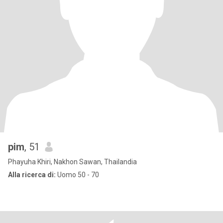
pim
, 51
Phayuha Khiri, Nakhon Sawan, Thailandia
Alla ricerca di:
Uomo 50 - 70