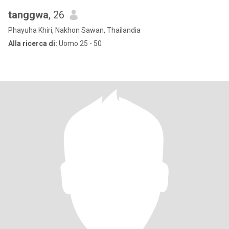
tanggwa
, 26
Phayuha Khiri, Nakhon Sawan, Thailandia
Alla ricerca di:
Uomo 25 - 50