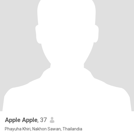
Apple Apple
, 37
Phayuha Khiri, Nakhon Sawan, Thailandia