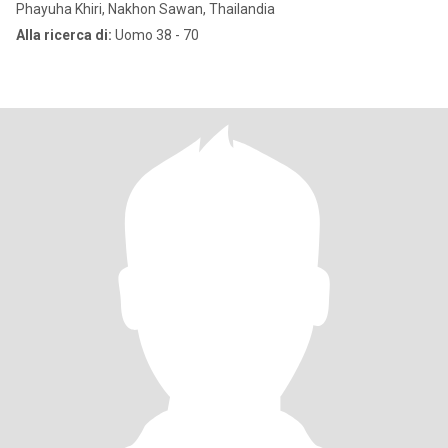
Phayuha Khiri, Nakhon Sawan, Thailandia
Alla ricerca di:
Uomo 38 - 70