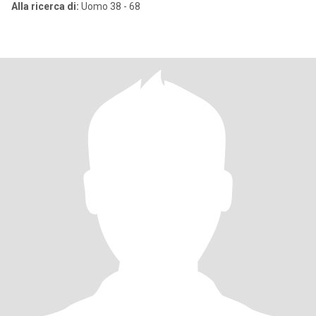
Alla ricerca di:
Uomo 38 - 68