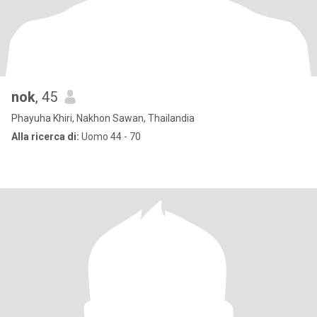
nok
, 45
Phayuha Khiri, Nakhon Sawan, Thailandia
Alla ricerca di:
Uomo 44 - 70