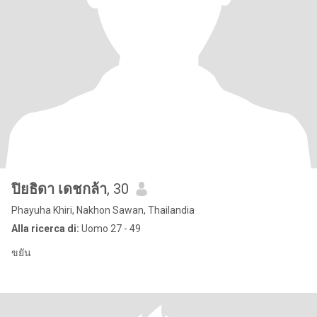
ปิยธิดา เดชกล้า
, 30
Phayuha Khiri, Nakhon Sawan, Thailandia
Alla ricerca di:
Uomo 27 - 49
ขยัน