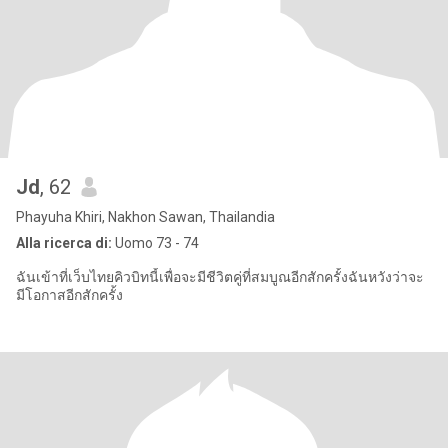
Jd
, 62
Phayuha Khiri, Nakhon Sawan, Thailandia
Alla ricerca di:
Uomo 73 - 74
ฉันเข้าที่เว็บไทยคิวบิทนี้เพื่อจะมีชีวิตคู่ที่สมบูณอีกสักครั้งฉันหวังว่าจะ
มีโอกาสอีกสักครั้ง