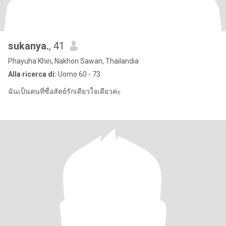
sukanya.
, 41
Phayuha Khiri, Nakhon Sawan, Thailandia
Alla ricerca di:
Uomo 60 - 73
ฉันเป็นคนที่ซื่อสัตย์รักเดียวใจเดียวค่ะ