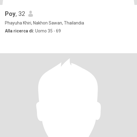
Poy
, 32
Phayuha Khiri, Nakhon Sawan, Thailandia
Alla ricerca di:
Uomo 35 - 69