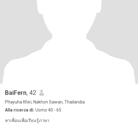
BaiFern
, 42
Phayuha Khiri, Nakhon Sawan, Thailandia
Alla ricerca di:
Uomo 40 - 65
หาเพื่อนเพื่อเรียนรู้ภาษา