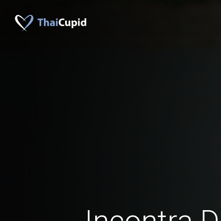
Incontra D