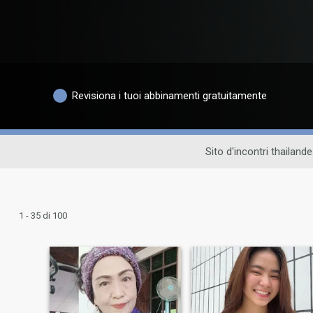
Revisiona i tuoi abbinamenti gratuitamente
Sito d'incontri thailand
1 - 35 di 100