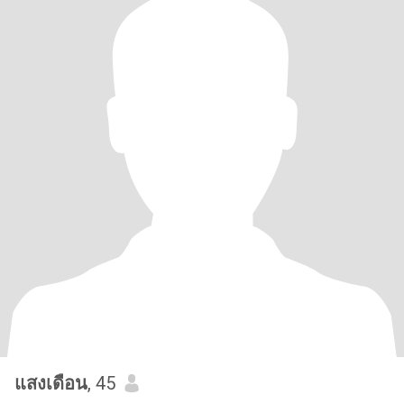
แสงเดือน
, 45