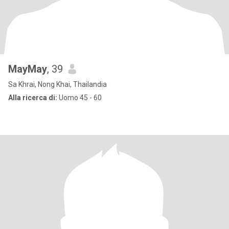
MayMay
, 39
Sa Khrai, Nong Khai, Thailandia
Alla ricerca di:
Uomo 45 - 60