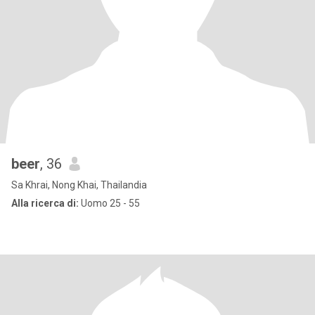
beer
, 36
Sa Khrai, Nong Khai, Thailandia
Alla ricerca di:
Uomo 25 - 55