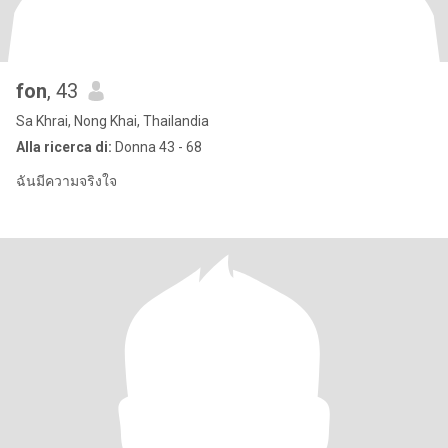
fon
, 43
Sa Khrai, Nong Khai, Thailandia
Alla ricerca di:
Donna 43 - 68
ฉันมีความจริงใจ