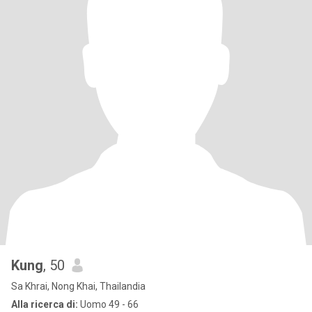
Kung
, 50
Sa Khrai, Nong Khai, Thailandia
Alla ricerca di:
Uomo 49 - 66