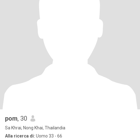
pom
, 30
Sa Khrai, Nong Khai, Thailandia
Alla ricerca di:
Uomo 33 - 66