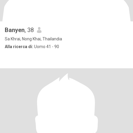
Banyen
, 38
Sa Khrai, Nong Khai, Thailandia
Alla ricerca di:
Uomo 41 - 90