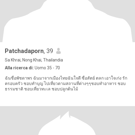
Patchadaporn
, 39
Sa Khrai, Nong Khai, Thailandia
Alla ricerca di:
Uomo 35 - 70
ฉันชื่อพัชดาพร ฉันมาจากเมืองไทยฉันใจดี ซื่อสัตย์ ตลก เอาใจเก่ง รัก
ครอบครัว ชอบทำบุญ ไปเที่ยวตามสถานที่ต่างๆๆชอบทำอาหาร ชอบ
ธรรมชาติ ชอบเที่ยวทะเล ชอบปลูกต้นไม้