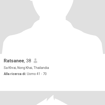
Ratsanee
, 38
Sa Khrai, Nong Khai, Thailandia
Alla ricerca di:
Uomo 41 - 70