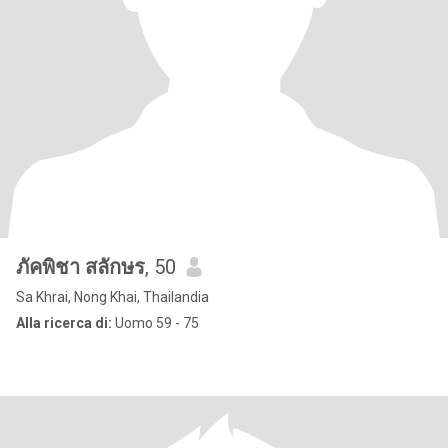
ภัคพิชา สลักษร
, 50
Sa Khrai, Nong Khai, Thailandia
Alla ricerca di:
Uomo 59 - 75