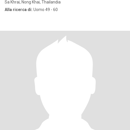
Sa Khrai, Nong Khai, Thailandia
Alla ricerca di:
Uomo 49 - 60