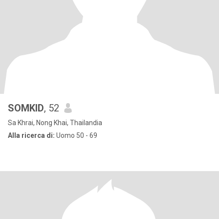
SOMKID
, 52
Sa Khrai, Nong Khai, Thailandia
Alla ricerca di:
Uomo 50 - 69