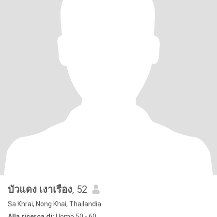
บัวแดง เงาเรือง
, 52
Sa Khrai, Nong Khai, Thailandia
Alla ricerca di:
Uomo 50 - 60