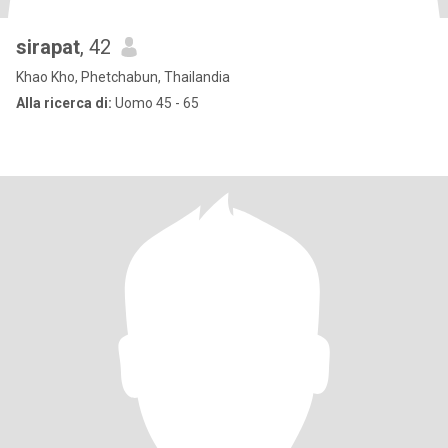
sirapat
, 42
Khao Kho, Phetchabun, Thailandia
Alla ricerca di:
Uomo 45 - 65