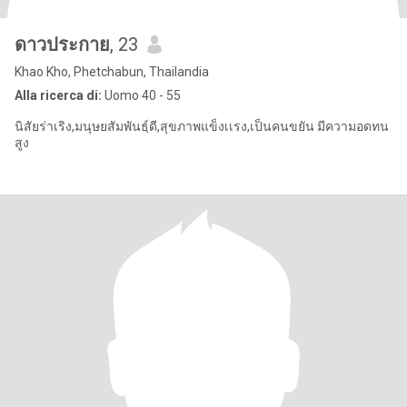
ดาวประกาย
, 23
Khao Kho, Phetchabun, Thailandia
Alla ricerca di:
Uomo 40 - 55
นิสัยร่าเริง,มนุษยสัมพันธฺ์ดี,สุขภาพแข็งเเรง,เป็นคนขยัน มีความอดทน
สูง