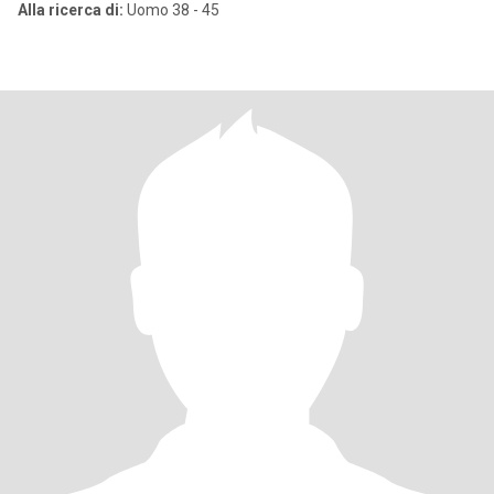
Alla ricerca di:
Uomo 38 - 45