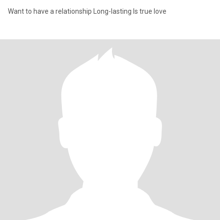
Want to have a relationship Long-lasting Is true love