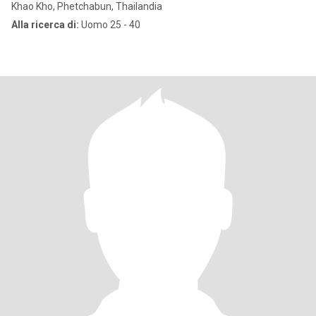
Khao Kho, Phetchabun, Thailandia
Alla ricerca di:
Uomo 25 - 40