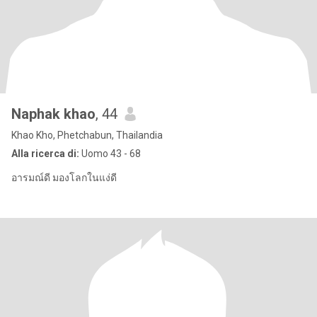
Naphak khao
, 44
Khao Kho, Phetchabun, Thailandia
Alla ricerca di:
Uomo 43 - 68
อารมณ์ดี มองโลกในแง่ดี