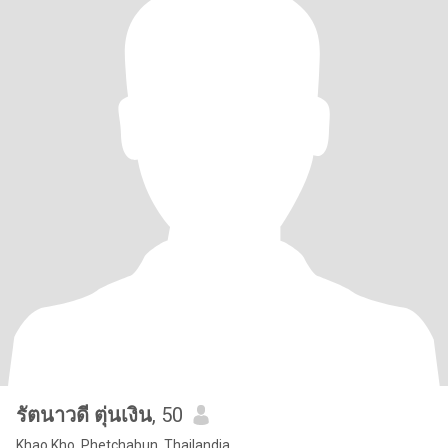
รัตนาวดี ตุ่นเงิน
, 50
Khao Kho, Phetchabun, Thailandia