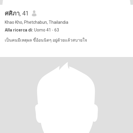
ศศิภา
, 41
Khao Kho, Phetchabun, Thailandia
Alla ricerca di:
Uomo 41 - 63
เป็นคนมีเหตุผล ขี้อ้อนนิดๆ อยู่ด้วยแล้วสบายใจ