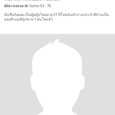
Alla ricerca di:
Uomo 53 - 70
ฉันชื่อป้อมค่ะเป็นผู้หญิงไทยอายุ 51 ปีโสดฉันทำงานประจำมีบ้านเป็น
ของตัวเองมีลูกชาย 1 คนโตแล้ว