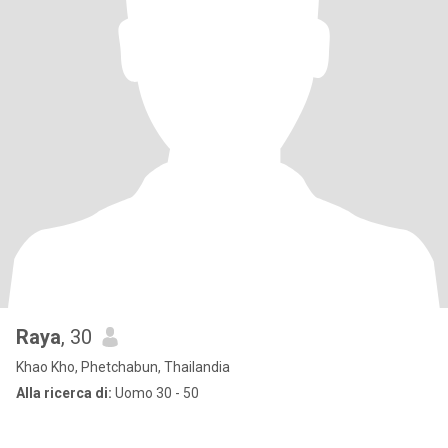
Raya
, 30
Khao Kho, Phetchabun, Thailandia
Alla ricerca di:
Uomo 30 - 50