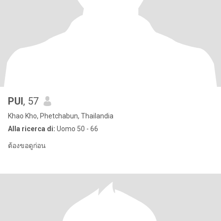
PUI
, 57
Khao Kho, Phetchabun, Thailandia
Alla ricerca di:
Uomo 50 - 66
ต้องขอดูก่อน