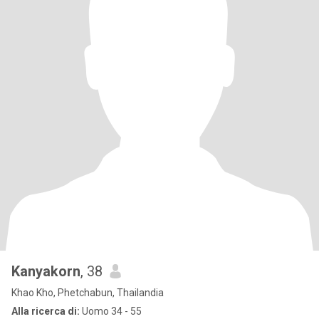
Kanyakorn
, 38
Khao Kho, Phetchabun, Thailandia
Alla ricerca di:
Uomo 34 - 55