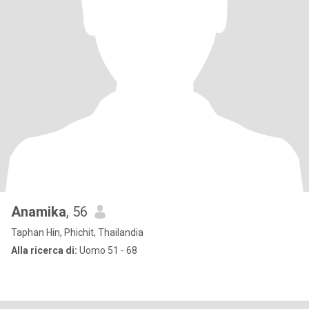
Anamika
, 56
Taphan Hin, Phichit, Thailandia
Alla ricerca di:
Uomo 51 - 68