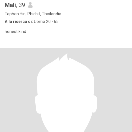
Mali
, 39
Taphan Hin, Phichit, Thailandia
Alla ricerca di:
Uomo 20 - 65
honest,kind