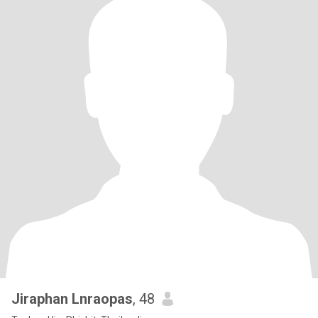
Jiraphan Lnraopas
, 48