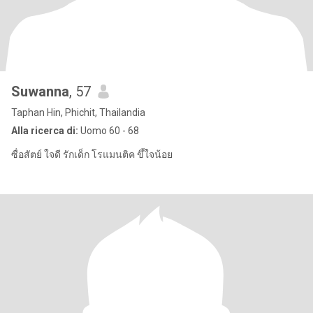
Suwanna
, 57
Taphan Hin, Phichit, Thailandia
Alla ricerca di:
Uomo 60 - 68
ซื่อสัตย์ ใจดี รักเด็ก โรแมนติค ขึ้ใจน้อย