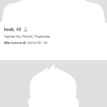
took
, 48
Taphan Hin, Phichit, Thailandia
Alla ricerca di:
Uomo 50 - 65