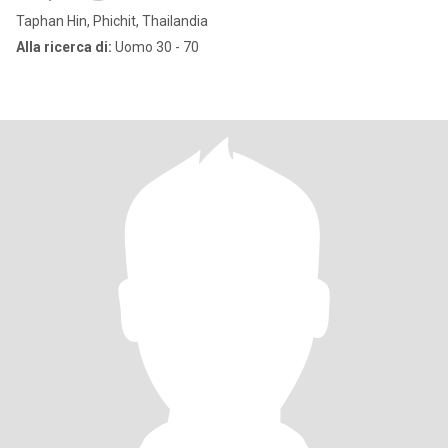
Taphan Hin, Phichit, Thailandia
Alla ricerca di:
Uomo 30 - 70