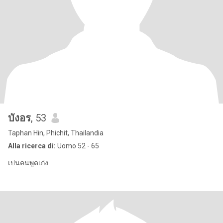
บังอร
, 53
Taphan Hin, Phichit, Thailandia
Alla ricerca di:
Uomo 52 - 65
เปนคนพูดเก่ง