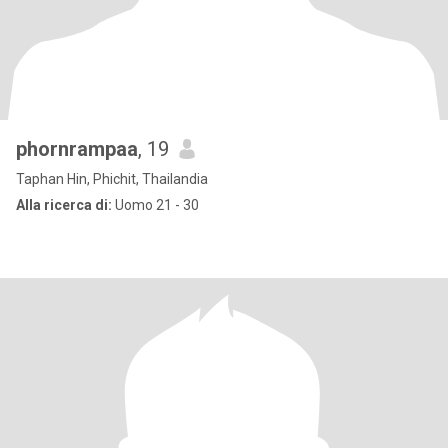
phornrampaa
, 19
Taphan Hin, Phichit, Thailandia
Alla ricerca di:
Uomo 21 - 30