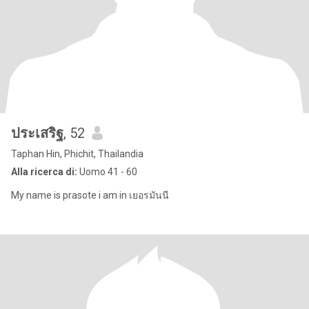
ประเสริฐ
, 52
Taphan Hin, Phichit, Thailandia
Alla ricerca di:
Uomo 41 - 60
My name is prasote i am in เยอรมันนี