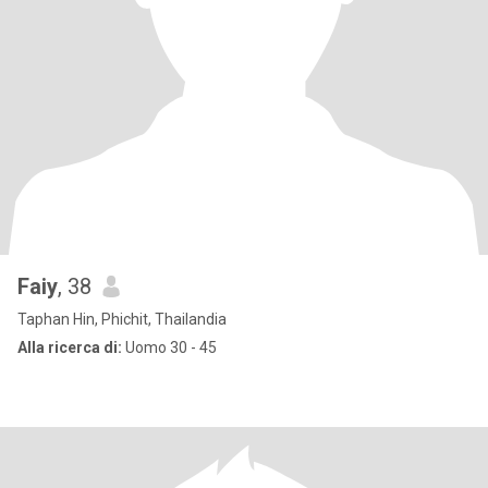
Faiy
, 38
Taphan Hin, Phichit, Thailandia
Alla ricerca di:
Uomo 30 - 45