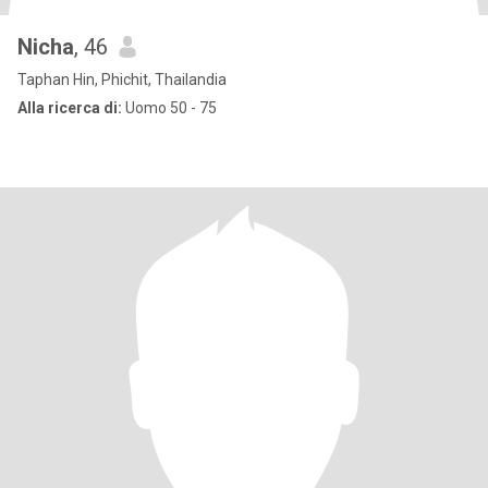
Nicha
, 46
Taphan Hin, Phichit, Thailandia
Alla ricerca di:
Uomo 50 - 75