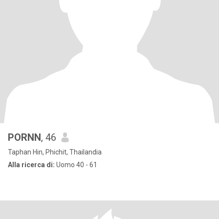
PORNN
, 46
Taphan Hin, Phichit, Thailandia
Alla ricerca di:
Uomo 40 - 61