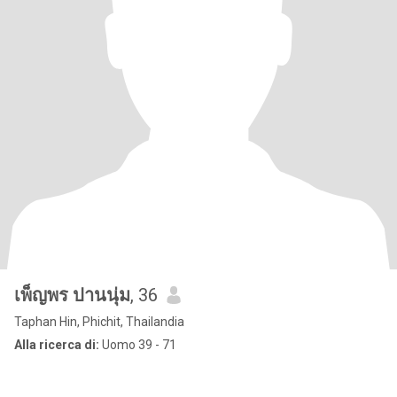
เพ็ญพร ปานนุ่ม
, 36
Taphan Hin, Phichit, Thailandia
Alla ricerca di:
Uomo 39 - 71