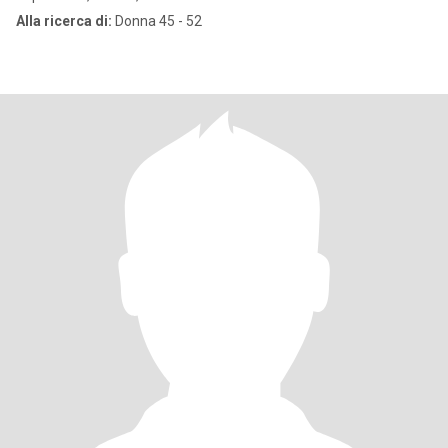
Alla ricerca di:
Donna 45 - 52