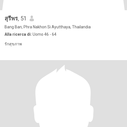
สุรีพร
, 51
Bang Ban, Phra Nakhon Si Ayutthaya, Thailandia
Alla ricerca di:
Uomo 46 - 64
รักสุขภาพ