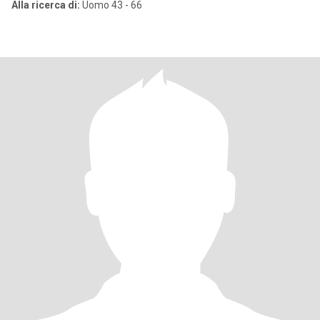
Alla ricerca di:
Uomo 43 - 66