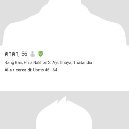
ดาดา
, 56
Bang Ban, Phra Nakhon Si Ayutthaya, Thailandia
Alla ricerca di:
Uomo 46 - 64