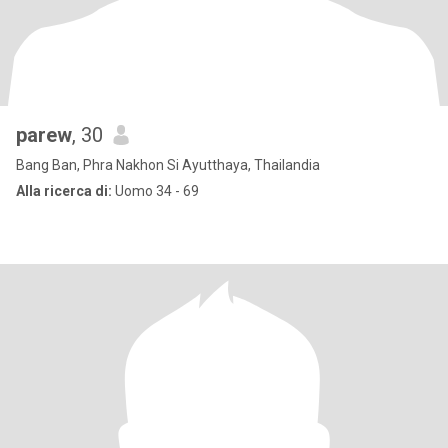
parew
, 30
Bang Ban, Phra Nakhon Si Ayutthaya, Thailandia
Alla ricerca di:
Uomo 34 - 69