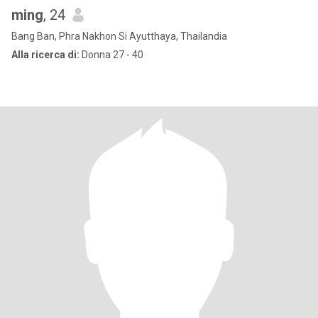
ming
, 24
Bang Ban, Phra Nakhon Si Ayutthaya, Thailandia
Alla ricerca di:
Donna 27 - 40