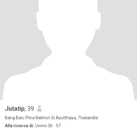
Jutatip
, 39
Bang Ban, Phra Nakhon Si Ayutthaya, Thailandia
Alla ricerca di:
Uomo 36 - 57