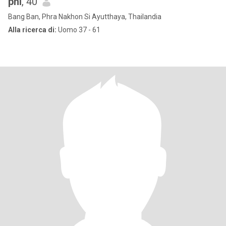
phi
, 40
Bang Ban, Phra Nakhon Si Ayutthaya, Thailandia
Alla ricerca di:
Uomo 37 - 61