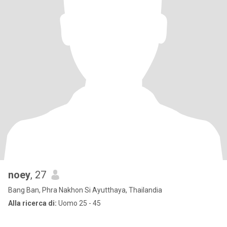
noey
, 27
Bang Ban, Phra Nakhon Si Ayutthaya, Thailandia
Alla ricerca di:
Uomo 25 - 45