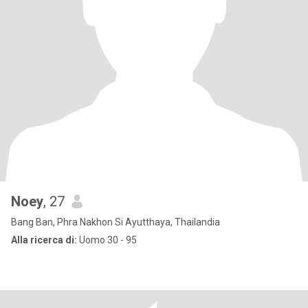
Noey
, 27
Bang Ban, Phra Nakhon Si Ayutthaya, Thailandia
Alla ricerca di:
Uomo 30 - 95