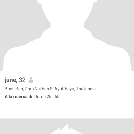
june
, 32
Bang Ban, Phra Nakhon Si Ayutthaya, Thailandia
Alla ricerca di:
Uomo 25 - 55