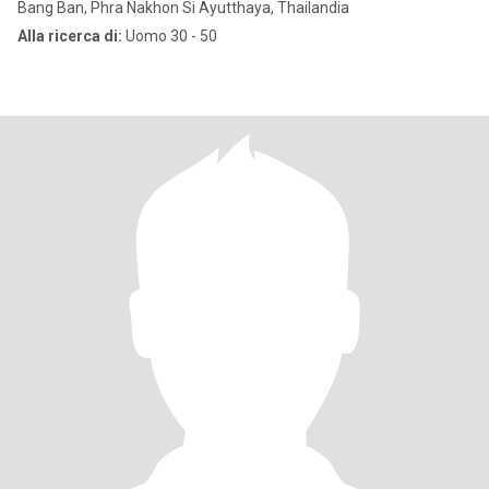
Bang Ban, Phra Nakhon Si Ayutthaya, Thailandia
Alla ricerca di:
Uomo 30 - 50