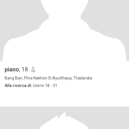
piano
, 18
Bang Ban, Phra Nakhon Si Ayutthaya, Thailandia
Alla ricerca di:
Uomo 18 - 31