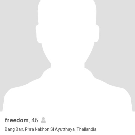
freedom
, 46
Bang Ban, Phra Nakhon Si Ayutthaya, Thailandia