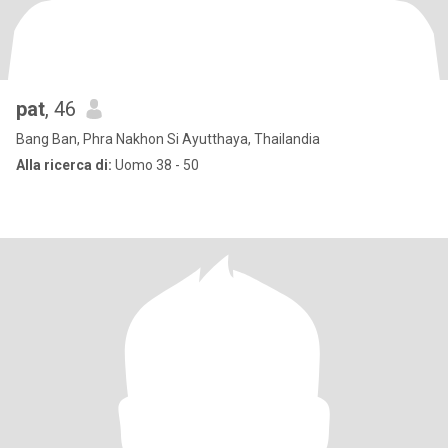
pat
, 46
Bang Ban, Phra Nakhon Si Ayutthaya, Thailandia
Alla ricerca di:
Uomo 38 - 50