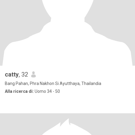
catty
, 32
Bang Pahan, Phra Nakhon Si Ayutthaya, Thailandia
Alla ricerca di:
Uomo 34 - 50