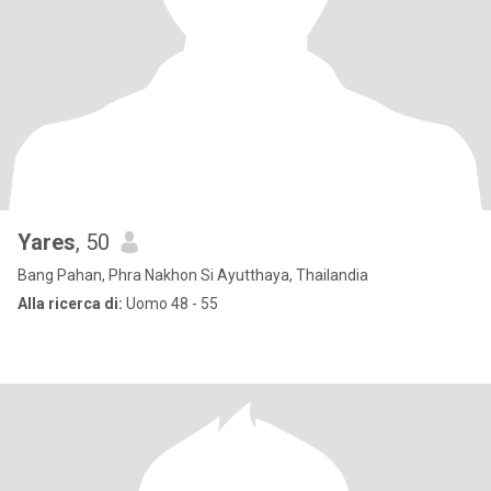
Yares
, 50
Bang Pahan, Phra Nakhon Si Ayutthaya, Thailandia
Alla ricerca di:
Uomo 48 - 55