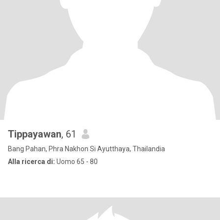
Tippayawan
, 61
Bang Pahan, Phra Nakhon Si Ayutthaya, Thailandia
Alla ricerca di:
Uomo 65 - 80