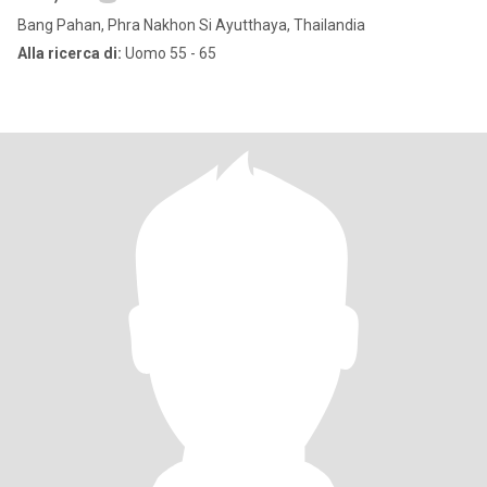
Bang Pahan, Phra Nakhon Si Ayutthaya, Thailandia
Alla ricerca di:
Uomo 55 - 65