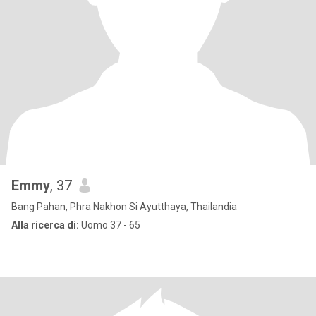
Emmy
, 37
Bang Pahan, Phra Nakhon Si Ayutthaya, Thailandia
Alla ricerca di:
Uomo 37 - 65