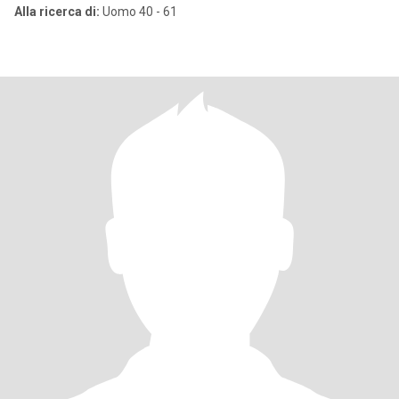
Alla ricerca di:
Uomo 40 - 61