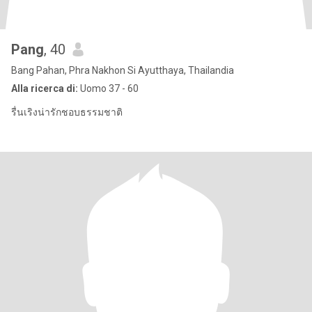
Pang
, 40
Bang Pahan, Phra Nakhon Si Ayutthaya, Thailandia
Alla ricerca di:
Uomo 37 - 60
รื่นเริงน่ารักชอบธรรมชาติ