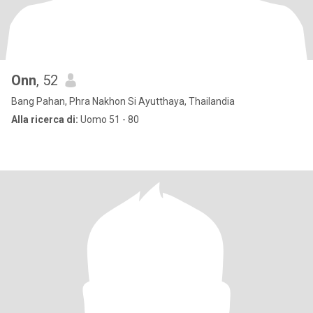
Onn
, 52
Bang Pahan, Phra Nakhon Si Ayutthaya, Thailandia
Alla ricerca di:
Uomo 51 - 80