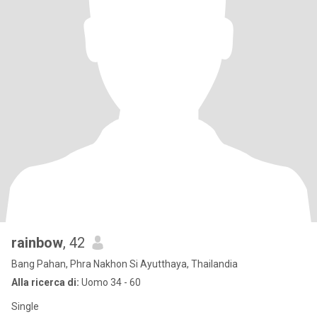
rainbow
, 42
Bang Pahan, Phra Nakhon Si Ayutthaya, Thailandia
Alla ricerca di:
Uomo 34 - 60
Single