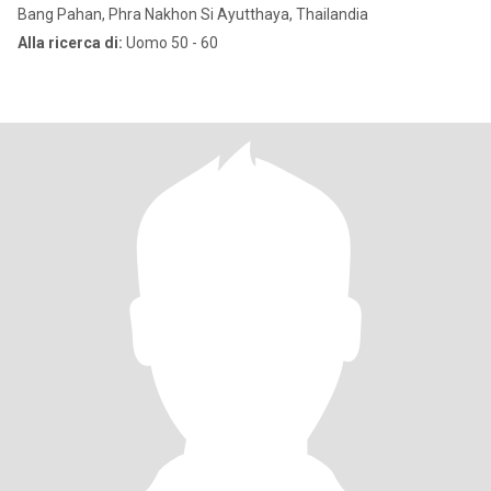
Bang Pahan, Phra Nakhon Si Ayutthaya, Thailandia
Alla ricerca di:
Uomo 50 - 60