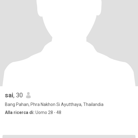
sai
, 30
Bang Pahan, Phra Nakhon Si Ayutthaya, Thailandia
Alla ricerca di:
Uomo 28 - 48