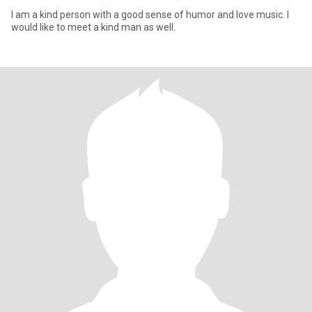
I am a kind person with a good sense of humor and love music. I
would like to meet a kind man as well.