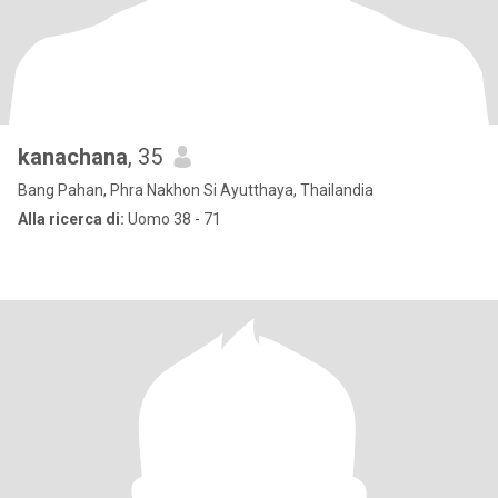
kanachana
, 35
Bang Pahan, Phra Nakhon Si Ayutthaya, Thailandia
Alla ricerca di:
Uomo 38 - 71