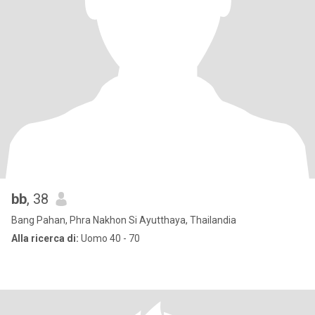
bb
, 38
Bang Pahan, Phra Nakhon Si Ayutthaya, Thailandia
Alla ricerca di:
Uomo 40 - 70