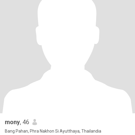
mony
, 46
Bang Pahan, Phra Nakhon Si Ayutthaya, Thailandia