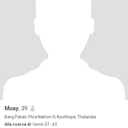
Muay
, 39
Bang Pahan, Phra Nakhon Si Ayutthaya, Thailandia
Alla ricerca di:
Uomo 37 - 63