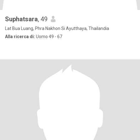
Suphatsara
, 49
Lat Bua Luang, Phra Nakhon Si Ayutthaya, Thailandia
Alla ricerca di:
Uomo 49 - 67