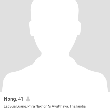
Nong
, 41
Lat Bua Luang, Phra Nakhon Si Ayutthaya, Thailandia