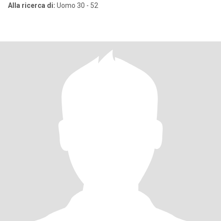
Alla ricerca di:
Uomo 30 - 52