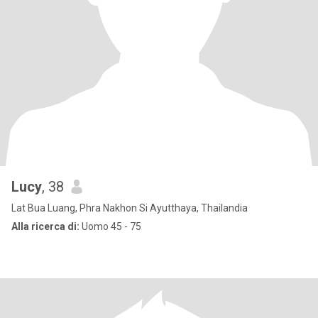
Lucy
, 38
Lat Bua Luang, Phra Nakhon Si Ayutthaya, Thailandia
Alla ricerca di:
Uomo 45 - 75