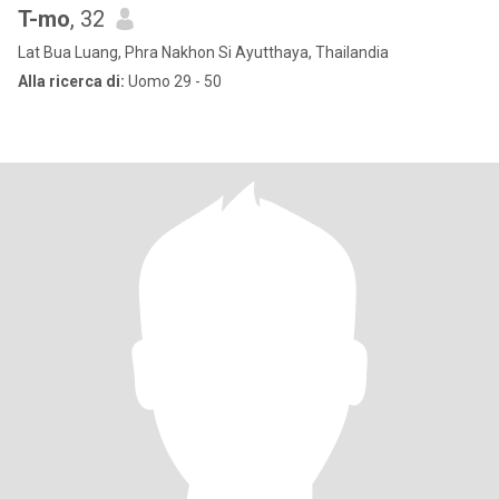
T-mo
, 32
Lat Bua Luang, Phra Nakhon Si Ayutthaya, Thailandia
Alla ricerca di:
Uomo 29 - 50