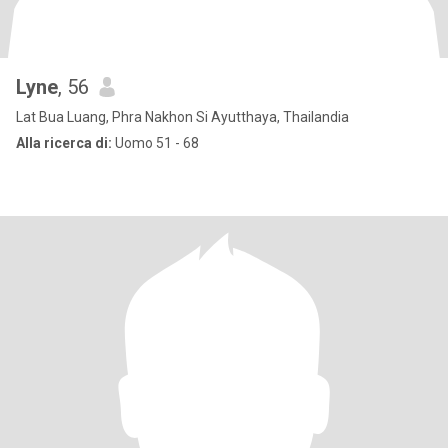
Lyne
, 56
Lat Bua Luang, Phra Nakhon Si Ayutthaya, Thailandia
Alla ricerca di:
Uomo 51 - 68