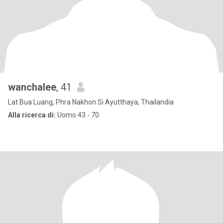
wanchalee
, 41
Lat Bua Luang, Phra Nakhon Si Ayutthaya, Thailandia
Alla ricerca di:
Uomo 43 - 70