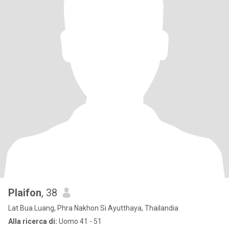
Plaifon
, 38
Lat Bua Luang, Phra Nakhon Si Ayutthaya, Thailandia
Alla ricerca di:
Uomo 41 - 51