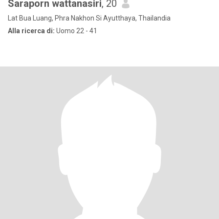
Saraporn wattanasiri
, 20
Lat Bua Luang, Phra Nakhon Si Ayutthaya, Thailandia
Alla ricerca di:
Uomo 22 - 41