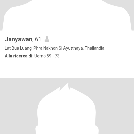
Janyawan
, 61
Lat Bua Luang, Phra Nakhon Si Ayutthaya, Thailandia
Alla ricerca di:
Uomo 59 - 73