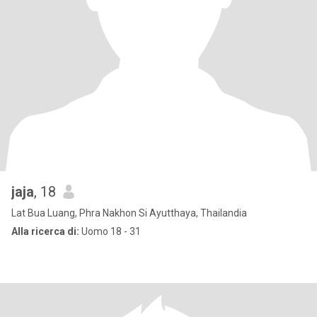
jaja
, 18
Lat Bua Luang, Phra Nakhon Si Ayutthaya, Thailandia
Alla ricerca di:
Uomo 18 - 31