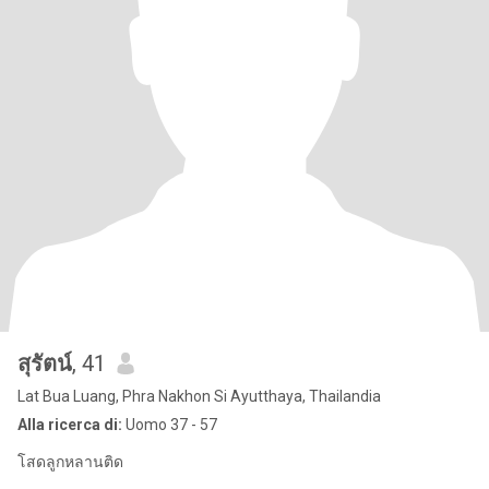
สุรัตน์
, 41
Lat Bua Luang, Phra Nakhon Si Ayutthaya, Thailandia
Alla ricerca di:
Uomo 37 - 57
โสดลูกหลานติด