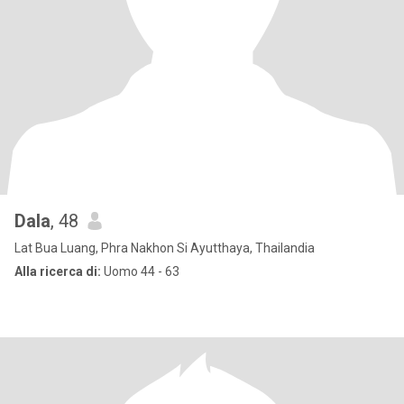
Dala
, 48
Lat Bua Luang, Phra Nakhon Si Ayutthaya, Thailandia
Alla ricerca di:
Uomo 44 - 63