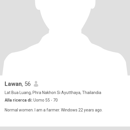
Lawan
, 56
Lat Bua Luang, Phra Nakhon Si Ayutthaya, Thailandia
Alla ricerca di:
Uomo 55 - 70
Normal women. I am a farmer. Windows 22 years ago.