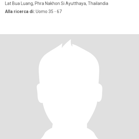
Lat Bua Luang, Phra Nakhon Si Ayutthaya, Thailandia
Alla ricerca di:
Uomo 35 - 67