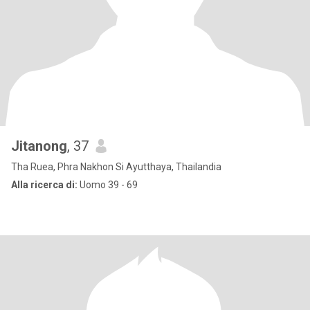
Jitanong
, 37
Tha Ruea, Phra Nakhon Si Ayutthaya, Thailandia
Alla ricerca di:
Uomo 39 - 69