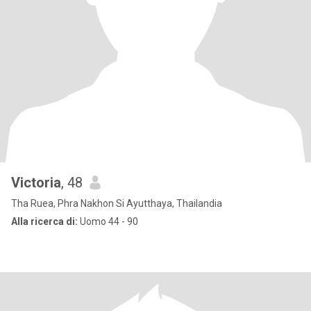
Victoria
, 48
Tha Ruea, Phra Nakhon Si Ayutthaya, Thailandia
Alla ricerca di:
Uomo 44 - 90