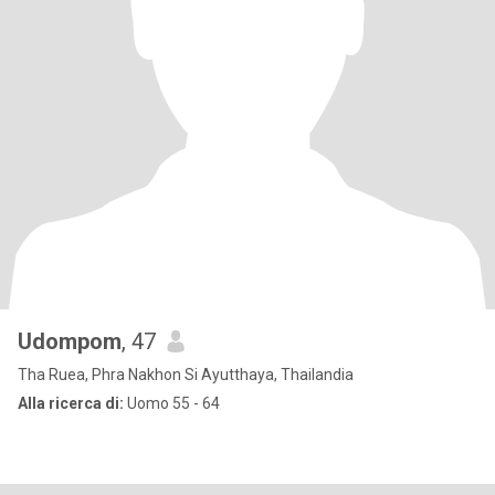
Udompom
, 47
Tha Ruea, Phra Nakhon Si Ayutthaya, Thailandia
Alla ricerca di:
Uomo 55 - 64