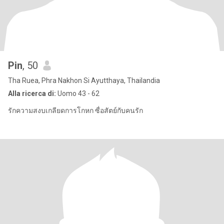
Pin
, 50
Tha Ruea, Phra Nakhon Si Ayutthaya, Thailandia
Alla ricerca di:
Uomo 43 - 62
รักความสงบเกลียดการโกหก ซื่อสัตย์กับคนรัก