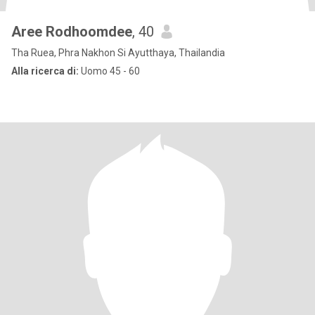
Aree Rodhoomdee
, 40
Tha Ruea, Phra Nakhon Si Ayutthaya, Thailandia
Alla ricerca di:
Uomo 45 - 60