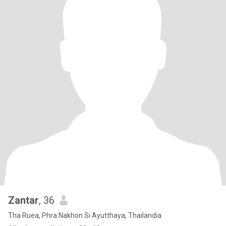
Zantar
, 36
Tha Ruea, Phra Nakhon Si Ayutthaya, Thailandia