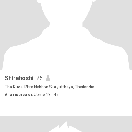
Shirahoshi
, 26
Tha Ruea, Phra Nakhon Si Ayutthaya, Thailandia
Alla ricerca di:
Uomo 18 - 45