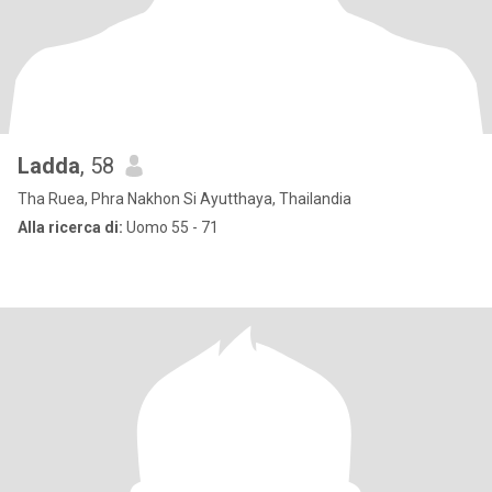
Ladda
, 58
Tha Ruea, Phra Nakhon Si Ayutthaya, Thailandia
Alla ricerca di:
Uomo 55 - 71