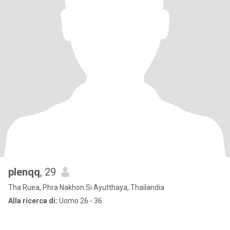
plenqq
, 29
Tha Ruea, Phra Nakhon Si Ayutthaya, Thailandia
Alla ricerca di:
Uomo 26 - 36