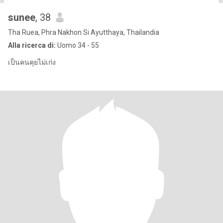
sunee
, 38
Tha Ruea, Phra Nakhon Si Ayutthaya, Thailandia
Alla ricerca di:
Uomo 34 - 55
เป็นคนคุยไม่เก่ง