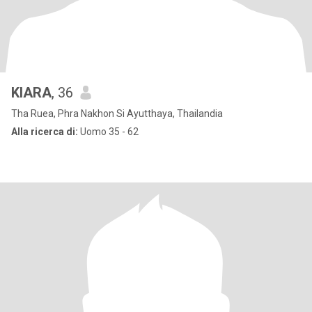
KIARA
, 36
Tha Ruea, Phra Nakhon Si Ayutthaya, Thailandia
Alla ricerca di:
Uomo 35 - 62