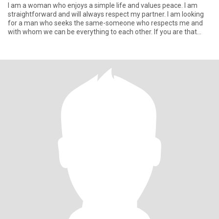
I am a woman who enjoys a simple life and values peace. I am
straightforward and will always respect my partner. I am looking
for a man who seeks the same-someone who respects me and
with whom we can be everything to each other. If you are that
perso