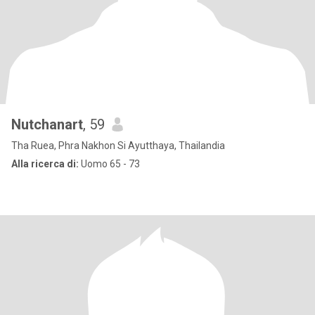
Nutchanart
, 59
Tha Ruea, Phra Nakhon Si Ayutthaya, Thailandia
Alla ricerca di:
Uomo 65 - 73