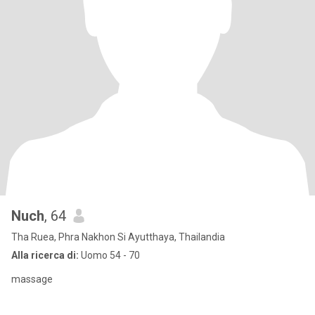
Nuch
, 64
Tha Ruea, Phra Nakhon Si Ayutthaya, Thailandia
Alla ricerca di:
Uomo 54 - 70
massage