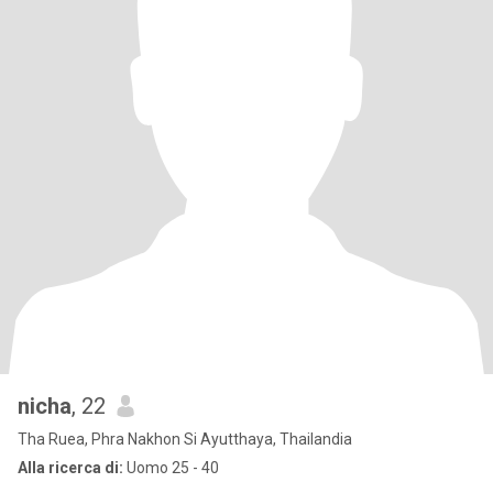
nicha
, 22
Tha Ruea, Phra Nakhon Si Ayutthaya, Thailandia
Alla ricerca di:
Uomo 25 - 40