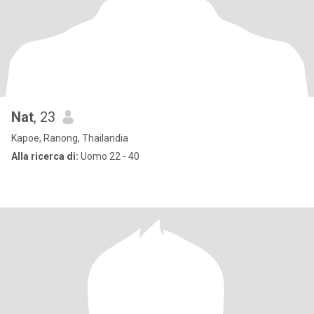
Nat
, 23
Kapoe, Ranong, Thailandia
Alla ricerca di:
Uomo 22 - 40