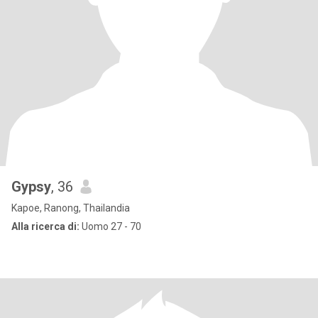
Gypsy
, 36
Kapoe, Ranong, Thailandia
Alla ricerca di:
Uomo 27 - 70