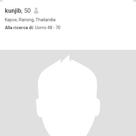
kunjib
, 50
Kapoe, Ranong, Thailandia
Alla ricerca di:
Uomo 48 - 70