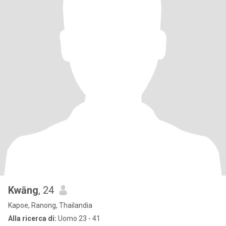
Kwāng
, 24
Kapoe, Ranong, Thailandia
Alla ricerca di:
Uomo 23 - 41