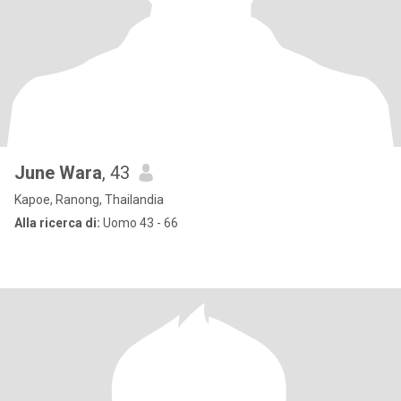
June Wara
, 43
Kapoe, Ranong, Thailandia
Alla ricerca di:
Uomo 43 - 66