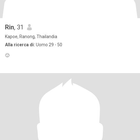
Rin
, 31
Kapoe, Ranong, Thailandia
Alla ricerca di:
Uomo 29 - 50
🙂