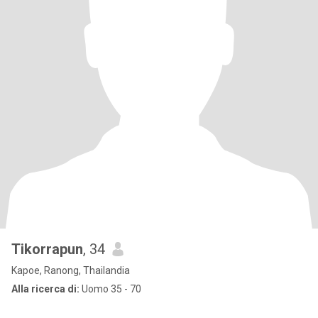
Tikorrapun
, 34
Kapoe, Ranong, Thailandia
Alla ricerca di:
Uomo 35 - 70