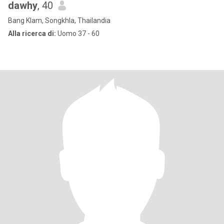
dawhy
, 40
Bang Klam, Songkhla, Thailandia
Alla ricerca di:
Uomo 37 - 60