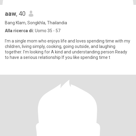
aaw
, 40
Bang Klam, Songkhla, Thailandia
Alla ricerca di:
Uomo 35 - 57
I'm a single mom who enjoys life and loves spending time with my
children, living simply, cooking, going outside, and laughing
together. I'm looking for A kind and understanding person Ready
to have a serious relationship If you like spending time t