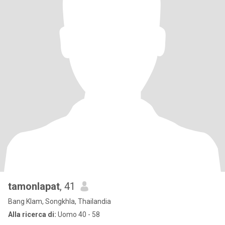
tamonlapat
, 41
Bang Klam, Songkhla, Thailandia
Alla ricerca di:
Uomo 40 - 58