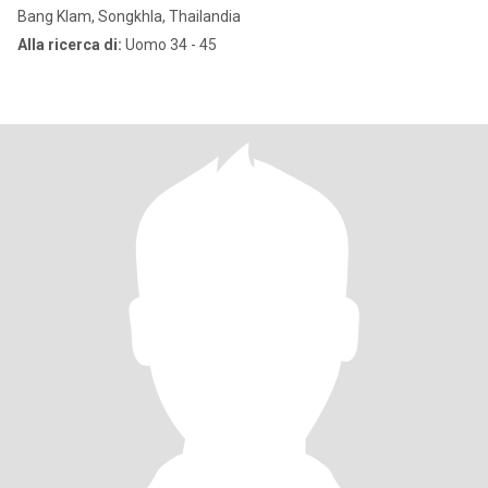
Bang Klam, Songkhla, Thailandia
Alla ricerca di:
Uomo 34 - 45