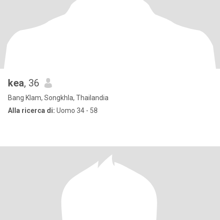
kea
, 36
Bang Klam, Songkhla, Thailandia
Alla ricerca di:
Uomo 34 - 58