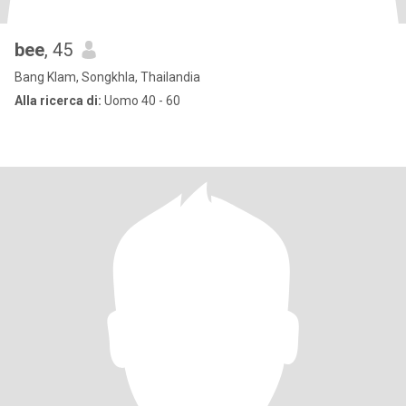
bee
, 45
Bang Klam, Songkhla, Thailandia
Alla ricerca di:
Uomo 40 - 60