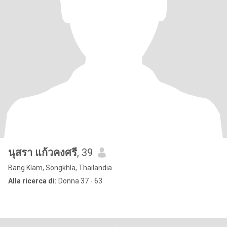
นุสรา แก้วคงศรี
, 39
Bang Klam, Songkhla, Thailandia
Alla ricerca di:
Donna 37 - 63