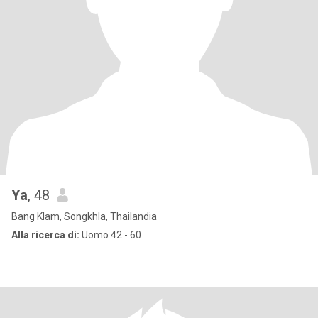
Ya
, 48
Bang Klam, Songkhla, Thailandia
Alla ricerca di:
Uomo 42 - 60