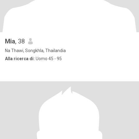
Mia
, 38
Na Thawi, Songkhla, Thailandia
Alla ricerca di:
Uomo 45 - 95