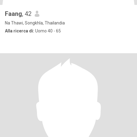
Faang
, 42
Na Thawi, Songkhla, Thailandia
Alla ricerca di:
Uomo 40 - 65