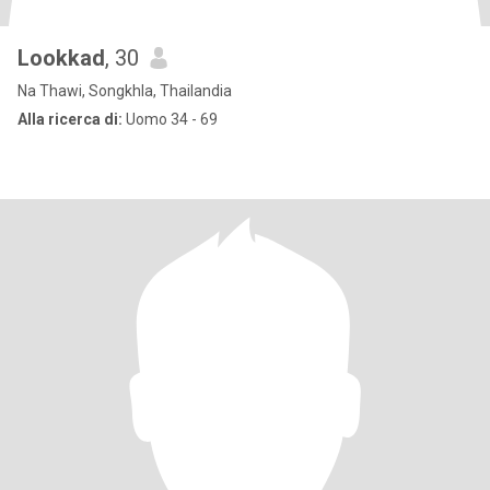
Lookkad
, 30
Na Thawi, Songkhla, Thailandia
Alla ricerca di:
Uomo 34 - 69