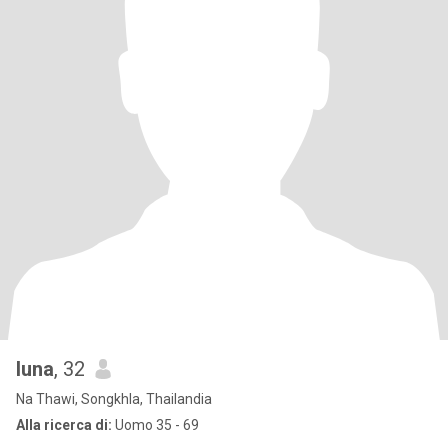
luna
, 32
Na Thawi, Songkhla, Thailandia
Alla ricerca di:
Uomo 35 - 69