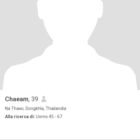
Chaeam
, 39
Na Thawi, Songkhla, Thailandia
Alla ricerca di:
Uomo 45 - 67