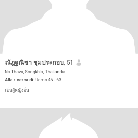
ณัฎฐณิชา ชุมประกอบ
, 51
Na Thawi, Songkhla, Thailandia
Alla ricerca di:
Uomo 45 - 63
เป็นผู้หญิงมั่น