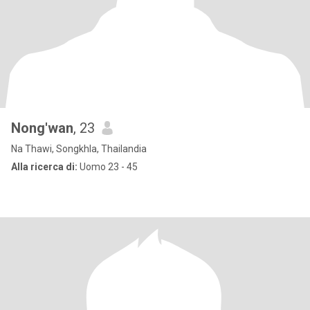
Nong'wan
, 23
Na Thawi, Songkhla, Thailandia
Alla ricerca di:
Uomo 23 - 45