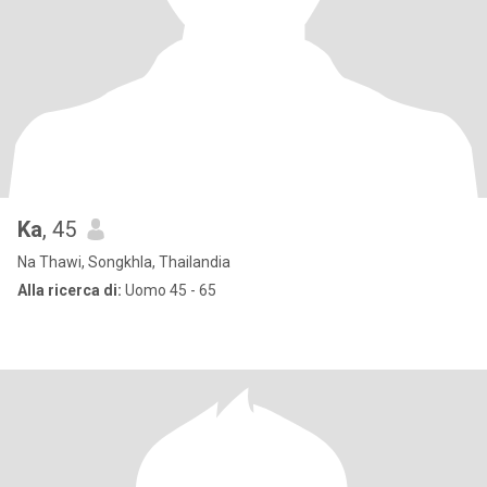
Ka
, 45
Na Thawi, Songkhla, Thailandia
Alla ricerca di:
Uomo 45 - 65