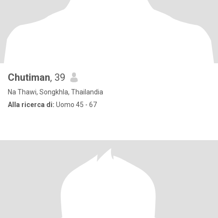
Chutiman
, 39
Na Thawi, Songkhla, Thailandia
Alla ricerca di:
Uomo 45 - 67