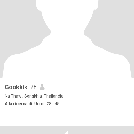
Gookkik
, 28
Na Thawi, Songkhla, Thailandia
Alla ricerca di:
Uomo 28 - 45