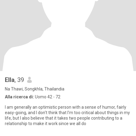
Ella
, 39
Na Thawi, Songkhla, Thailandia
Alla ricerca di:
Uomo 42 - 72
I am generally an optimistic person with a sense of humor, fairly
easy-going, and I don't think that I'm too critical about things in my
life, but I also believe that it takes two people contributing to a
relationship to make it work since we all do