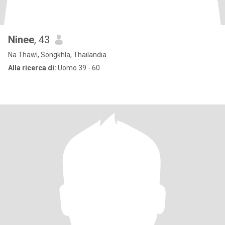
Ninee
, 43
Na Thawi, Songkhla, Thailandia
Alla ricerca di:
Uomo 39 - 60