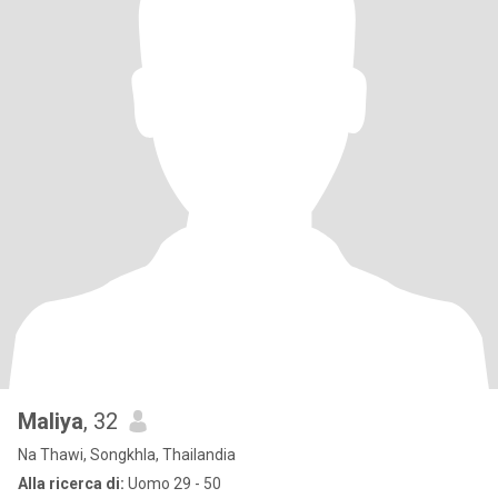
Maliya
, 32
Na Thawi, Songkhla, Thailandia
Alla ricerca di:
Uomo 29 - 50