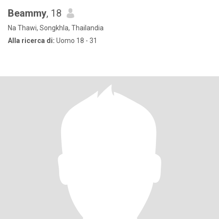
Beammy
, 18
Na Thawi, Songkhla, Thailandia
Alla ricerca di:
Uomo 18 - 31