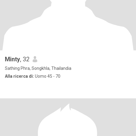
Minty
, 32
Sathing Phra, Songkhla, Thailandia
Alla ricerca di:
Uomo 45 - 70