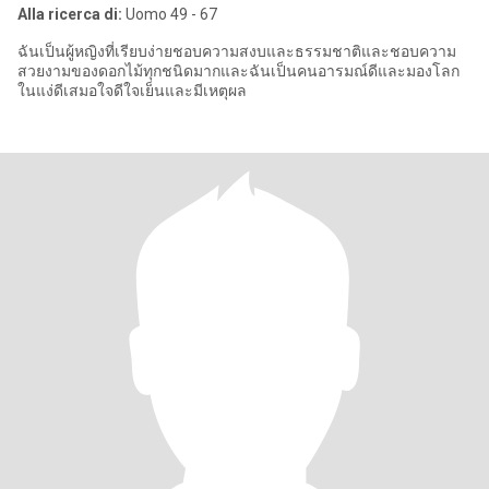
Alla ricerca di:
Uomo 49 - 67
ฉันเป็นผู้หญิงที่เรียบง่ายชอบความสงบและธรรมชาติและชอบความ
สวยงามของดอกไม้ทุกชนิดมากและฉันเป็นคนอารมณ์ดีและมองโลก
ในแง่ดีเสมอใจดีใจเย็นและมีเหตุผล