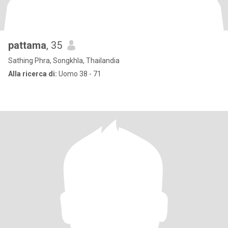
pattama
, 35
Sathing Phra, Songkhla, Thailandia
Alla ricerca di:
Uomo 38 - 71