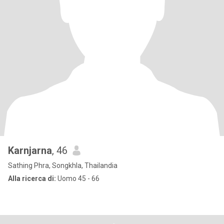
Karnjarna
, 46
Sathing Phra, Songkhla, Thailandia
Alla ricerca di:
Uomo 45 - 66