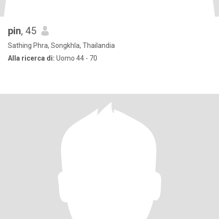
pin
, 45
Sathing Phra, Songkhla, Thailandia
Alla ricerca di:
Uomo 44 - 70