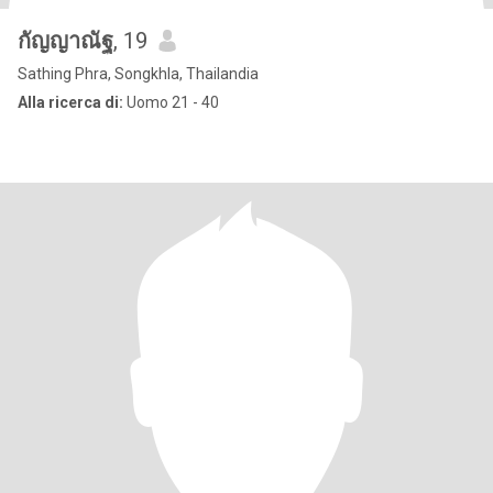
กัญญาณัฐ
, 19
Sathing Phra, Songkhla, Thailandia
Alla ricerca di:
Uomo 21 - 40