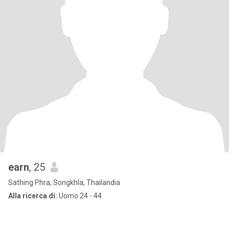
earn
, 25
Sathing Phra, Songkhla, Thailandia
Alla ricerca di:
Uomo 24 - 44