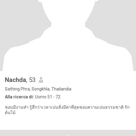
Nachda
, 53
Sathing Phra, Songkhla, Thailandia
Alla ricerca di:
Uomo 51 - 72
ชอบมีงานทำ รู้สึกว่าเวลาเปนสิ่งมีค่าที่สุดชอบความเปนธรรมชาติ รัก
ต้นไม้