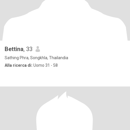
Bettina
, 33
Sathing Phra, Songkhla, Thailandia
Alla ricerca di:
Uomo 31 - 58