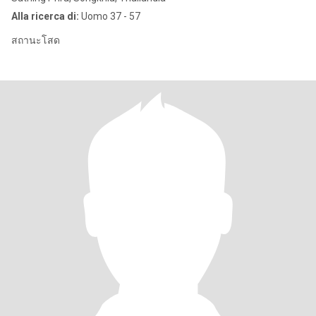
Alla ricerca di:
Uomo 37 - 57
สถานะโสด