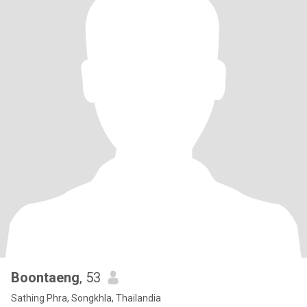
Boontaeng
, 53
Sathing Phra, Songkhla, Thailandia