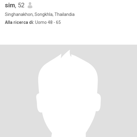
sim
, 52
Singhanakhon, Songkhla, Thailandia
Alla ricerca di:
Uomo 48 - 65