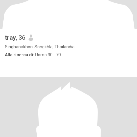
tray
, 36
Singhanakhon, Songkhla, Thailandia
Alla ricerca di:
Uomo 30 - 70