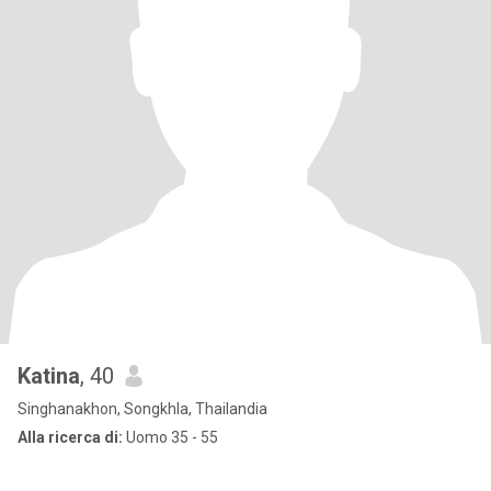
Katina
, 40
Singhanakhon, Songkhla, Thailandia
Alla ricerca di:
Uomo 35 - 55