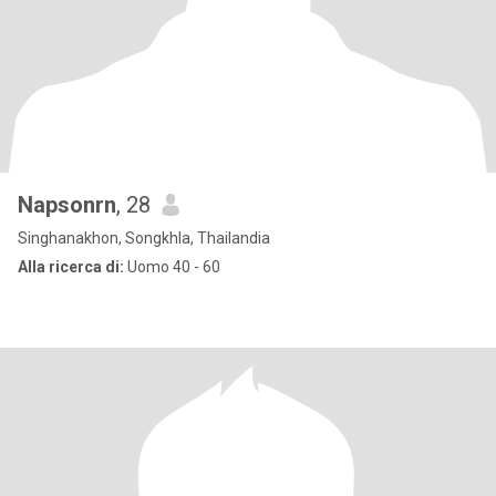
Napsonrn
, 28
Singhanakhon, Songkhla, Thailandia
Alla ricerca di:
Uomo 40 - 60