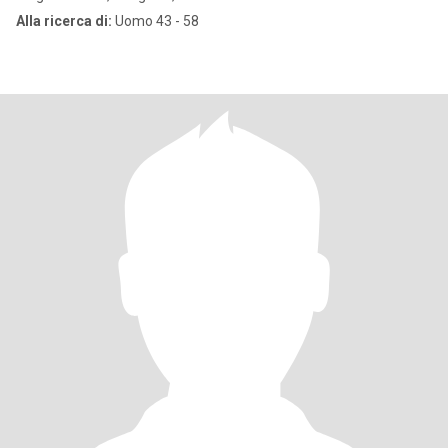
Alla ricerca di:
Uomo 43 - 58