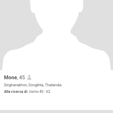
Mone
, 45
Singhanakhon, Songkhla, Thailandia
Alla ricerca di:
Uomo 40 - 62