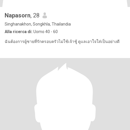
Napasorn
, 28
Singhanakhon, Songkhla, Thailandia
Alla ricerca di:
Uomo 40 - 60
ฉันต้องการผู้ชายที่รักครอบครัวไม่ใช้เจ้าชู้ ดูแลเอาใจใส่เป็นอย่างดี