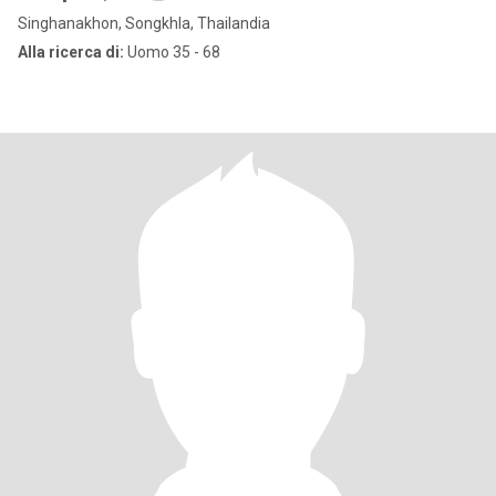
Singhanakhon, Songkhla, Thailandia
Alla ricerca di:
Uomo 35 - 68