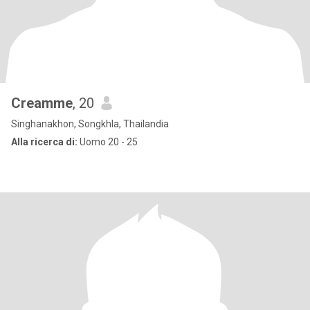
Creamme
, 20
Singhanakhon, Songkhla, Thailandia
Alla ricerca di:
Uomo 20 - 25