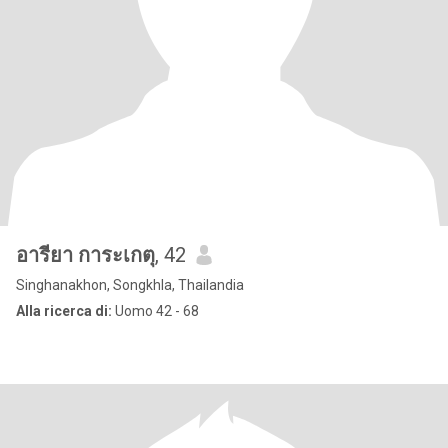
อารียา การะเกตุ
, 42
Singhanakhon, Songkhla, Thailandia
Alla ricerca di:
Uomo 42 - 68