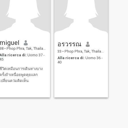
miguel
อรวรรณ
38
•
Phop Phra, Tak, Thailandia
33
•
Phop Phra, Tak, Thailandia
Alla ricerca di:
Uomo 37 -
Alla ricerca di:
Uomo 36 -
45
40
ชีวิตเหมือนการเดินทางบาง
ครั้งถ้าเหนื่อยพูดคุยแลก
เปลี่ยนคว่มคิดเห็น