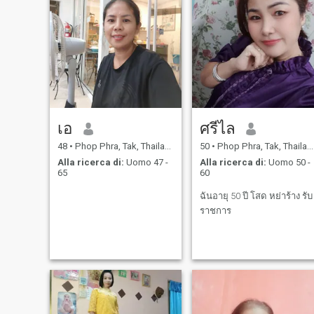
เอ
ศรีไล
48
•
Phop Phra, Tak, Thailandia
50
•
Phop Phra, Tak, Thailandia
Alla ricerca di:
Uomo 47 -
Alla ricerca di:
Uomo 50 -
65
60
ฉันอายุ 50 ปี โสด หย่าร้าง รับ
ราชการ