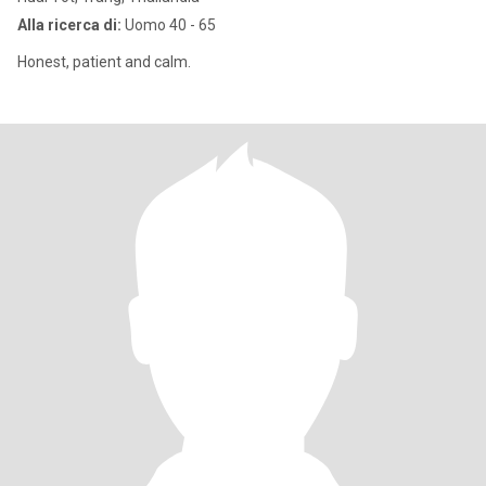
Alla ricerca di:
Uomo 40 - 65
Honest, patient and calm.