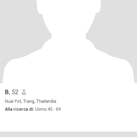
B
, 52
Huai Yot, Trang, Thailandia
Alla ricerca di:
Uomo 45 - 69