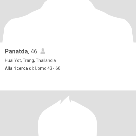
Panatda
, 46
Huai Yot, Trang, Thailandia
Alla ricerca di:
Uomo 43 - 60