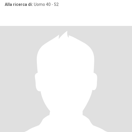
Alla ricerca di:
Uomo 40 - 52