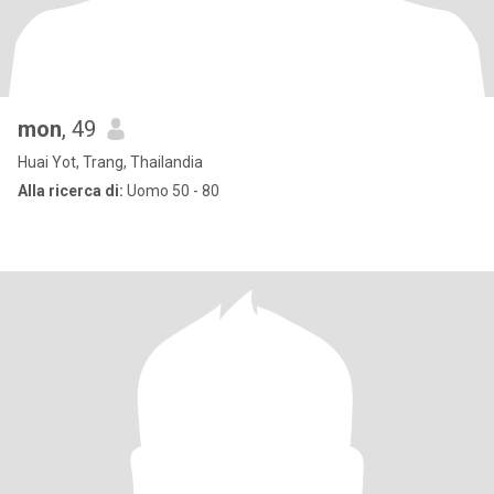
mon
, 49
Huai Yot, Trang, Thailandia
Alla ricerca di:
Uomo 50 - 80