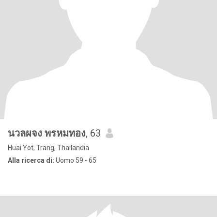
นวลผจง พรหมทอง
, 63
Huai Yot, Trang, Thailandia
Alla ricerca di:
Uomo 59 - 65