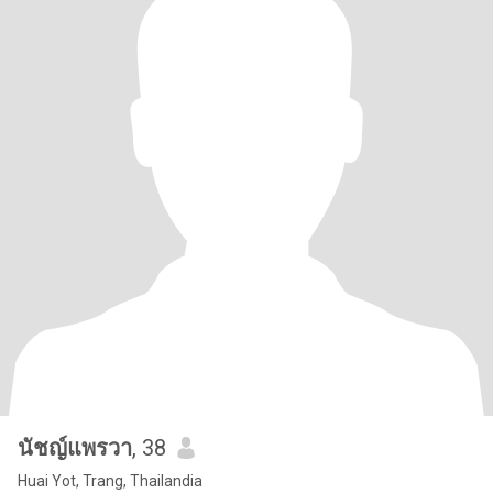
นัชญ์แพรวา
, 38
Huai Yot, Trang, Thailandia