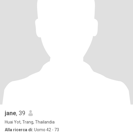
jane
, 39
Huai Yot, Trang, Thailandia
Alla ricerca di:
Uomo 42 - 73