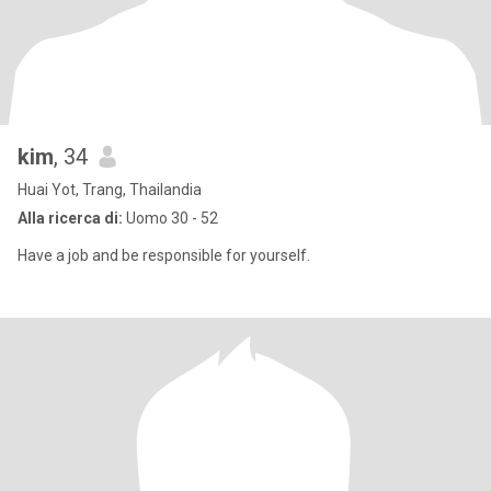
kim
, 34
Huai Yot, Trang, Thailandia
Alla ricerca di:
Uomo 30 - 52
Have a job and be responsible for yourself.