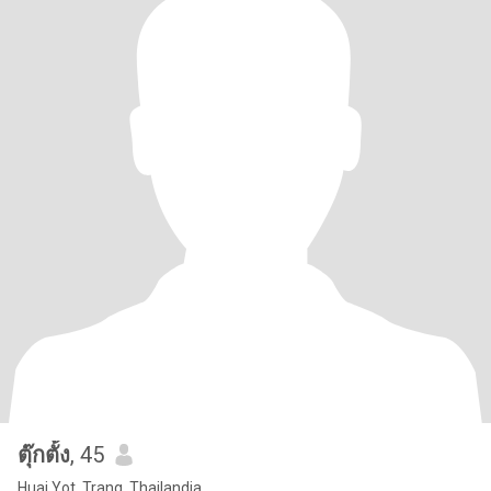
ตุ๊กตั้ง
, 45
Huai Yot, Trang, Thailandia