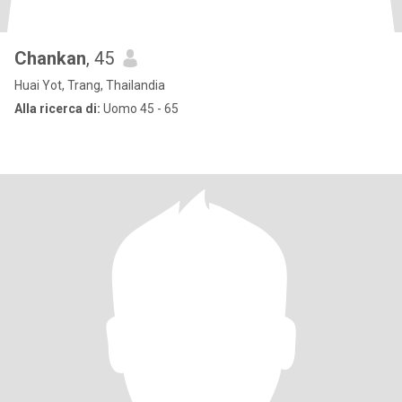
Chankan
, 45
Huai Yot, Trang, Thailandia
Alla ricerca di:
Uomo 45 - 65