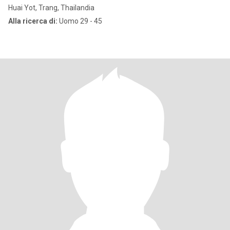
Huai Yot, Trang, Thailandia
Alla ricerca di:
Uomo 29 - 45