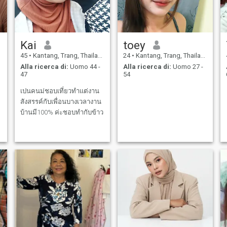
Kai
toey
45
•
Kantang, Trang, Thailandia
24
•
Kantang, Trang, Thailandia
Alla ricerca di:
Uomo 44 -
Alla ricerca di:
Uomo 27 -
47
54
เปนคนม่ชอบเที่ยวทำแต่งาน
สังสรรค์กับเพื่อนบางเวลางาน
บ้านมี100% ค่ะชอบทำกับข้าว