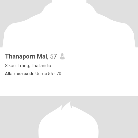
Thanaporn Mai
, 57
Sikao, Trang, Thailandia
Alla ricerca di:
Uomo 55 - 70