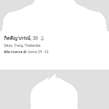
กิตติญาภรณ์
, 30
Sikao, Trang, Thailandia
Alla ricerca di:
Uomo 29 - 52