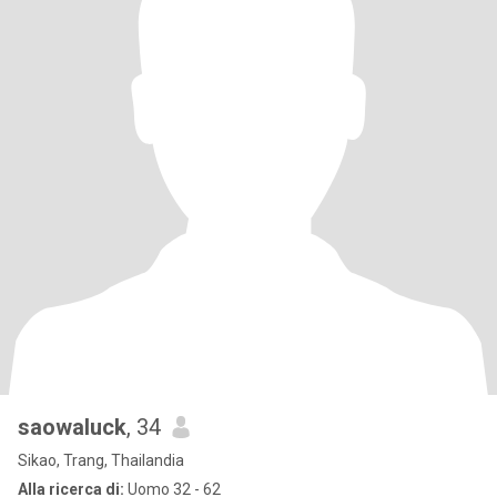
saowaluck
, 34
Sikao, Trang, Thailandia
Alla ricerca di:
Uomo 32 - 62