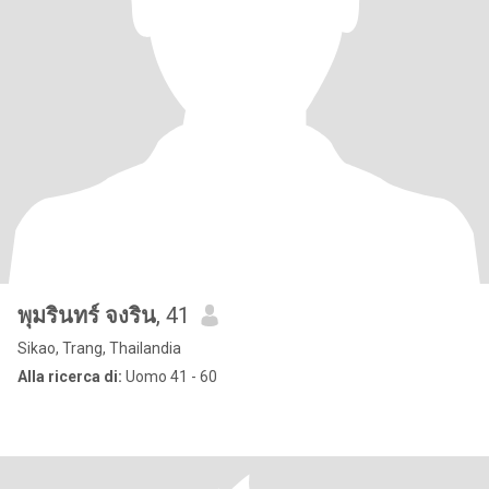
พุมรินทร์ จงริน
, 41
Sikao, Trang, Thailandia
Alla ricerca di:
Uomo 41 - 60