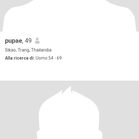
pupae
, 49
Sikao, Trang, Thailandia
Alla ricerca di:
Uomo 54 - 69