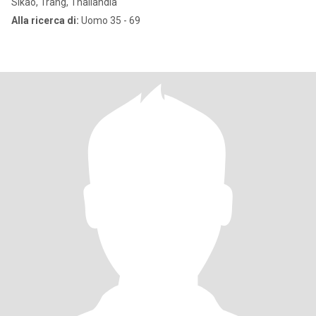
Sikao, Trang, Thailandia
Alla ricerca di:
Uomo 35 - 69