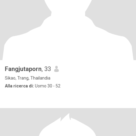
Fangjutaporn
, 33
Sikao, Trang, Thailandia
Alla ricerca di:
Uomo 30 - 52