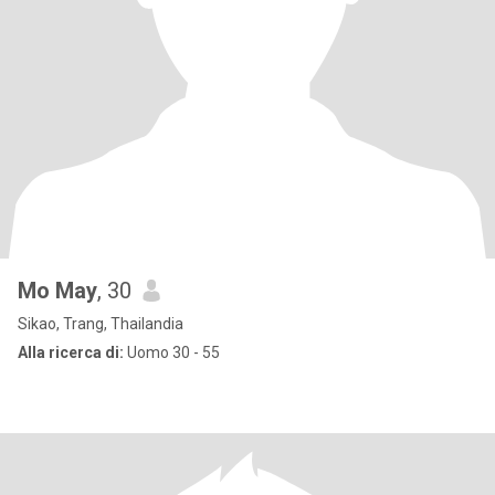
Mo May
, 30
Sikao, Trang, Thailandia
Alla ricerca di:
Uomo 30 - 55