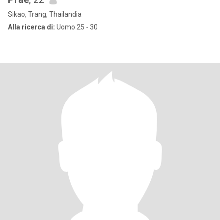
Sikao, Trang, Thailandia
Alla ricerca di:
Uomo 25 - 30