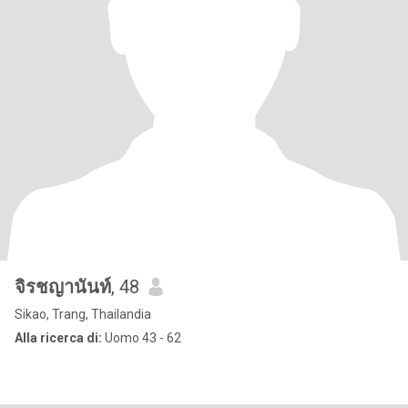
จิรชญานันท์
, 48
Sikao, Trang, Thailandia
Alla ricerca di:
Uomo 43 - 62