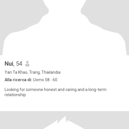
Nui
, 54
Yan Ta Khao, Trang, Thailandia
Alla ricerca di:
Uomo 58 - 60
Looking for someone honest and caring and a long-term
relationship.