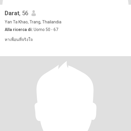
Darat
, 56
Yan Ta Khao, Trang, Thailandia
Alla ricerca di:
Uomo 50 - 67
หาเพื่อนที่จริงใจ