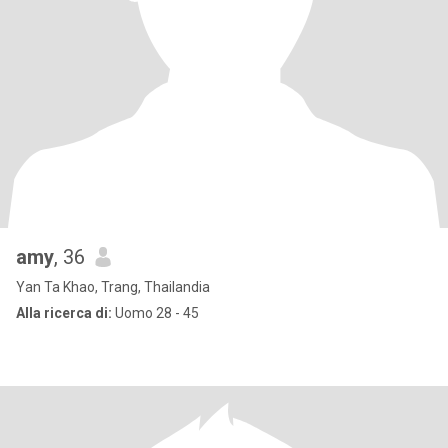
amy
, 36
Yan Ta Khao, Trang, Thailandia
Alla ricerca di:
Uomo 28 - 45