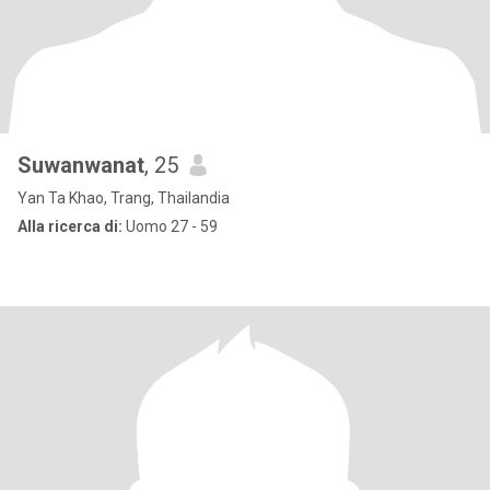
Suwanwanat
, 25
Yan Ta Khao, Trang, Thailandia
Alla ricerca di:
Uomo 27 - 59