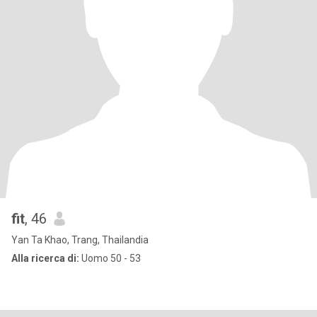
fit
, 46
Yan Ta Khao, Trang, Thailandia
Alla ricerca di:
Uomo 50 - 53