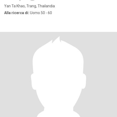
Yan Ta Khao, Trang, Thailandia
Alla ricerca di:
Uomo 50 - 60