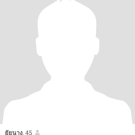
ยัยนาง
, 45