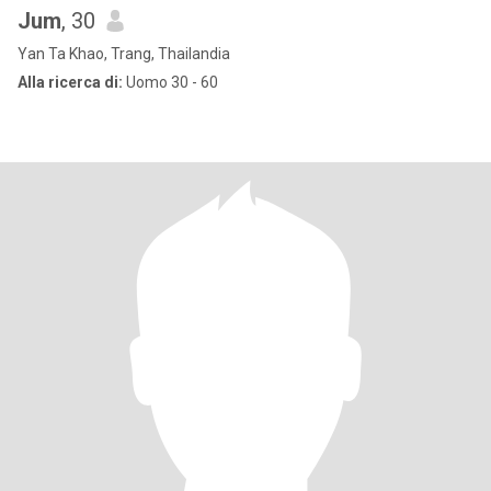
Jum
, 30
Yan Ta Khao, Trang, Thailandia
Alla ricerca di:
Uomo 30 - 60