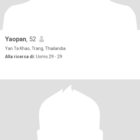
Yaopan
, 52
Yan Ta Khao, Trang, Thailandia
Alla ricerca di:
Uomo 29 - 29