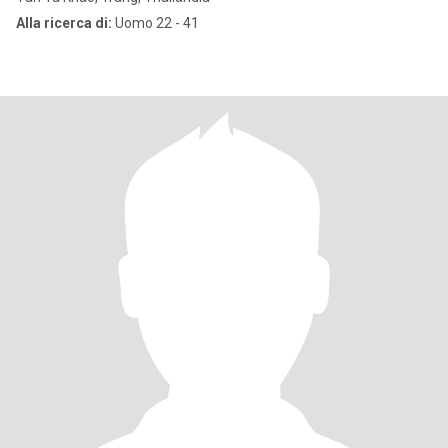
Alla ricerca di:
Uomo 22 - 41