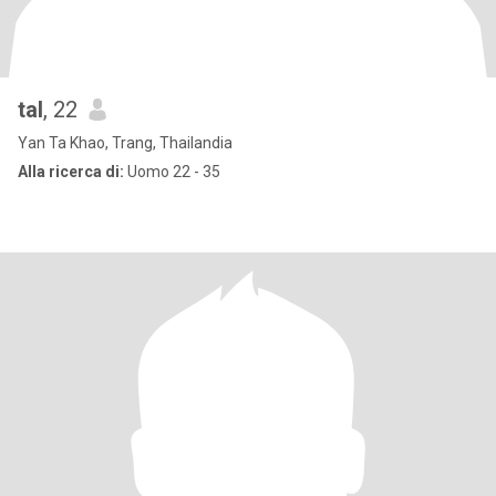
tal
, 22
Yan Ta Khao, Trang, Thailandia
Alla ricerca di:
Uomo 22 - 35