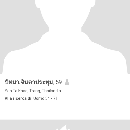
ปัทมา.จินดาประทุม
, 59
Yan Ta Khao, Trang, Thailandia
Alla ricerca di:
Uomo 54 - 71