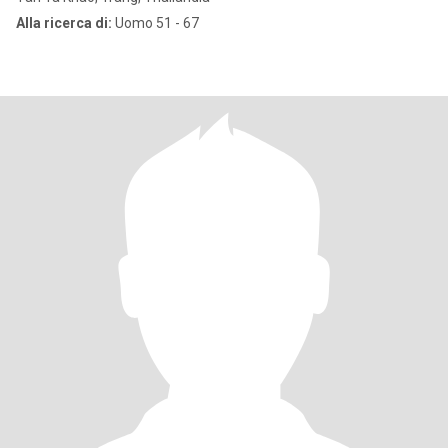
Alla ricerca di:
Uomo 51 - 67