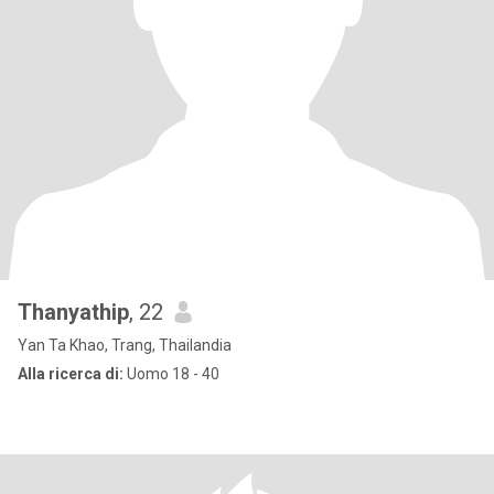
Thanyathip
, 22
Yan Ta Khao, Trang, Thailandia
Alla ricerca di:
Uomo 18 - 40