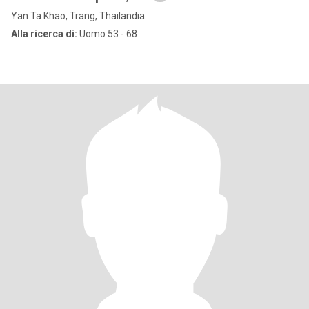
Yan Ta Khao, Trang, Thailandia
Alla ricerca di:
Uomo 53 - 68