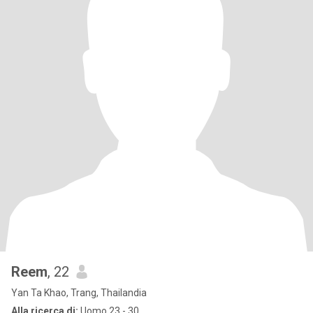
Reem
, 22
Yan Ta Khao, Trang, Thailandia
Alla ricerca di:
Uomo 23 - 30