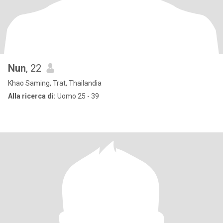
Nun
, 22
Khao Saming, Trat, Thailandia
Alla ricerca di:
Uomo 25 - 39