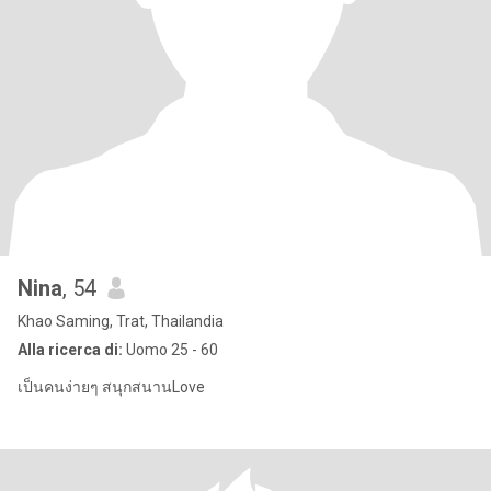
Nina
, 54
Khao Saming, Trat, Thailandia
Alla ricerca di:
Uomo 25 - 60
เป็นคนง่ายๆ สนุกสนานLove