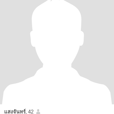
แสงจันทร์
, 42