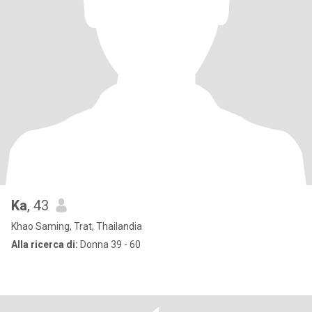
Ka
, 43
Khao Saming, Trat, Thailandia
Alla ricerca di:
Donna 39 - 60