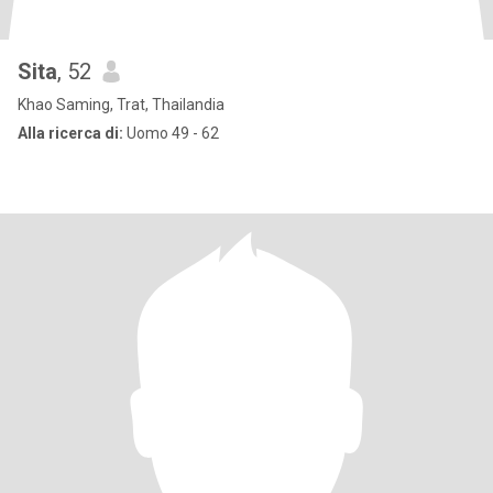
Sita
, 52
Khao Saming, Trat, Thailandia
Alla ricerca di:
Uomo 49 - 62