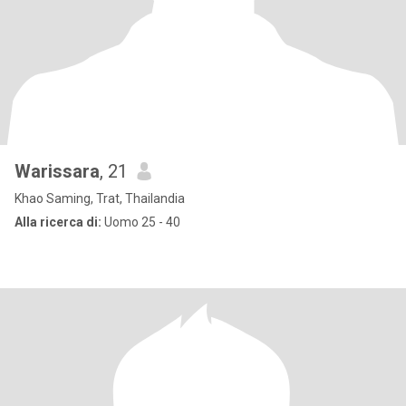
Warissara
, 21
Khao Saming, Trat, Thailandia
Alla ricerca di:
Uomo 25 - 40