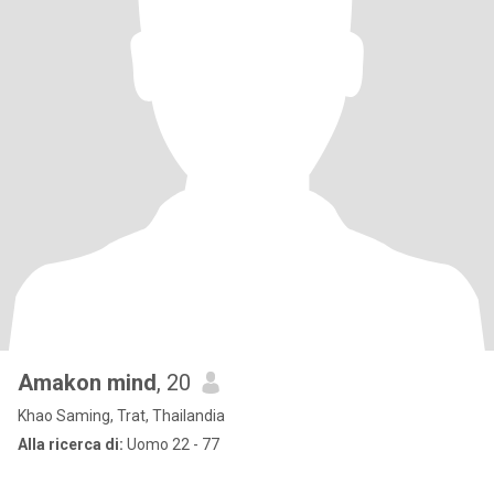
Amakon mind
, 20
Khao Saming, Trat, Thailandia
Alla ricerca di:
Uomo 22 - 77