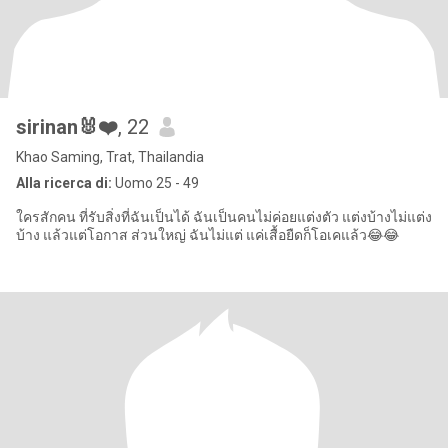
sirinan🐰❤️
, 22
Khao Saming, Trat, Thailandia
Alla ricerca di:
Uomo 25 - 49
ใครสักคน ที่รับสิ่งที่ฉันเป็นได้ ฉันเป็นคนไม่ค่อยแต่งตัว แต่งบ้างไม่แต่ง
บ้าง แล้วแต่โอกาส ส่วนใหญ่ ฉันไม่แต่ แค่เสื้อยืดก็โอเคแล้ว😂😂