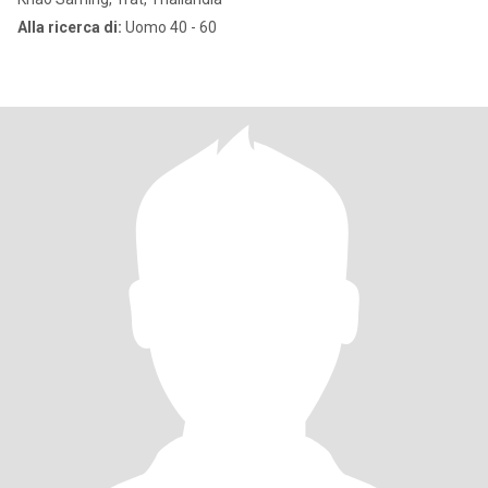
Alla ricerca di:
Uomo 40 - 60