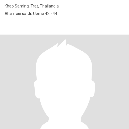
Khao Saming, Trat, Thailandia
Alla ricerca di:
Uomo 42 - 44