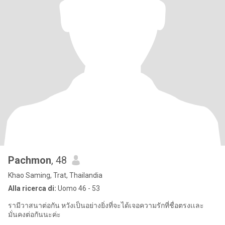
Pachmon
, 48
Khao Saming, Trat, Thailandia
Alla ricerca di:
Uomo 46 - 53
รามีวาสนาต่อกัน หวังเป็นอย่างยิ่งที่จะได้เจอความรักที่ชื่อตรงเเละ
มั่นคงต่อกันนะค่ะ