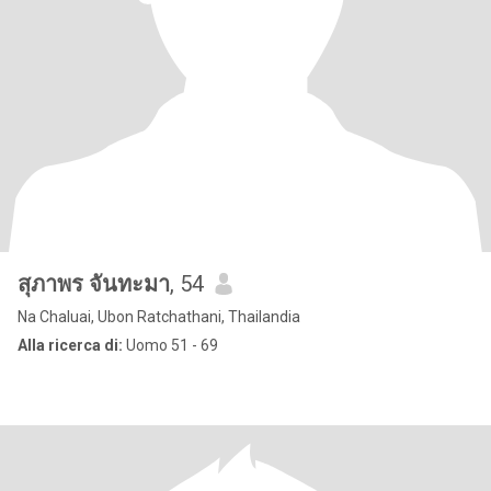
สุภาพร จันทะมา
, 54
Na Chaluai, Ubon Ratchathani, Thailandia
Alla ricerca di:
Uomo 51 - 69