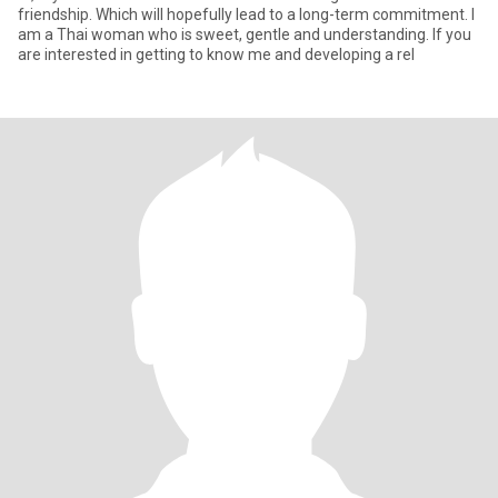
friendship. Which will hopefully lead to a long-term commitment. I
am a Thai woman who is sweet, gentle and understanding. If you
are interested in getting to know me and developing a rel