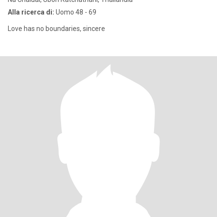
Alla ricerca di:
Uomo 48 - 69
Love has no boundaries, sincere