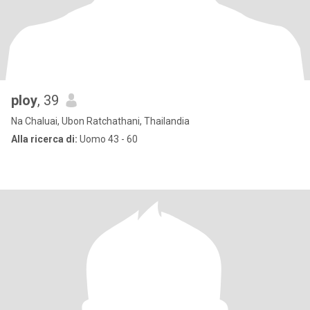
ploy
, 39
Na Chaluai, Ubon Ratchathani, Thailandia
Alla ricerca di:
Uomo 43 - 60