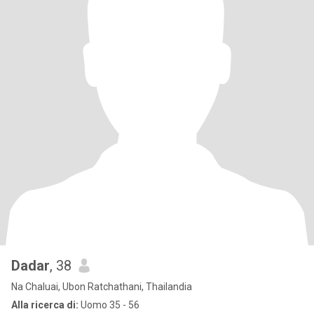
Dadar
, 38
Na Chaluai, Ubon Ratchathani, Thailandia
Alla ricerca di:
Uomo 35 - 56