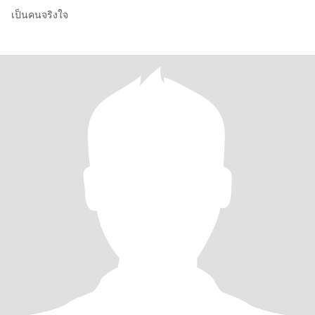
เป็นคนจริงใจ