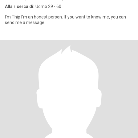
Alla ricerca di:
Uomo 29 - 60
I'm Thip I'm an honest person. If you want to know me, you can
send me a message.