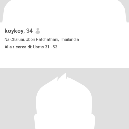
koykoy
, 34
Na Chaluai, Ubon Ratchathani, Thailandia
Alla ricerca di:
Uomo 31 - 53