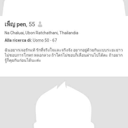
เพ็ญ pen
, 55
Na Chaluai, Ubon Ratchathani, Thailandia
Alla ricerca di:
Uomo 50 - 67
ฉันอยากเจอรักแท้ รักที่จริงใจและจริงจัง อยากอยู่ด้วยกันแบบระยะยาว
ไม่ชอบการโกหก หลอกลวง ถ้าใครไม่ชอบก็เลื่อนผ่านไปได้คะ ถ้าอยาก
รู้ก็คุยกันก่อนได้นะค่ะ