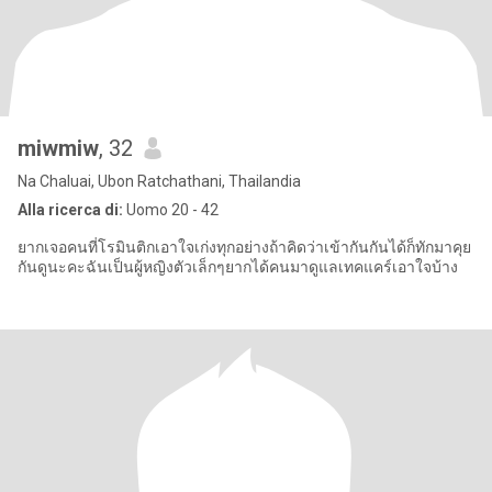
miwmiw
, 32
Na Chaluai, Ubon Ratchathani, Thailandia
Alla ricerca di:
Uomo 20 - 42
ยากเจอคนที่โรมินติกเอาใจเก่งทุกอย่างถ้าคิดว่าเข้ากันกันได้ก็ทักมาคุย
กันดูนะคะฉันเป็นผู้หญิงตัวเล็กๆยากได้คนมาดูแลเทคแคร์เอาใจบ้าง