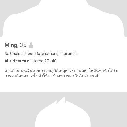
Ming
, 35
Na Chaluai, Ubon Ratchathani, Thailandia
Alla ricerca di:
Uomo 27 - 40
เก้าเดือนก่อนฉันเคยประสบอุบัติเหตุทางรถยนต์ทำให้ฉันขาหักได้รับ
การผ่าตัดหลายครั้ง ทำให้ขาข้างขวาของฉันไม่สมบูรณ์