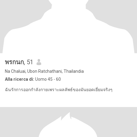
พรกนก
, 51
Na Chaluai, Ubon Ratchathani, Thailandia
Alla ricerca di:
Uomo 45 - 60
ฉันรักการออกกำลังกายเพราะผลลัพธ์ของมันยอดเยี่ยมจริงๆ